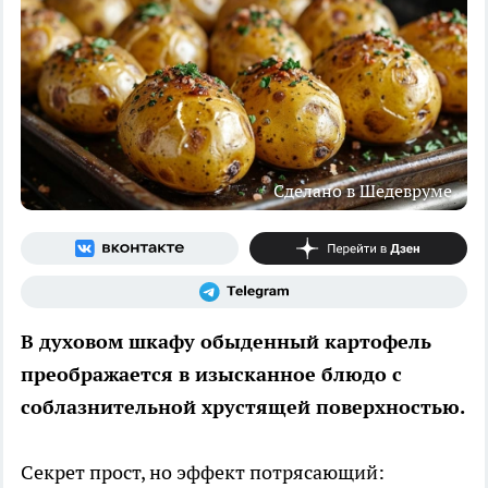
Сделано в Шедевруме
В духовом шкафу обыденный картофель
преображается в изысканное блюдо с
соблазнительной хрустящей поверхностью.
Секрет прост, но эффект потрясающий: