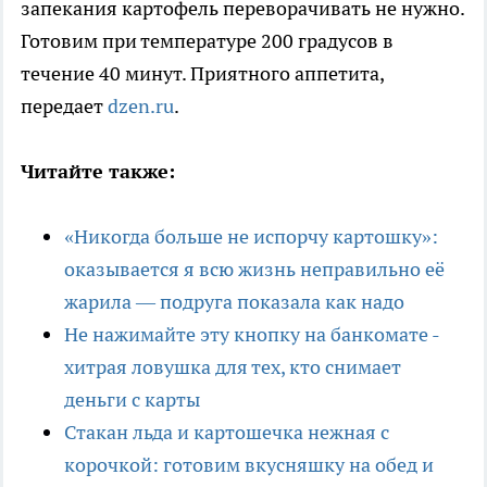
запекания картофель переворачивать не нужно.
Готовим при температуре 200 градусов в
течение 40 минут. Приятного аппетита,
передает
dzen.ru
.
Читайте также:
«Никогда больше не испорчу картошку»:
оказывается я всю жизнь неправильно её
жарила — подруга показала как надо
Не нажимайте эту кнопку на банкомате -
хитрая ловушка для тех, кто снимает
деньги с карты
Стакан льда и картошечка нежная с
корочкой: готовим вкусняшку на обед и