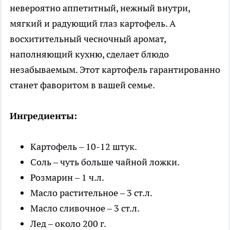
невероятно аппетитный, нежный внутри,
мягкий и радующий глаз картофель. А
восхитительный чесночный аромат,
наполняющий кухню, сделает блюдо
незабываемым. Этот картофель гарантированно
станет фаворитом в вашей семье.
Ингредиенты:
Картофель – 10-12 штук.
Соль – чуть больше чайной ложки.
Розмарин – 1 ч.л.
Масло растительное – 3 ст.л.
Масло сливочное – 3 ст.л.
Лед – около 200 г.