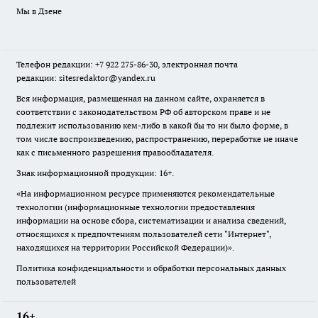
Мы в Дзене
Телефон редакции: +7 922 275-86-30, электронная почта
редакции: sitesredaktor@yandex.ru
Вся информация, размещенная на данном сайте, охраняется в
соответствии с законодательством РФ об авторском праве и не
подлежит использованию кем-либо в какой бы то ни было форме, в
том числе воспроизведению, распространению, переработке не иначе
как с письменного разрешения правообладателя.
Знак информационной продукции: 16+.
«На информационном ресурсе применяются рекомендательные
технологии (информационные технологии предоставления
информации на основе сбора, систематизации и анализа сведений,
относящихся к предпочтениям пользователей сети "Интернет",
находящихся на территории Российской Федерации)».
Политика конфиденциальности и обработки персональных данных
пользователей
16+