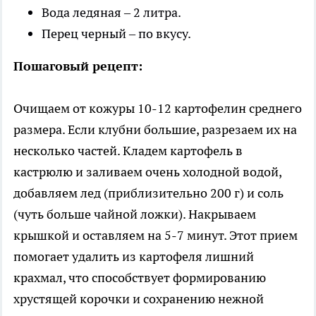
Вода ледяная – 2 литра.
Перец черный – по вкусу.
Пошаговый рецепт:
Очищаем от кожуры 10-12 картофелин среднего
размера. Если клубни большие, разрезаем их на
несколько частей. Кладем картофель в
кастрюлю и заливаем очень холодной водой,
добавляем лед (приблизительно 200 г) и соль
(чуть больше чайной ложки). Накрываем
крышкой и оставляем на 5-7 минут. Этот прием
помогает удалить из картофеля лишний
крахмал, что способствует формированию
хрустящей корочки и сохранению нежной