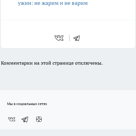
ужин: не жарим и не варим
Комментарии на этой странице отключены.
Мы в социальных сетях