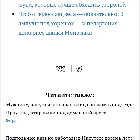
муки, которые лучше обходить стороной
Чтобы герань зацвела — обязательно: 2
ампулы под корешок — и пеларгония
шикарнее шапки Мономаха
Читайте также:
Мужчину, напугавшего школьниц с ножом в подъезде
Иркутска, отправили под домашний арест
Вчера
Подпольные казино работали в Иркутске восемь лет: