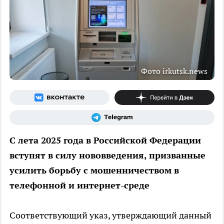
Фото irkutsk.news
С лета 2025 года в Российской Федерации
вступят в силу нововведения, призванные
усилить борьбу с мошенничеством в
телефонной и интернет-среде
Соответствующий указ, утверждающий данный