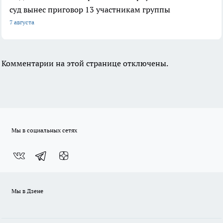
суд вынес приговор 13 участникам группы
7 августа
Комментарии на этой странице отключены.
Мы в социальных сетях
Мы в Дзене