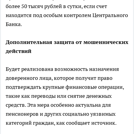
более 50 тысяч рублей в сутки, если счет
находится под особым контролем Центрального
Банка.
Дополнительная защита от мошеннических
действий
Будет реализована возможность назначения
доверенного лица, которое получит право
подтверждать крупные финансовые операции,
такие как переводы или снятие денежных
средств. Эта мера особенно актуальна для
пенсионеров и других социально уязвимых
категорий граждан, как сообщает источник.