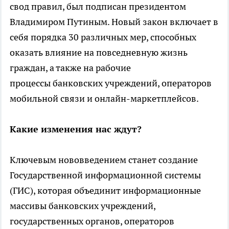
свод правил, был подписан президентом
Владимиром Путиным. Новый закон включает в
себя порядка 30 различных мер, способных
оказать влияние на повседневную жизнь
граждан, а также на рабочие
процессы банковских учреждений, операторов
мобильной связи и онлайн-маркетплейсов.
Какие изменения нас ждут?
Ключевым нововведением станет создание
Государственной информационной системы
(ГИС), которая объединит информационные
массивы банковских учреждений,
государственных органов, операторов