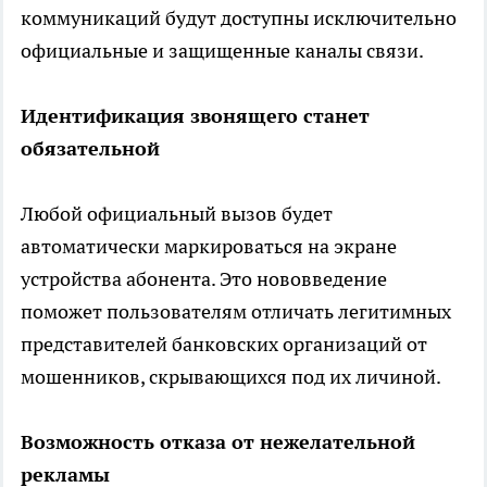
коммуникаций будут доступны исключительно
официальные и защищенные каналы связи.
Идентификация звонящего станет
обязательной
Любой официальный вызов будет
автоматически маркироваться на экране
устройства абонента. Это нововведение
поможет пользователям отличать легитимных
представителей банковских организаций от
мошенников, скрывающихся под их личиной.
Возможность отказа от нежелательной
рекламы