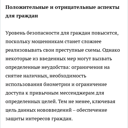
Положительные и отрицательные аспекты
для граждан
Уровень безопасности для граждан повысится,
поскольку мошенникам станет сложнее
реализовывать свои преступные схемы. Однако
некоторые из введенных мер могут вызвать
определенные неудобства: ограничения на
снятие наличных, необходимость
использования биометрии и ограничение
доступа к привычным мессенджерам для
определенных целей. Тем не менее, ключевая
цель данных нововведений – обеспечение
защиты интересов граждан.