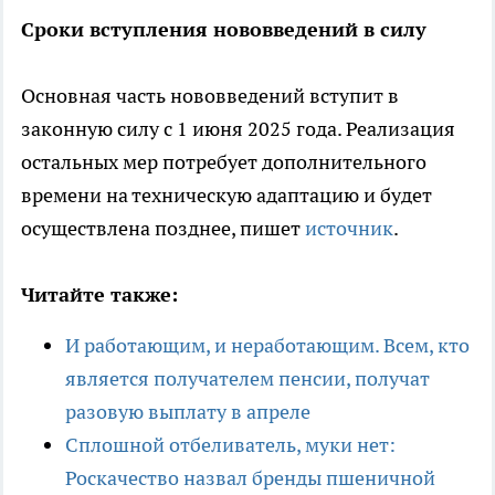
Сроки вступления нововведений в силу
Основная часть нововведений вступит в
законную силу с 1 июня 2025 года. Реализация
остальных мер потребует дополнительного
времени на техническую адаптацию и будет
осуществлена позднее, пишет
источник
.
Читайте также:
И работающим, и неработающим. Всем, кто
является получателем пенсии, получат
разовую выплату в апреле
Сплошной отбеливатель, муки нет:
Роскачество назвал бренды пшеничной