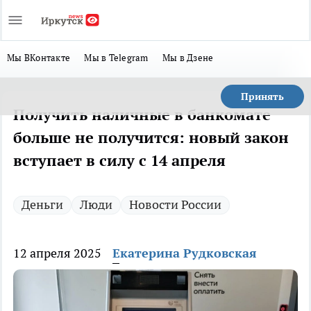
Мы ВКонтакте
Мы в Telegram
Мы в Дзене
Принять
Получить наличные в банкомате
больше не получится: новый закон
вступает в силу с 14 апреля
Деньги
Люди
Новости России
12 апреля 2025
Екатерина Рудковская