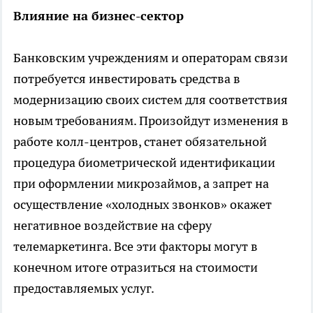
Влияние на бизнес-сектор
Банковским учреждениям и операторам связи
потребуется инвестировать средства в
модернизацию своих систем для соответствия
новым требованиям. Произойдут изменения в
работе колл-центров, станет обязательной
процедура биометрической идентификации
при оформлении микрозаймов, а запрет на
осуществление «холодных звонков» окажет
негативное воздействие на сферу
телемаркетинга. Все эти факторы могут в
конечном итоге отразиться на стоимости
предоставляемых услуг.