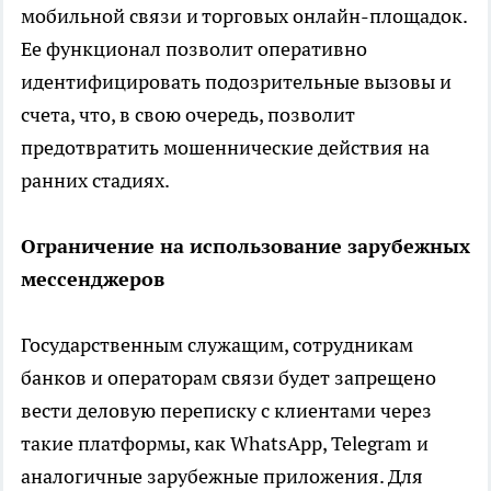
мобильной связи и торговых онлайн-площадок.
Ее функционал позволит оперативно
идентифицировать подозрительные вызовы и
счета, что, в свою очередь, позволит
предотвратить мошеннические действия на
ранних стадиях.
Ограничение на использование зарубежных
мессенджеров
Государственным служащим, сотрудникам
банков и операторам связи будет запрещено
вести деловую переписку с клиентами через
такие платформы, как WhatsApp, Telegram и
аналогичные зарубежные приложения. Для