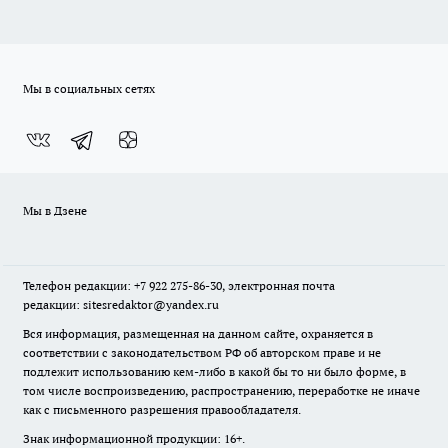
Мы в социальных сетях
Мы в Дзене
Телефон редакции: +7 922 275-86-30, электронная почта
редакции: sitesredaktor@yandex.ru
Вся информация, размещенная на данном сайте, охраняется в
соответствии с законодательством РФ об авторском праве и не
подлежит использованию кем-либо в какой бы то ни было форме, в
том числе воспроизведению, распространению, переработке не иначе
как с письменного разрешения правообладателя.
Знак информационной продукции: 16+.