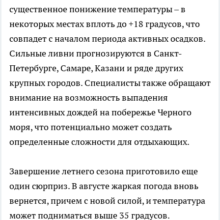
существенное понижение температуры – в
некоторых местах вплоть до +18 градусов, что
совпадет с началом периода активных осадков.
Сильные ливни прогнозируются в Санкт-
Петербурге, Самаре, Казани и ряде других
крупных городов. Специалисты также обращают
внимание на возможность выпадения
интенсивных дождей на побережье Черного
моря, что потенциально может создать
определенные сложности для отдыхающих.
Завершение летнего сезона приготовило еще
один сюрприз. В августе жаркая погода вновь
вернется, причем с новой силой, и температура
может подниматься выше 35 градусов.