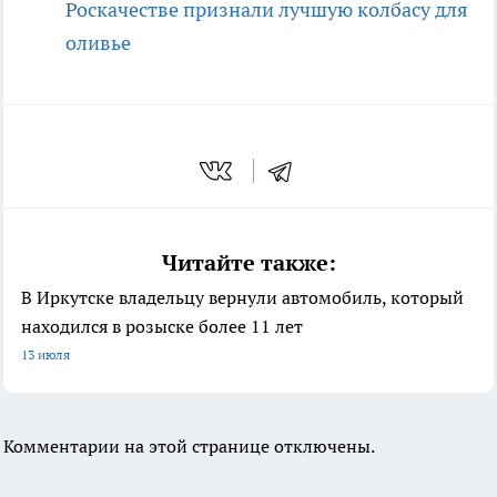
Роскачестве признали лучшую колбасу для
оливье
Читайте также:
В Иркутске владельцу вернули автомобиль, который
находился в розыске более 11 лет
13 июля
Комментарии на этой странице отключены.