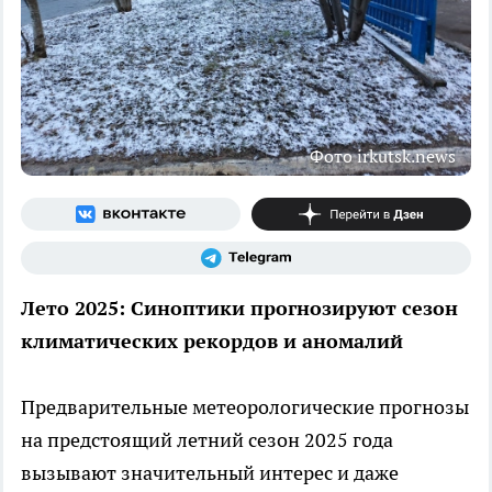
Фото irkutsk.news
Лето 2025: Синоптики прогнозируют сезон
климатических рекордов и аномалий
Предварительные метеорологические прогнозы
на предстоящий летний сезон 2025 года
вызывают значительный интерес и даже