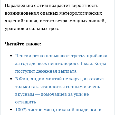
Параллельно с этим возрастет вероятность
возникновения опасных метеорологических
явлений: шквалистого ветра, мощных ливней,
ураганов и сильных гроз.
Читайте также:
Пенсии резко повышают: третья прибавка
за год для всех пенсионеров с 1 мая. Когда
поступит денежная выплата
В Финляндии минтай не жарят, а готовят
только так: становится сочным и очень
вкусным — домочадцев за уши не
оттащить
100% чистое мясо, никакой подделки: в