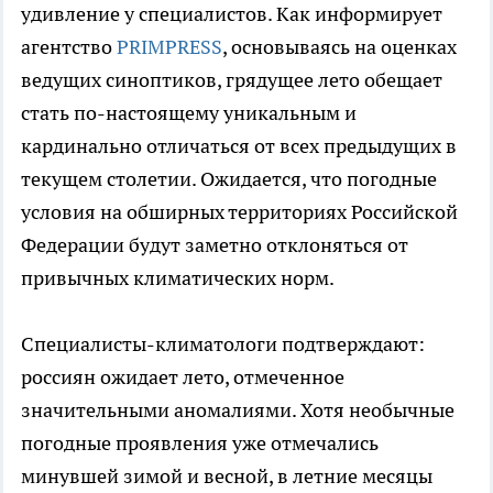
удивление у специалистов. Как информирует
агентство
PRIMPRESS
, основываясь на оценках
ведущих синоптиков, грядущее лето обещает
стать по-настоящему уникальным и
кардинально отличаться от всех предыдущих в
текущем столетии. Ожидается, что погодные
условия на обширных территориях Российской
Федерации будут заметно отклоняться от
привычных климатических норм.
Специалисты-климатологи подтверждают:
россиян ожидает лето, отмеченное
значительными аномалиями. Хотя необычные
погодные проявления уже отмечались
минувшей зимой и весной, в летние месяцы