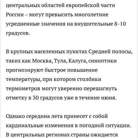
центральных областей европейской части
России – могут превысить многолетние
усредненные значения на внушительные 8-10
градусов.
В крупных населенных пунктах Средней полосы,
таких как Москва, Тула, Калуга, синоптики
прогнозируют быстрое повышение
температуры, при котором столбики
термометров могут уверенно перешагнуть
отметку в 30 градусов уже в течение июня.
Однако середина лета принесет с собой
кардинальные изменения в погодной ситуации.
В центральных регионах страны ожидается