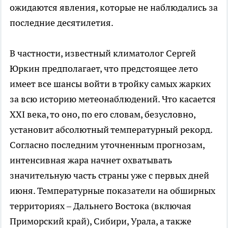
ожидаются явления, которые не наблюдались за
последние десятилетия.
В частности, известный климатолог Сергей
Юркин предполагает, что предстоящее лето
имеет все шансы войти в тройку самых жарких
за всю историю метеонаблюдений. Что касается
XXI века, то оно, по его словам, безусловно,
установит абсолютный температурный рекорд.
Согласно последним уточненным прогнозам,
интенсивная жара начнет охватывать
значительную часть страны уже с первых дней
июня. Температурные показатели на обширных
территориях – Дальнего Востока (включая
Приморский край), Сибири, Урала, а также