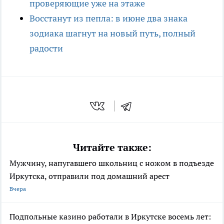
проверяющие уже на этаже
Восстанут из пепла: в июне два знака
зодиака шагнут на новый путь, полный
радости
Читайте также:
Мужчину, напугавшего школьниц с ножом в подъезде
Иркутска, отправили под домашний арест
Вчера
Подпольные казино работали в Иркутске восемь лет: