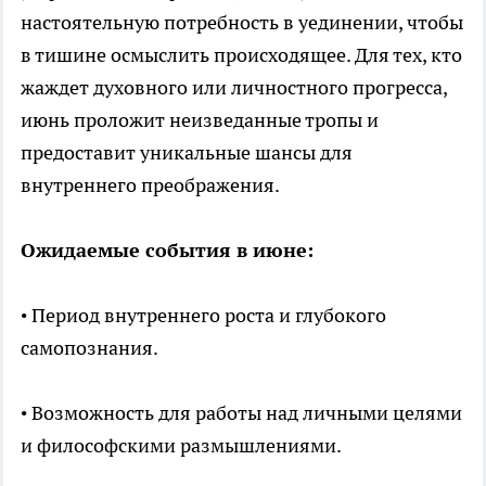
настоятельную потребность в уединении, чтобы
в тишине осмыслить происходящее. Для тех, кто
жаждет духовного или личностного прогресса,
июнь проложит неизведанные тропы и
предоставит уникальные шансы для
внутреннего преображения.
Ожидаемые события в июне:
• Период внутреннего роста и глубокого
самопознания.
• Возможность для работы над личными целями
и философскими размышлениями.