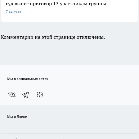
суд вынес приговор 13 участникам группы
7 августа
Комментарии на этой странице отключены.
Мы в социальных сетях
Мы в Дзене