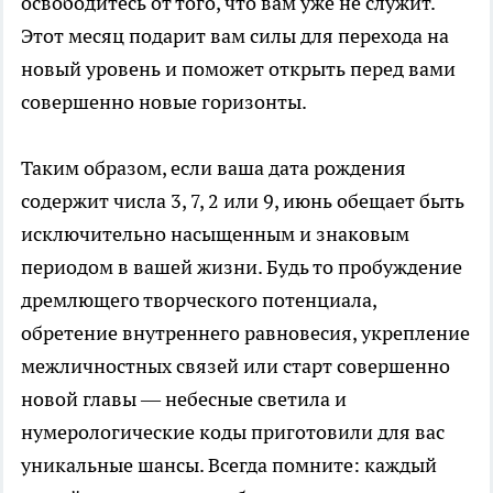
освободитесь от того, что вам уже не служит.
Этот месяц подарит вам силы для перехода на
новый уровень и поможет открыть перед вами
совершенно новые горизонты.
Таким образом, если ваша дата рождения
содержит числа 3, 7, 2 или 9, июнь обещает быть
исключительно насыщенным и знаковым
периодом в вашей жизни. Будь то пробуждение
дремлющего творческого потенциала,
обретение внутреннего равновесия, укрепление
межличностных связей или старт совершенно
новой главы — небесные светила и
нумерологические коды приготовили для вас
уникальные шансы. Всегда помните: каждый