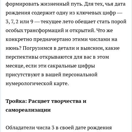
формировать жизненный путь. Для тех, чья дата
рождения содержит одну из ключевых цифр —
3, 7, 2 или 9 — текущее лето обещает стать порой
особых трансформаций и открытий. Что же
конкретно предначертано этими числами на
июнь? Погрузимся в детали и выясним, какие
перспективы открываются для вас в этом
месяце, если эти сакральные цифры
присутствуют в вашей персональной
нумерологической карте.
Тройка: Расцвет творчества и
самореализации
Обладатели числа 3 в своей дате рождения