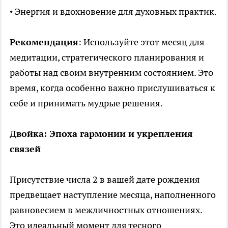
• Энергия и вдохновение для духовных практик.
Рекомендация
: Используйте этот месяц для
медитации, стратегического планирования и
работы над своим внутренним состоянием. Это
время, когда особенно важно прислушиваться к
себе и принимать мудрые решения.
Двойка: Эпоха гармонии и укрепления
связей
Присутствие числа 2 в вашей дате рождения
предвещает наступление месяца, наполненного
равновесием в межличностных отношениях.
Это идеальный момент для тесного