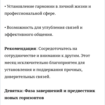
• Установление гармонии в личной жизни и
профессиональной сфере.
• Возможность для углубления связей и
эффективного общения.
Рекомендация
: Сосредоточьтесь на
сотрудничестве и внимании к другим. Этот
месяц исключительно благоприятен для
установления и поддержания прочных,
доверительных связей.
Девятка: Фаза завершений и предвестник
новых горизонтов