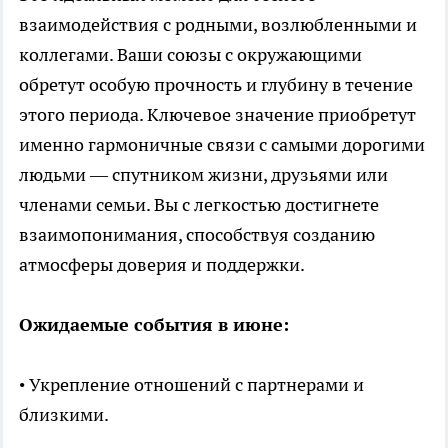
взаимодействия с родными, возлюбленными и
коллегами. Ваши союзы с окружающими
обретут особую прочность и глубину в течение
этого периода. Ключевое значение приобретут
именно гармоничные связи с самыми дорогими
людьми — спутником жизни, друзьями или
членами семьи. Вы с легкостью достигнете
взаимопонимания, способствуя созданию
атмосферы доверия и поддержки.
Ожидаемые события в июне:
• Укрепление отношений с партнерами и
близкими.