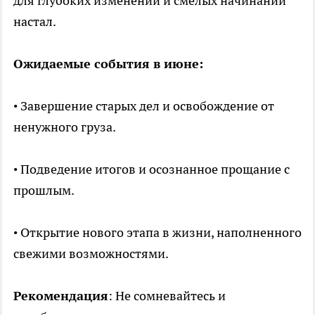
для глубоких изменений и смелых начинаний
настал.
Ожидаемые события в июне:
• Завершение старых дел и освобождение от
ненужного груза.
• Подведение итогов и осознанное прощание с
прошлым.
• Открытие нового этапа в жизни, наполненного
свежими возможностями.
Рекомендация
: Не сомневайтесь и