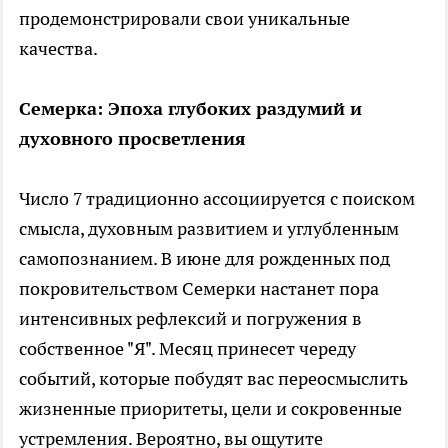
продемонстрировали свои уникальные
качества.
Семерка: Эпоха глубоких раздумий и
духовного просветления
Число 7 традиционно ассоциируется с поиском
смысла, духовным развитием и углубленным
самопознанием. В июне для рожденных под
покровительством Семерки настанет пора
интенсивных рефлексий и погружения в
собственное "Я". Месяц принесет череду
событий, которые побудят вас переосмыслить
жизненные приоритеты, цели и сокровенные
устремления. Вероятно, вы ощутите