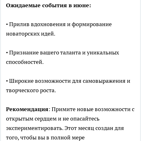
Ожидаемые события в июне:
• Прилив вдохновения и формирование
новаторских идей.
• Признание вашего таланта и уникальных
способностей.
• Широкие возможности для самовыражения и
творческого роста.
Рекомендация
: Примите новые возможности с
открытым сердцем и не опасайтесь
экспериментировать. Этот месяц создан для
того, чтобы вы в полной мере