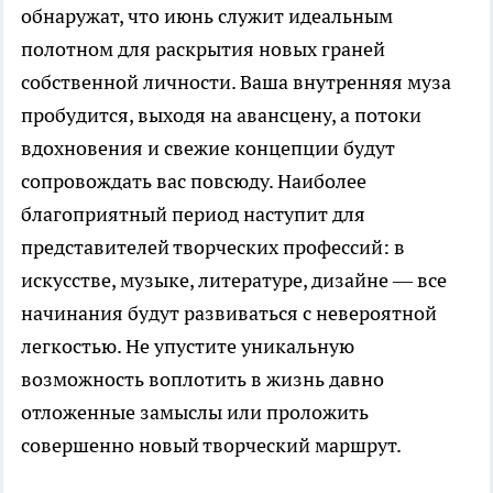
обнаружат, что июнь служит идеальным
полотном для раскрытия новых граней
собственной личности. Ваша внутренняя муза
пробудится, выходя на авансцену, а потоки
вдохновения и свежие концепции будут
сопровождать вас повсюду. Наиболее
благоприятный период наступит для
представителей творческих профессий: в
искусстве, музыке, литературе, дизайне — все
начинания будут развиваться с невероятной
легкостью. Не упустите уникальную
возможность воплотить в жизнь давно
отложенные замыслы или проложить
совершенно новый творческий маршрут.