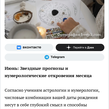
Фотография freepik.com
Июнь: Звездные прогнозы и
нумерологические откровения месяца
Согласно учениям астрологии и нумерологии,
числовые комбинации вашей даты рождения
несут в себе глубокий смысл и способны