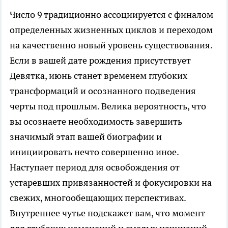
Число 9 традиционно ассоциируется с финалом
определенных жизненных циклов и переходом
на качественно новый уровень существования.
Если в вашей дате рождения присутствует
Девятка, июнь станет временем глубоких
трансформаций и осознанного подведения
черты под прошлым. Велика вероятность, что
вы осознаете необходимость завершить
значимый этап вашей биографии и
инициировать нечто совершенно иное.
Наступает период для освобождения от
устаревших привязанностей и фокусировки на
свежих, многообещающих перспективах.
Внутреннее чутье подскажет вам, что момент