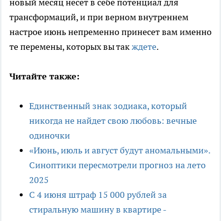
новый месяц несет в себе потенциал для
трансформаций, и при верном внутреннем
настрое июнь непременно принесет вам именно
те перемены, которых вы так
ждете
.
Читайте также:
Единственный знак зодиака, который
никогда не найдет свою любовь: вечные
одиночки
«Июнь, июль и август будут аномальными».
Синоптики пересмотрели прогноз на лето
2025
С 4 июня штраф 15 000 рублей за
стиральную машину в квартире -