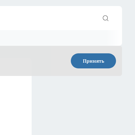
Принять