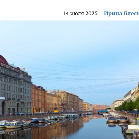
14 июля 2025
Ирина Блес