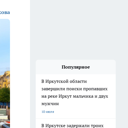
кова
Популярное
В Иркутской области
завершили поиски пропавших
на реке Иркут мальчика и двух
мужчин
10 июля
В Иркутске задержали троих