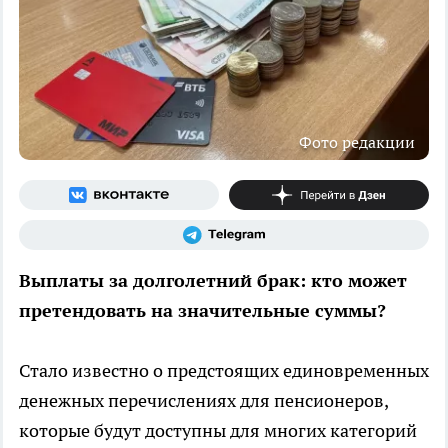
Фото редакции
Выплаты за долголетний брак: кто может
претендовать на значительные суммы?
Стало известно о предстоящих единовременных
денежных перечислениях для пенсионеров,
которые будут доступны для многих категорий