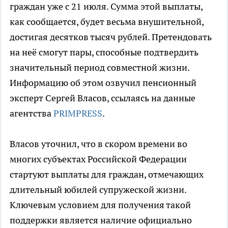
граждан уже с 21 июля. Сумма этой выплаты,
как сообщается, будет весьма внушительной,
достигая десятков тысяч рублей. Претендовать
на неё смогут пары, способные подтвердить
значительный период совместной жизни.
Информацию об этом озвучил пенсионный
эксперт Сергей Власов, ссылаясь на данные
агентства
PRIMPRESS
.
Власов уточнил, что в скором времени во
многих субъектах Российской Федерации
стартуют выплаты для граждан, отмечающих
длительный юбилей супружеской жизни.
Ключевым условием для получения такой
поддержки является наличие официально