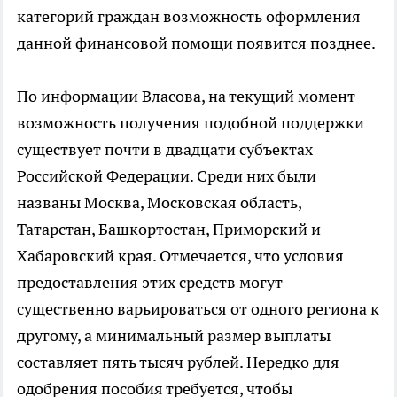
категорий граждан возможность оформления
данной финансовой помощи появится позднее.
По информации Власова, на текущий момент
возможность получения подобной поддержки
существует почти в двадцати субъектах
Российской Федерации. Среди них были
названы Москва, Московская область,
Татарстан, Башкортостан, Приморский и
Хабаровский края. Отмечается, что условия
предоставления этих средств могут
существенно варьироваться от одного региона к
другому, а минимальный размер выплаты
составляет пять тысяч рублей. Нередко для
одобрения пособия требуется, чтобы