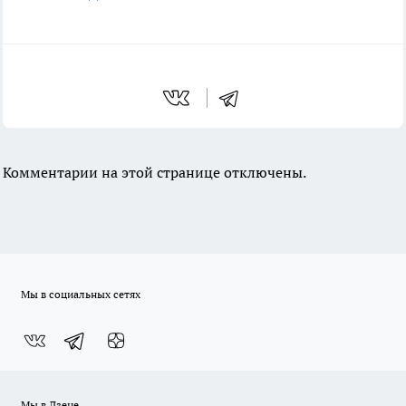
Комментарии на этой странице отключены.
Мы в социальных сетях
Мы в Дзене