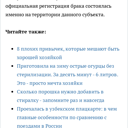
официальная регистрация брака состоялась
именно на территории данного субъекта.
Читайте также:
8 плохих привычек, которые мешают быть
хорошей хозяйкой
Приготовила на зиму острые огурцы без
стерилизации. За десять минут - 6 литров.
Это - просто мечта хозяйки
Сколько порошка нужно добавить в
стиралку - запомните раз и навсегда
Проехалась в узбекском плацкарте: в чем
главные особенности по сравнению с
поездами в России