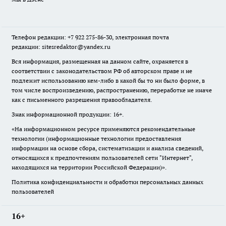
Телефон редакции: +7 922 275-86-30, электронная почта
редакции: sitesredaktor@yandex.ru
Вся информация, размещенная на данном сайте, охраняется в
соответствии с законодательством РФ об авторском праве и не
подлежит использованию кем-либо в какой бы то ни было форме, в
том числе воспроизведению, распространению, переработке не иначе
как с письменного разрешения правообладателя.
Знак информационной продукции: 16+.
«На информационном ресурсе применяются рекомендательные
технологии (информационные технологии предоставления
информации на основе сбора, систематизации и анализа сведений,
относящихся к предпочтениям пользователей сети "Интернет",
находящихся на территории Российской Федерации)».
Политика конфиденциальности и обработки персональных данных
пользователей
16+