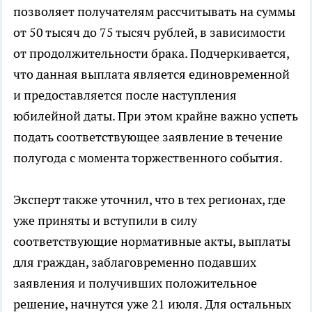
позволяет получателям рассчитывать на суммы
от 50 тысяч до 75 тысяч рублей, в зависимости
от продолжительности брака. Подчеркивается,
что данная выплата является единовременной
и предоставляется после наступления
юбилейной даты. При этом крайне важно успеть
подать соответствующее заявление в течение
полугода с момента торжественного события.
Эксперт также уточнил, что в тех регионах, где
уже приняты и вступили в силу
соответствующие нормативные акты, выплаты
для граждан, заблаговременно подавших
заявления и получивших положительное
решение, начнутся уже 21 июля. Для остальных