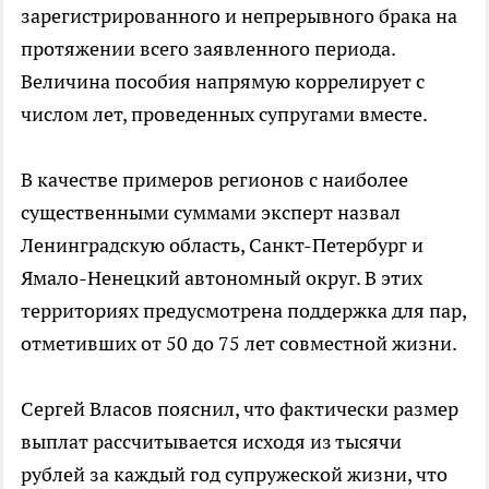
зарегистрированного и непрерывного брака на
протяжении всего заявленного периода.
Величина пособия напрямую коррелирует с
числом лет, проведенных супругами вместе.
В качестве примеров регионов с наиболее
существенными суммами эксперт назвал
Ленинградскую область, Санкт-Петербург и
Ямало-Ненецкий автономный округ. В этих
территориях предусмотрена поддержка для пар,
отметивших от 50 до 75 лет совместной жизни.
Сергей Власов пояснил, что фактически размер
выплат рассчитывается исходя из тысячи
рублей за каждый год супружеской жизни, что