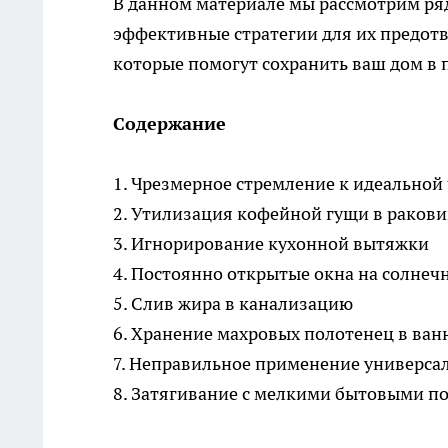
В данном материале мы рассмотрим ря
эффективные стратегии для их предот
которые помогут сохранить ваш дом в 
Содержание
1. Чрезмерное стремление к идеальной
2. Утилизация кофейной гущи в раков
3. Игнорирование кухонной вытяжки
4. Постоянно открытые окна на солнеч
5. Слив жира в канализацию
6. Хранение махровых полотенец в ван
7. Неправильное применение универса
8. Затягивание с мелкими бытовыми 