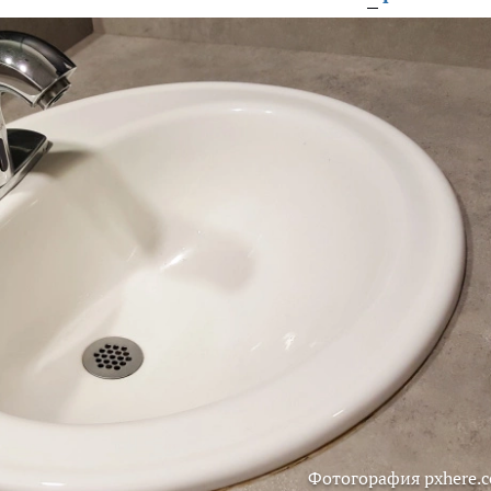
Фотогорафия pxhere.