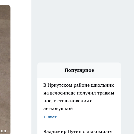
Популярное
В Иркутском районе школьник
на велосипеде получил травмы
после столкновения с
легковушкой
11 июля
com
Владимир Путин ознакомился