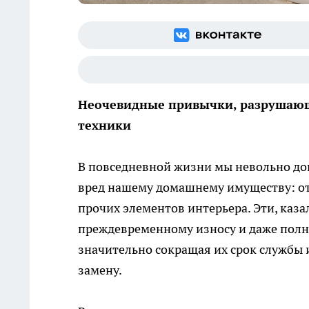
Неочевидные привычки, разрушающ
техники
В повседневной жизни мы невольно до
вред нашему домашнему имуществу: от
прочих элементов интерьера. Эти, каз
преждевременному износу и даже полн
значительно сокращая их срок службы 
замену.