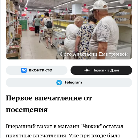
Фото Анастасии Дмитриевой
Первое впечатление от
посещения
Вчерашний визит в магазин "Чижик" оставил
приятные впечатления. Уже при входе было