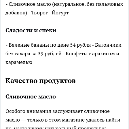
- Сливочное масло (натуральное, без пальмовых
добавок) - Творог - Йогурт
Сладости и снеки
- Вяленые бананы по цене 54 рубля - Батончики
без сахара за 39 рублей - Конфеты с арахисом и
карамелью
Качество продуктов
Сливочное масло
Особого внимания заслуживает сливочное
масло — только в этом магазине удалось найти
по-настоящему натуральный продукт без