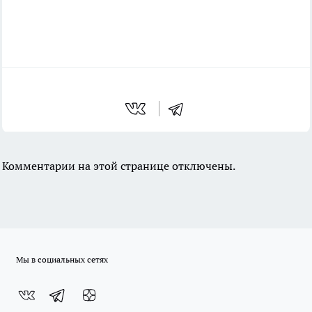
Комментарии на этой странице отключены.
Мы в социальных сетях