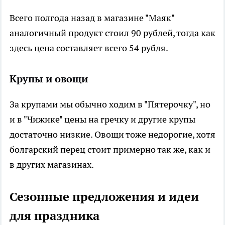
Всего полгода назад в магазине "Маяк"
аналогичный продукт стоил 90 рублей, тогда как
здесь цена составляет всего 54 рубля.
Крупы и овощи
За крупами мы обычно ходим в "Пятерочку", но
и в "Чижике" цены на гречку и другие крупы
достаточно низкие. Овощи тоже недорогие, хотя
болгарский перец стоит примерно так же, как и
в других магазинах.
Сезонные предложения и идеи
для праздника