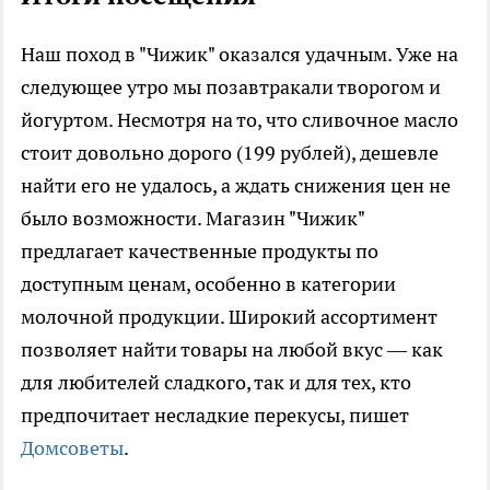
Наш поход в "Чижик" оказался удачным. Уже на
следующее утро мы позавтракали творогом и
йогуртом. Несмотря на то, что сливочное масло
стоит довольно дорого (199 рублей), дешевле
найти его не удалось, а ждать снижения цен не
было возможности. Магазин "Чижик"
предлагает качественные продукты по
доступным ценам, особенно в категории
молочной продукции. Широкий ассортимент
позволяет найти товары на любой вкус — как
для любителей сладкого, так и для тех, кто
предпочитает несладкие перекусы, пишет
Домсоветы
.