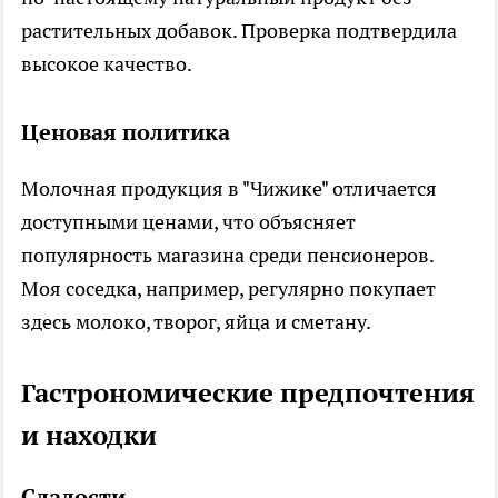
растительных добавок. Проверка подтвердила
высокое качество.
Ценовая политика
Молочная продукция в "Чижике" отличается
доступными ценами, что объясняет
популярность магазина среди пенсионеров.
Моя соседка, например, регулярно покупает
здесь молоко, творог, яйца и сметану.
Гастрономические предпочтения
и находки
Сладости