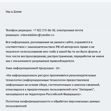
Мы в Дзене
Телефон редакции: +7 922 275-86-30, электронная почта
редакции: sitesredaktor@yandex.ru
Вся информация, размещенная на данном сайте, охраняется в
соответствии с законодательством РФ об авторском праве и не
подлежит использованию кем-либо в какой бы то ни было форме, в
том числе воспроизведению, распространению, переработке не иначе
как с письменного разрешения правообладателя.
Знак информационной продукции: 16+.
«На информационном ресурсе применяются рекомендательные
технологии (информационные технологии предоставления
информации на основе сбора, систематизации и анализа сведений,
относящихся к предпочтениям пользователей сети "Интернет",
находящихся на территории Российской Федерации)».
Политика конфиденциальности и обработки персональных данных
пользователей