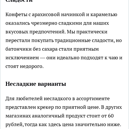
Конфеты с арахисовой начинкой и карамелью
оказались чрезмерно сладкими для наших
вкусовых предпочтений. Мы практически
перестали покупать традиционные сладости, но
батончики без сахара стали приятным
исключением — они идеально подходят к чаю и
стоят недорого.
Несладкие варианты
Для любителей несладкого в ассортименте
представлен крекер по приятной цене. В других
магазинах аналогичный продукт стоит от 60
рублей, тогда как здесь цена значительно ниже.