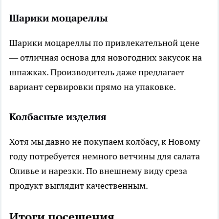
Шарики моцареллы
Шарики моцареллы по привлекательной цене
— отличная основа для новогодних закусок на
шпажках. Производитель даже предлагает
вариант сервировки прямо на упаковке.
Колбасные изделия
Хотя мы давно не покупаем колбасу, к Новому
году потребуется немного ветчины для салата
Оливье и нарезки. По внешнему виду среза
продукт выглядит качественным.
Итоги посещения