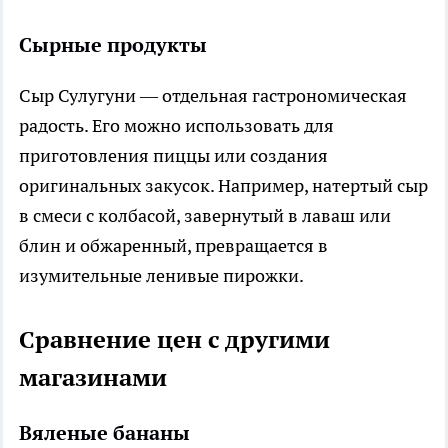
Сырные продукты
Сыр Сулугуни — отдельная гастрономическая
радость. Его можно использовать для
приготовления пиццы или создания
оригинальных закусок. Например, натертый сыр
в смеси с колбасой, завернутый в лаваш или
блин и обжаренный, превращается в
изумительные ленивые пирожки.
Сравнение цен с другими
магазинами
Вяленые бананы