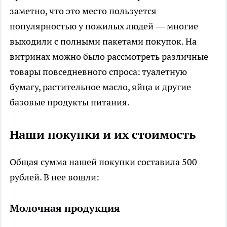
заметно, что это место пользуется
популярностью у пожилых людей — многие
выходили с полными пакетами покупок. На
витринах можно было рассмотреть различные
товары повседневного спроса: туалетную
бумагу, растительное масло, яйца и другие
базовые продукты питания.
Наши покупки и их стоимость
Общая сумма нашей покупки составила 500
рублей. В нее вошли:
Молочная продукция