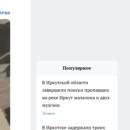
юева
Популярное
В Иркутской области
завершили поиски пропавших
на реке Иркут мальчика и двух
мужчин
10 июля
В Иркутске задержали троих