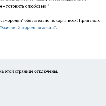
 – готовить с любовью!"
 самородки" обязательно покорят всех! Приятного
Фазенде. Загородная жизнь
".
а этой странице отключены.