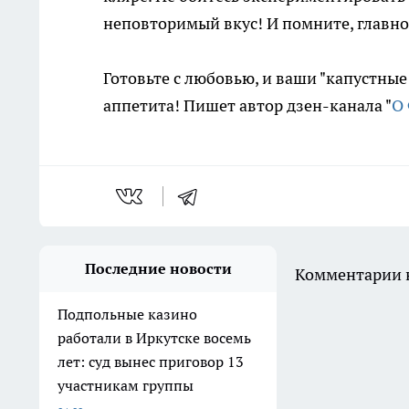
неповторимый вкус! И помните, главное
Готовьте с любовью, и ваши "капустные
аппетита! Пишет автор дзен-канала "
О 
Последние новости
Комментарии н
Подпольные казино
работали в Иркутске восемь
лет: суд вынес приговор 13
участникам группы