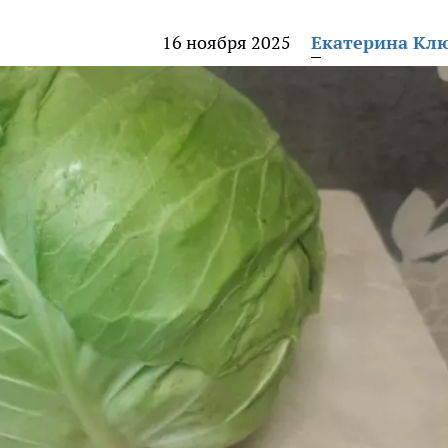
16 ноября 2025
Екатерина Кл