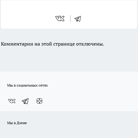
Комментарии на этой странице отключены.
Мы в социальных сетях
Мы в Дзене