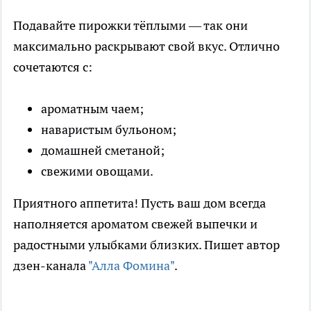
Подавайте пирожки тёплыми — так они
максимально раскрывают свой вкус. Отлично
сочетаются с:
ароматным чаем;
наваристым бульоном;
домашней сметаной;
свежими овощами.
Приятного аппетита! Пусть ваш дом всегда
наполняется ароматом свежей выпечки и
радостными улыбками близких. Пишет автор
дзен-канала
"Алла Фомина"
.