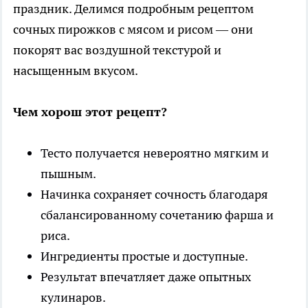
праздник. Делимся подробным рецептом
сочных пирожков с мясом и рисом — они
покорят вас воздушной текстурой и
насыщенным вкусом.
Чем хорош этот рецепт?
Тесто получается невероятно мягким и
пышным.
Начинка сохраняет сочность благодаря
сбалансированному сочетанию фарша и
риса.
Ингредиенты простые и доступные.
Результат впечатляет даже опытных
кулинаров.