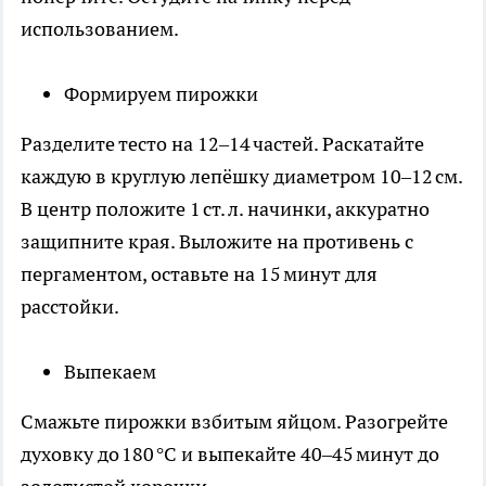
использованием.
Формируем пирожки
Разделите тесто на 12–14 частей. Раскатайте
каждую в круглую лепёшку диаметром 10–12 см.
В центр положите 1 ст. л. начинки, аккуратно
защипните края. Выложите на противень с
пергаментом, оставьте на 15 минут для
расстойки.
Выпекаем
Смажьте пирожки взбитым яйцом. Разогрейте
духовку до 180 °C и выпекайте 40–45 минут до