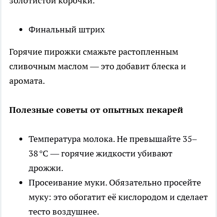
золотистой корочки.
Финальный штрих
Горячие пирожки смажьте растопленным
сливочным маслом — это добавит блеска и
аромата.
Полезные советы от опытных пекарей
Температура молока. Не превышайте 35–
38 °C — горячие жидкости убивают
дрожжи.
Просеивание муки. Обязательно просейте
муку: это обогатит её кислородом и сделает
тесто воздушнее.