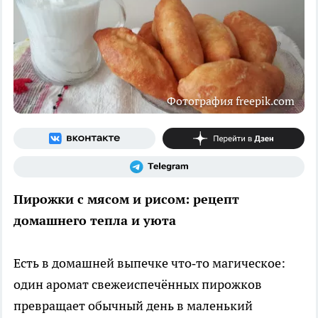
Фотография freepik.com
Пирожки с мясом и рисом: рецепт
домашнего тепла и уюта
Есть в домашней выпечке что‑то магическое:
один аромат свежеиспечённых пирожков
превращает обычный день в маленький