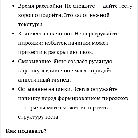
Время расстойки. Не спешите — дайте тесту
хорошо подойти. Это залог нежной
текстуры.
Количество начинки. Не перегружайте
пирожки: избыток начинки может
привести к раскрытию швов.
Смазывание. Яйцо создаёт румяную
корочку, а сливочное масло придаёт
аппетитный глянец.
Остывание начинки. Всегда остужайте
начинку перед формированием пирожков
— горячая масса может испортить
структуру теста.
Как подавать?