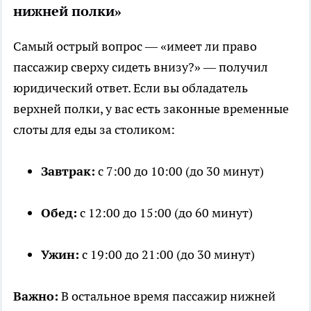
нижней полки»
Самый острый вопрос — «имеет ли право
пассажир сверху сидеть внизу?» — получил
юридический ответ. Если вы обладатель
верхней полки, у вас есть законные временные
слоты для еды за столиком:
Завтрак:
с 7:00 до 10:00 (до 30 минут)
Обед:
с 12:00 до 15:00 (до 60 минут)
Ужин:
с 19:00 до 21:00 (до 30 минут)
Важно:
В остальное время пассажир нижней