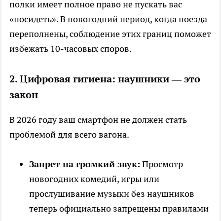
полки имеет полное право не пускать вас
«посидеть». В новогодний период, когда поезда
переполнены, соблюдение этих границ поможет
избежать 10-часовых споров.
2. Цифровая гигиена: наушники — это
закон
В 2026 году ваш смартфон не должен стать
проблемой для всего вагона.
Запрет на громкий звук:
Просмотр
новогодних комедий, игры или
прослушивание музыки без наушников
теперь официально запрещены правилами