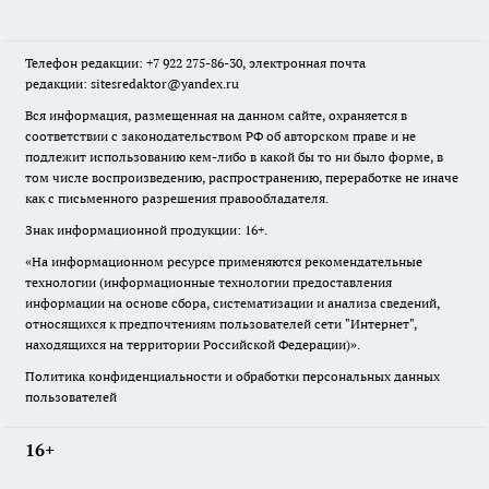
Телефон редакции: +7 922 275-86-30, электронная почта
редакции: sitesredaktor@yandex.ru
Вся информация, размещенная на данном сайте, охраняется в
соответствии с законодательством РФ об авторском праве и не
подлежит использованию кем-либо в какой бы то ни было форме, в
том числе воспроизведению, распространению, переработке не иначе
как с письменного разрешения правообладателя.
Знак информационной продукции: 16+.
«На информационном ресурсе применяются рекомендательные
технологии (информационные технологии предоставления
информации на основе сбора, систематизации и анализа сведений,
относящихся к предпочтениям пользователей сети "Интернет",
находящихся на территории Российской Федерации)».
Политика конфиденциальности и обработки персональных данных
пользователей
16+