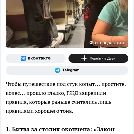
Фото редакции
Чтобы путешествие под стук копыт… простите,
колес… прошло гладко, РЖД закрепили
правила, которые раньше считались лишь
правилами хорошего тона.
1. Битва за столик окончена: «Закон