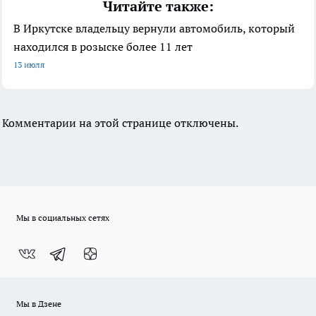
Читайте также:
В Иркутске владельцу вернули автомобиль, который
находился в розыске более 11 лет
13 июля
Комментарии на этой странице отключены.
Мы в социальных сетях
Мы в Дзене