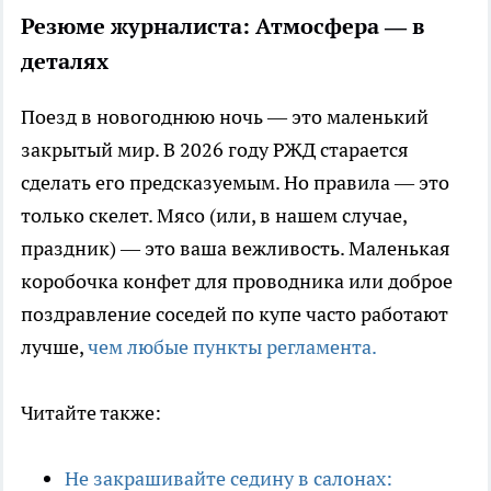
Резюме журналиста: Атмосфера — в
деталях
Поезд в новогоднюю ночь — это маленький
закрытый мир. В 2026 году РЖД старается
сделать его предсказуемым. Но правила — это
только скелет. Мясо (или, в нашем случае,
праздник) — это ваша вежливость. Маленькая
коробочка конфет для проводника или доброе
поздравление соседей по купе часто работают
лучше,
чем любые пункты регламента.
Читайте также:
Не закрашивайте седину в салонах: