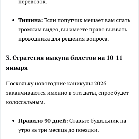
перевозок.
Тишина:
Если попутчик мешает вам спать
громким видео, вы имеете право вызвать
проводника для решения вопроса.
3. Стратегия выкупа билетов на 10-11
января
Поскольку новогодние каникулы 2026
заканчиваются именно в эти даты, спрос будет
колоссальным.
Правило 90 дней:
Ставьте будильник на
утро за три месяца до поездки.