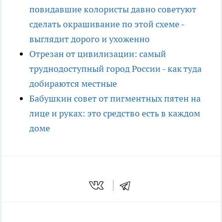
повидавшие колористы давно советуют
сделать окрашивание по этой схеме -
выглядит дорого и ухоженно
Отрезан от цивилизации: самый
труднодоступный город России - как туда
добираются местные
Бабушкин совет от пигментных пятен на
лице и руках: это средство есть в каждом
доме