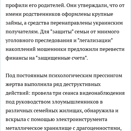
профили его родителей. Они утверждали, что от
имени родственников оформлены крупные
займы, а средства перенаправлены украинским
получателям. Для "защиты" семьи от мнимого
уголовного преследования и "легализации"
накоплений мошенники предложили перевести
финансы на "защищенные счета".
Под постоянным психологическим прессингом
жертва выполнила ряд деструктивных
действий: провела три сеанса видеонаблюдения
под руководством злоумышленников в
различных семейных жилищах, обнаружила и
вскрыла с помощью электроинструмента
металлическое хранилище с драгоценностями,