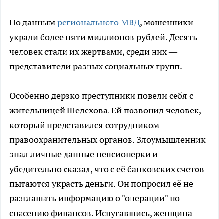
По данным
регионального МВД
, мошенники
украли более пяти миллионов рублей. Десять
человек стали их жертвами, среди них —
представители разных социальных групп.
Особенно дерзко преступники повели себя с
жительницей Шелехова. Ей позвонил человек,
который представился сотрудником
правоохранительных органов. Злоумышленник
знал личные данные пенсионерки и
убедительно сказал, что с её банковских счетов
пытаются украсть деньги. Он попросил её не
разглашать информацию о "операции" по
спасению финансов. Испугавшись, женщина