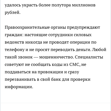
удалось украсть более полутора миллионов
рублей.
Правоохранительные органы предупреждают
граждан: настоящие сотрудники силовых
ведомств никогда не проводят операции по
телефону и не просят переводить деньги. Любой
такой звонок — мошенничество. Специалисты
советуют не сообщать коды из СМС, не
поддаваться на провокации и сразу
перезванивать в свой банк для проверки
информации.