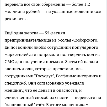
перевела все свои сбережения — более 1,2
миллиона рублей — на указанные мошенником
реквизиты.
Ещё одна жертва — 55-летняя
предпринимательница из Усолья-Сибирского.
Ей позвонили якобы сотрудники популярного
маркетплейса и попросили подтвердить код из
СМС для получения посылки. Затем ей начали
звонить люди, которые представились
сотрудниками "Госуслуг", Росфинмониторинга и
спецслужб. Они согласованно убеждали
женщину, что её деньги в опасности, и
единственный способ их спасти — перевести на
"защищённый" счёт. В итоге мошенникам