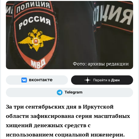
Фото: архивы редакции
За три сентябрьских дня в Иркутской
области зафиксирована серия масштабных
хищений денежных средств с
использованием социальной инженерии.