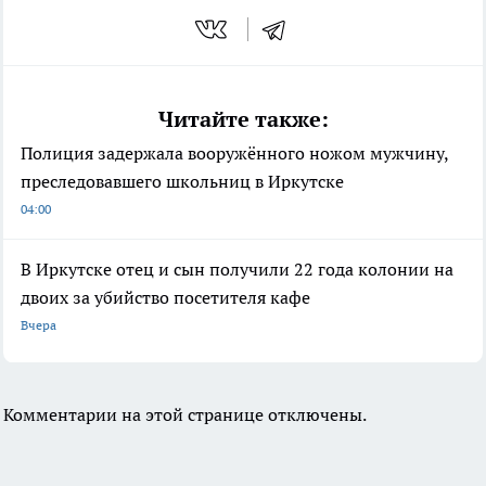
Читайте также:
Полиция задержала вооружённого ножом мужчину,
преследовавшего школьниц в Иркутске
04:00
В Иркутске отец и сын получили 22 года колонии на
двоих за убийство посетителя кафе
Вчера
Комментарии на этой странице отключены.