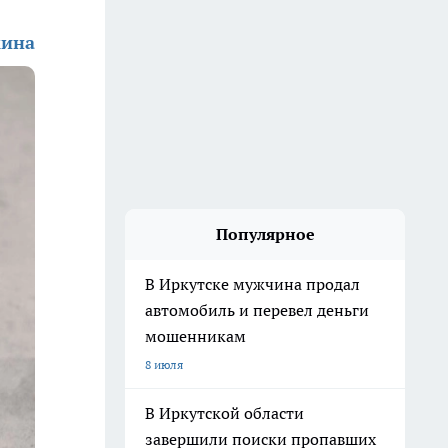
кина
Популярное
В Иркутске мужчина продал
автомобиль и перевел деньги
мошенникам
8 июля
В Иркутской области
завершили поиски пропавших