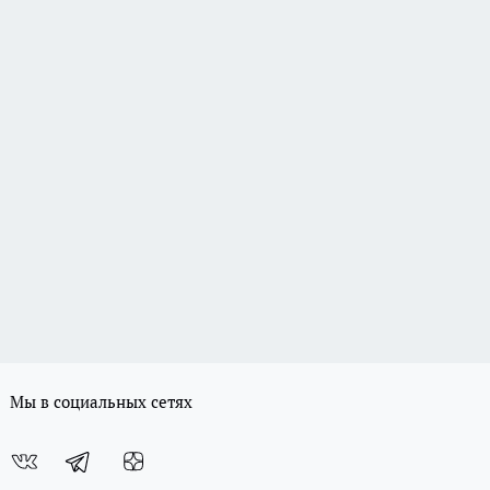
Мы в социальных сетях