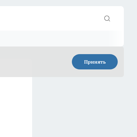
Принять