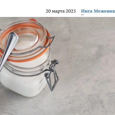
20 марта 2025
Инга Межеви