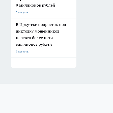
9 миллионов рублей
2 августа
В Иркутске подросток под
диктовку мошенников
перевел более пяти
миллионов рублей
1 августа