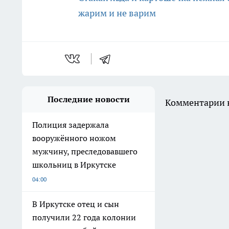
жарим и не варим
Последние новости
Комментарии н
Полиция задержала
вооружённого ножом
мужчину, преследовавшего
школьниц в Иркутске
04:00
В Иркутске отец и сын
получили 22 года колонии