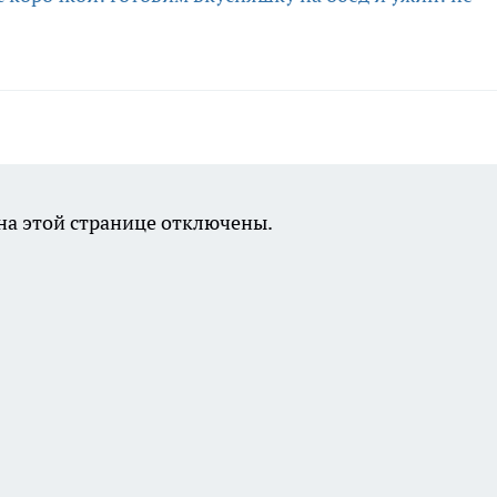
а этой странице отключены.