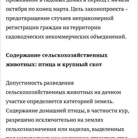
октября по конец марта. Цель законопроекта –
предотвращение случаев неправомерной
регистрации граждан на территории
садоводческих некоммерческих объединений.
Содержание сельскохозяйственных
животных: птица и крупный скот
Допустимость разведения
сельскохозяйственных животных на дачном
участке определяется категорией земель.
Содержание домашней птицы, в частности кур,
разрешено исключительно на землях
сельхозназначения или наделах, выделенных