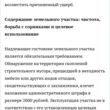
возместить причиненный ущерб.
Содержание земельного участка: чистота,
борьба с сорняками и целевое
использование
Надлежащее состояние земельного участка
является обязательным требованием.
Обнаружение на территории скоплений
строительного мусора, пришедшей в негодность
мебели или других видов отходов,
свидетельствующих о захламлении, влечет
наложение административного штрафа в
размере 2000 рублей. Эксплуатация участка не в
соответствии с его установленным целевым