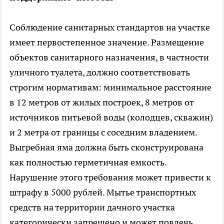
Соблюдение санитарных стандартов на участке
имеет первостепенное значение. Размещение
объектов санитарного назначения, в частности
уличного туалета, должно соответствовать
строгим нормативам: минимальное расстояние
в 12 метров от жилых построек, 8 метров от
источников питьевой воды (колодцев, скважин)
и 2 метра от границы с соседним владением.
Выгребная яма должна быть сконструирована
как полностью герметичная емкость.
Нарушение этого требования может привести к
штрафу в 5000 рублей. Мытье транспортных
средств на территории дачного участка
категорически запрещено и может повлечь