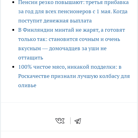
Пенсии резко повышают: третья прибавка
за год для всех пенсионеров с 1 мая. Когда
поступит денежная выплата
В Финляндии минтай не жарят, а готовят
только так: становится сочным и очень
вкусным — домочадцев за уши не
оттащить
100% чистое мясо, никакой подделки: в
Роскачестве признали лучшую колбасу для
оливье