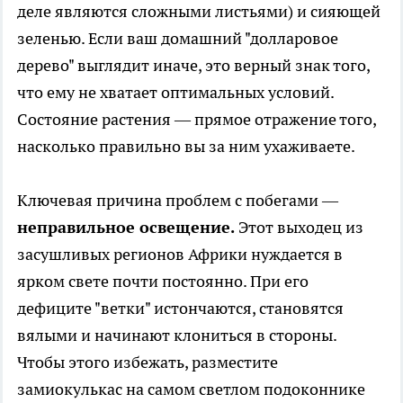
деле являются сложными листьями) и сияющей
зеленью. Если ваш домашний "долларовое
дерево" выглядит иначе, это верный знак того,
что ему не хватает оптимальных условий.
Состояние растения — прямое отражение того,
насколько правильно вы за ним ухаживаете.
Ключевая причина проблем с побегами —
неправильное освещение.
Этот выходец из
засушливых регионов Африки нуждается в
ярком свете почти постоянно. При его
дефиците "ветки" истончаются, становятся
вялыми и начинают клониться в стороны.
Чтобы этого избежать, разместите
замиокулькас на самом светлом подоконнике