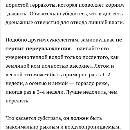
пористой терракоты, которая позволяет корням
"дышать". Обязательно убедитесь, что в дне есть
дренажные отверстия для отвода лишней влаги.
Подобно другим суккулентам, замиокулькас
не
терпит переувлажнения
. Поливайте его
умеренно теплой водой только после того, как
земляной ком полностью высохнет. Летом и
весной это может быть примерно раз в 1-2
недели, а осенью и зимой — гораздо реже,
иногда раз в 3-4 недели. Лучше недолить, чем
перелить.
Что касается субстрата, он должен быть
максимально рыхлым и воздухопроницаемым,