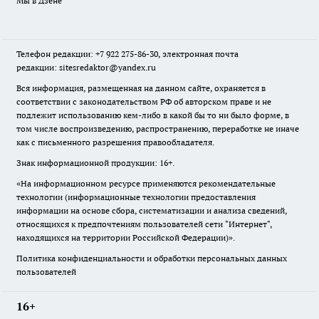
Мы в Дзене
Телефон редакции: +7 922 275-86-30, электронная почта
редакции: sitesredaktor@yandex.ru
Вся информация, размещенная на данном сайте, охраняется в
соответствии с законодательством РФ об авторском праве и не
подлежит использованию кем-либо в какой бы то ни было форме, в
том числе воспроизведению, распространению, переработке не иначе
как с письменного разрешения правообладателя.
Знак информационной продукции: 16+.
«На информационном ресурсе применяются рекомендательные
технологии (информационные технологии предоставления
информации на основе сбора, систематизации и анализа сведений,
относящихся к предпочтениям пользователей сети "Интернет",
находящихся на территории Российской Федерации)».
Политика конфиденциальности и обработки персональных данных
пользователей
16+