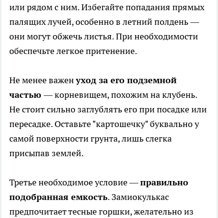
или рядом с ним. Избегайте попадания прямых
палящих лучей, особенно в летний полдень —
они могут обжечь листья. При необходимости
обеспечьте легкое притенение.
Не менее важен
уход за его подземной
частью
— корневищем, похожим на клубень.
Не стоит сильно заглублять его при посадке или
пересадке. Оставьте "картошечку" буквально у
самой поверхности грунта, лишь слегка
присыпав землей.
Третье необходимое условие —
правильно
подобранная емкость
. Замиокулькас
предпочитает тесные горшки, желательно из