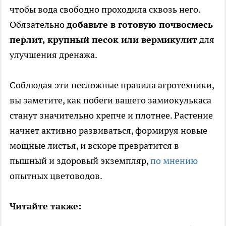
чтобы вода свободно проходила сквозь него.
Обязательно
добавьте в готовую почвосмесь
перлит, крупный песок или вермикулит
для
улучшения дренажа.
Соблюдая эти несложные правила агротехники,
вы заметите, как побеги вашего замиокулькаса
станут значительно крепче и плотнее. Растение
начнет активно развиваться, формируя новые
мощные листья, и вскоре превратится в
пышный и здоровый экземпляр,
по мнению
опытных цветоводов.
Читайте также: