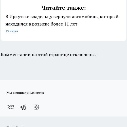
Читайте также:
В Иркутске владельцу вернули автомобиль, который
находился в розыске более 11 лет
13 июля
Комментарии на этой странице отключены.
Мы в социальных сетях