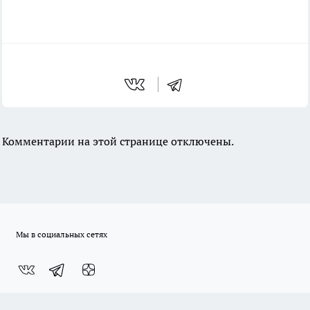
Комментарии на этой странице отключены.
Мы в социальных сетях