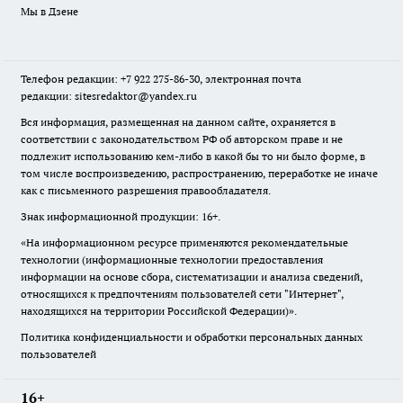
Мы в Дзене
Телефон редакции: +7 922 275-86-30, электронная почта
редакции: sitesredaktor@yandex.ru
Вся информация, размещенная на данном сайте, охраняется в
соответствии с законодательством РФ об авторском праве и не
подлежит использованию кем-либо в какой бы то ни было форме, в
том числе воспроизведению, распространению, переработке не иначе
как с письменного разрешения правообладателя.
Знак информационной продукции: 16+.
«На информационном ресурсе применяются рекомендательные
технологии (информационные технологии предоставления
информации на основе сбора, систематизации и анализа сведений,
относящихся к предпочтениям пользователей сети "Интернет",
находящихся на территории Российской Федерации)».
Политика конфиденциальности и обработки персональных данных
пользователей
16+