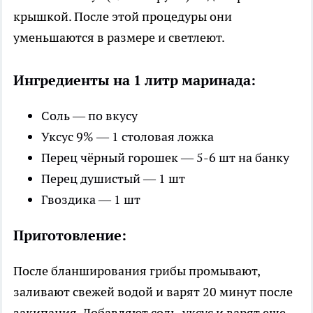
крышкой. После этой процедуры они
уменьшаются в размере и светлеют.
Ингредиенты на 1 литр маринада:
Соль — по вкусу
Уксус 9% — 1 столовая ложка
Перец чёрный горошек — 5-6 шт на банку
Перец душистый — 1 шт
Гвоздика — 1 шт
Приготовление:
После бланширования грибы промывают,
заливают свежей водой и варят 20 минут после
закипания. Добавляют соль, уксус и варят еще