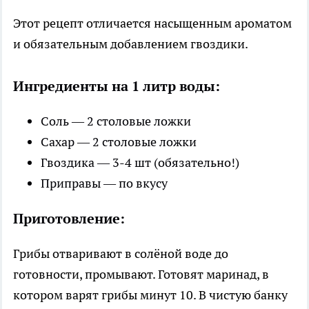
Этот рецепт отличается насыщенным ароматом
и обязательным добавлением гвоздики.
Ингредиенты на 1 литр воды:
Соль — 2 столовые ложки
Сахар — 2 столовые ложки
Гвоздика — 3-4 шт (обязательно!)
Приправы — по вкусу
Приготовление:
Грибы отваривают в солёной воде до
готовности, промывают. Готовят маринад, в
котором варят грибы минут 10. В чистую банку