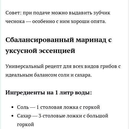
Совет: при подаче можно выдавить зубчик
чеснока — особенно с ним хороши опята.
Сбалансированный маринад с
уксусной эссенцией
Универсальный рецепт для всех видов грибов с
идеальным балансом соли и сахара.
Ингредиенты на 1 литр воды:
Соль — 1 столовая ложка с горкой
Сахар — 3 столовые ложки с большой
горкой