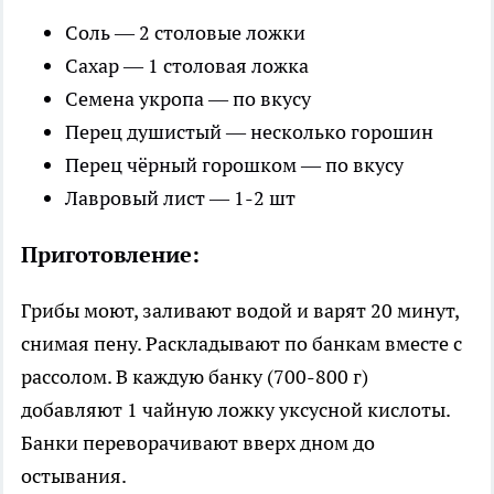
Соль — 2 столовые ложки
Сахар — 1 столовая ложка
Семена укропа — по вкусу
Перец душистый — несколько горошин
Перец чёрный горошком — по вкусу
Лавровый лист — 1-2 шт
Приготовление:
Грибы моют, заливают водой и варят 20 минут,
снимая пену. Раскладывают по банкам вместе с
рассолом. В каждую банку (700-800 г)
добавляют 1 чайную ложку уксусной кислоты.
Банки переворачивают вверх дном до
остывания.