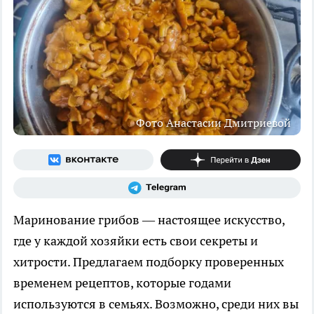
Фото Анастасии Дмитриевой
Маринование грибов — настоящее искусство,
где у каждой хозяйки есть свои секреты и
хитрости. Предлагаем подборку проверенных
временем рецептов, которые годами
используются в семьях. Возможно, среди них вы