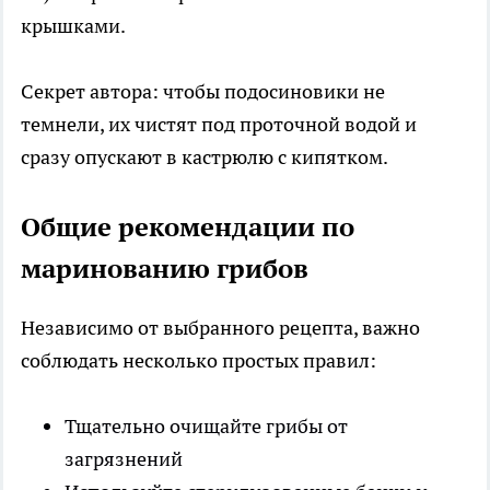
крышками.
Секрет автора: чтобы подосиновики не
темнели, их чистят под проточной водой и
сразу опускают в кастрюлю с кипятком.
Общие рекомендации по
маринованию грибов
Независимо от выбранного рецепта, важно
соблюдать несколько простых правил:
Тщательно очищайте грибы от
загрязнений