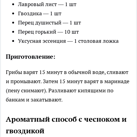
Лавровый лист — 1 шт
Гвоздика — 1 шт
Перец душистый — 1 шт
Перец горький — 10 шт
Уксусная эссенция — 1 столовая ложка
Приготовление:
Грибы варят 15 минут в обычной воде, сливают
и промывают. Затем 15 минут варят в маринаде
(пену снимают). Разливают кипящими по
банкам и закатывают.
Ароматный способ с чесноком и
гвоздикой