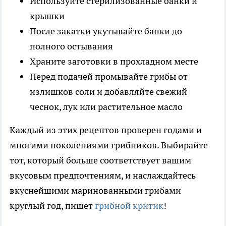
Используйте стерилизованные банки и
крышки
После закатки укутывайте банки до
полного остывания
Храните заготовки в прохладном месте
Перед подачей промывайте грибы от
излишков соли и добавляйте свежий
чеснок, лук или растительное масло
Каждый из этих рецептов проверен годами и
многими поколениями грибников. Выбирайте
тот, который больше соответствует вашим
вкусовым предпочтениям, и наслаждайтесь
вкуснейшими маринованными грибами
круглый год, пишет
грибной критик
!