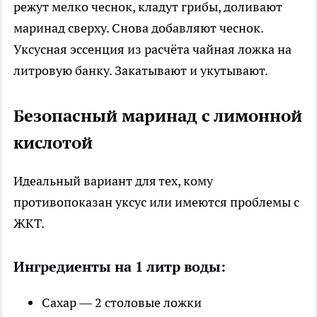
режут мелко чеснок, кладут грибы, доливают
маринад сверху. Снова добавляют чеснок.
Уксусная эссенция из расчёта чайная ложка на
литровую банку. Закатывают и укутывают.
Безопасный маринад с лимонной
кислотой
Идеальный вариант для тех, кому
противопоказан уксус или имеются проблемы с
ЖКТ.
Ингредиенты на 1 литр воды:
Сахар — 2 столовые ложки