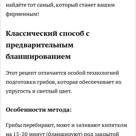
найдёте тот самый, который станет вашим
фирменным!
Классический способ с
предварительным
бланшированием
Этот рецепт отличается особой технологией
подготовки грибов, которая обеспечивает их
упругость и светлый цвет.
Особенности метода:
Грибы перебирают, моют и заливают кипятком
на 15-20 минут (бланшируют) под закрытой