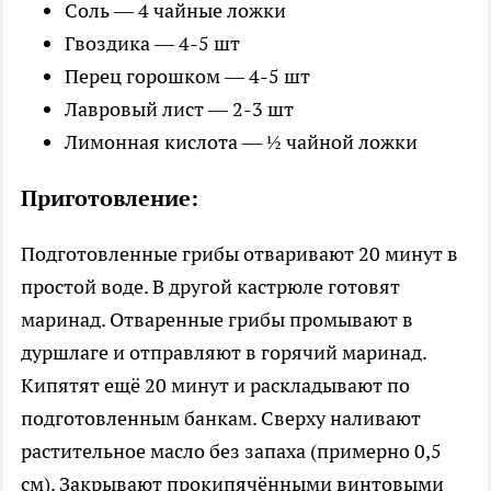
Соль — 4 чайные ложки
Гвоздика — 4-5 шт
Перец горошком — 4-5 шт
Лавровый лист — 2-3 шт
Лимонная кислота — ½ чайной ложки
Приготовление:
Подготовленные грибы отваривают 20 минут в
простой воде. В другой кастрюле готовят
маринад. Отваренные грибы промывают в
дуршлаге и отправляют в горячий маринад.
Кипятят ещё 20 минут и раскладывают по
подготовленным банкам. Сверху наливают
растительное масло без запаха (примерно 0,5
см). Закрывают прокипячёнными винтовыми