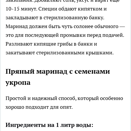
10-15 минут. Специи обдают кипятком и
закладывают в стерилизованную банку.
Маринад должен быть чуть солонее обычного —
это для последующей промывки перед подачей.
Разливают кипящие грибы в банки и
закатывают стерилизованными крышками.
Пряный маринад с семенами
укропа
Простой и надежный способ, который особенно
хорошо подходит для опят.
Ингредиенты на 1 литр воды: