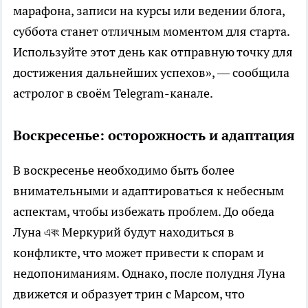
марафона, записи на курсы или ведении блога,
суббота станет отличным моментом для старта.
Используйте этот день как отправную точку для
достижения дальнейших успехов», — сообщила
астролог в своём Telegram-канале.
Воскресенье: осторожность и адаптация
В воскресенье необходимо быть более
внимательными и адаптироваться к небесным
аспектам, чтобы избежать проблем. До обеда
Луна এবং Меркурий будут находиться в
конфликте, что может привести к спорам и
недопониманиям. Однако, после полудня Луна
движется и образует трин с Марсом, что