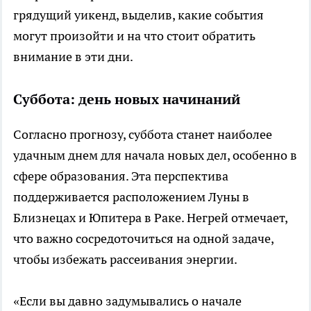
грядущий уикенд, выделив, какие события
могут произойти и на что стоит обратить
внимание в эти дни.
Суббота: день новых начинаний
Согласно прогнозу, суббота станет наиболее
удачным днем для начала новых дел, особенно в
сфере образования. Эта перспектива
поддерживается расположением Луны в
Близнецах и Юпитера в Раке. Негрей отмечает,
что важно сосредоточиться на одной задаче,
чтобы избежать рассеивания энергии.
«Если вы давно задумывались о начале