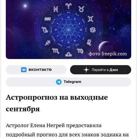
фото freepik.com
Астропрогноз на выходные
сентября
Астролог Елена Негрей предоставила
подробный прогноз для всех знаков зодиака на