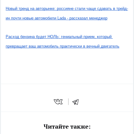
Новый тренд на авторынке: россияне стали чаще сдавать в трейд-
ин почти новые автомобили Lada - рассказал менеджер
Расход бензина будет НОЛЬ: гениальный прием, который 
превращает ваш автомобиль практически в вечный двигатель
Читайте также: