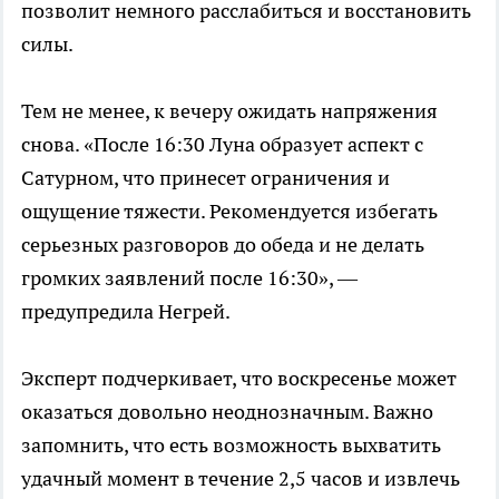
позволит немного расслабиться и восстановить
силы.
Тем не менее, к вечеру ожидать напряжения
снова. «После 16:30 Луна образует аспект с
Сатурном, что принесет ограничения и
ощущение тяжести. Рекомендуется избегать
серьезных разговоров до обеда и не делать
громких заявлений после 16:30», —
предупредила Негрей.
Эксперт подчеркивает, что воскресенье может
оказаться довольно неоднозначным. Важно
запомнить, что есть возможность выхватить
удачный момент в течение 2,5 часов и извлечь