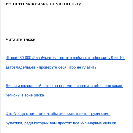
из него максимальную пользу.
Читайте также:
Штраф 30 000 ₽ за бумажку: вот что забывают оформить 9 из 10 
автовладельцев - проверьте себя чтоб не платить
Ливни и шквальный ветер на неделе: синоптики объявили какие 
регионы в зоне риска
Это блюдо стоит того, чтобы его приготовить: грузинские 
рулетики, ради которых вам простят все кулинарные ошибки