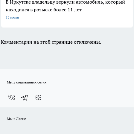
В Иркутске владельцу вернули автомобиль, который
находился в розыске более 11 лет
13 июля
Комментарии на этой странице отключены.
Мы в социальных сетях
Мы в Дзене