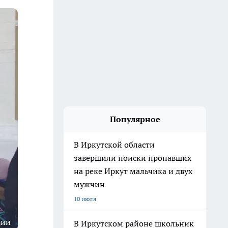
Популярное
В Иркутской области
завершили поиски пропавших
на реке Иркут мальчика и двух
мужчин
10 июля
ции
В Иркутском районе школьник