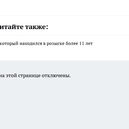
итайте также:
который находился в розыске более 11 лет
а этой странице отключены.