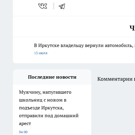
Ч
В Иркутске владельцу вернули автомобиль, 
13 июля
Последние новости
Комментарии н
Мужчину, напугавшего
школьниц с ножом в
подъезде Иркутска,
отправили под домашний
арест
04:00