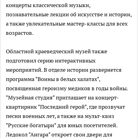
концерты классической музыки,
познавательные лекции об искусстве и истории,
а также увлекательные мастер-классы для всех
возрастов.
Областной краеведческий музей также
подготовил серию интерактивных
мероприятий. В отделе истории развернется
программа "Воины в белых халатах",
посвященная героизму медиков в годы войны.
"Музейная студия" приглашает на концерт-
квартирник "Последний герой", где прозвучат
песни военных лет, а также на мульт-квиз
"Русские богатыри" для юных посетителей.
Ледокол "Ангара" откроет свои двери для