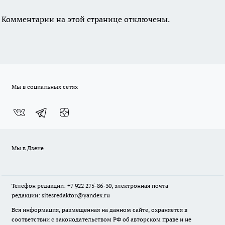
Комментарии на этой странице отключены.
Мы в социальных сетях
Мы в Дзене
Телефон редакции: +7 922 275-86-30, электронная почта
редакции: sitesredaktor@yandex.ru
Вся информация, размещенная на данном сайте, охраняется в
соответствии с законодательством РФ об авторском праве и не