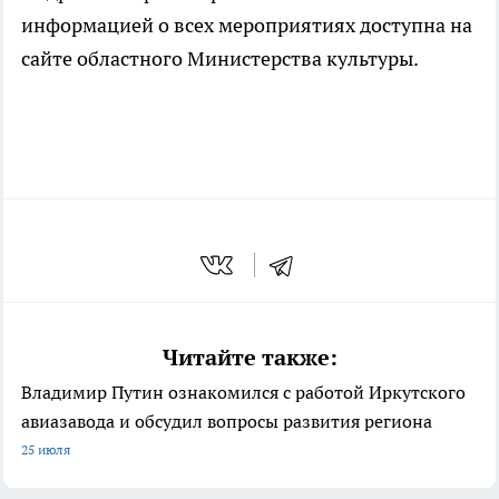
информацией о всех мероприятиях доступна на
сайте областного Министерства культуры.
Читайте также:
Владимир Путин ознакомился с работой Иркутского
авиазавода и обсудил вопросы развития региона
25 июля