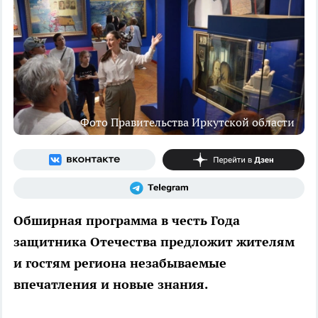
Фото Правительства Иркутской области
Обширная программа в честь Года
защитника Отечества предложит жителям
и гостям региона незабываемые
впечатления и новые знания.