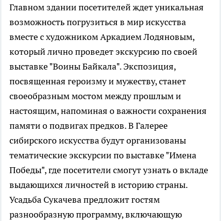
Главном здании посетителей ждет уникальная
возможность погрузиться в мир искусства
вместе с художником Аркадием Лодяновым,
который лично проведет экскурсию по своей
выставке "Воины Байкала". Экспозиция,
посвященная героизму и мужеству, станет
своеобразным мостом между прошлым и
настоящим, напоминая о важности сохранения
памяти о подвигах предков. В Галерее
сибирского искусства будут организованы
тематические экскурсии по выставке "Имена
Победы", где посетители смогут узнать о вкладе
выдающихся личностей в историю страны.
Усадьба Сукачева предложит гостям
разнообразную программу, включающую