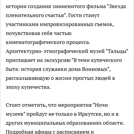
истории создания знаменитого фильма "Звезда
пленительного счастья". Гости станут
участниками импровизированных съемок,
почувствовав себя частью
кинематографического процесса.
Архитектурно-этнографический музей "Тальцы"
приглашает на экскурсию "В тени купеческого
быта: история служанки дома Воиновых",
рассказывающую о жизни простых людей в
эпоху купечества.
Стоит отметить, что мероприятия "Ночи
музеев" пройдут не только в Иркутске, но и в
других муниципальных образованиях области.
Подробная афиша с расписанием и