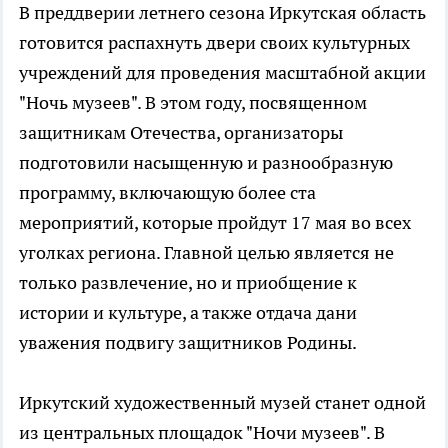
В преддверии летнего сезона Иркутская область
готовится распахнуть двери своих культурных
учреждений для проведения масштабной акции
"Ночь музеев". В этом году, посвященном
защитникам Отечества, организаторы
подготовили насыщенную и разнообразную
программу, включающую более ста
мероприятий, которые пройдут 17 мая во всех
уголках региона. Главной целью является не
только развлечение, но и приобщение к
истории и культуре, а также отдача дани
уважения подвигу защитников Родины.
Иркутский художественный музей станет одной
из центральных площадок "Ночи музеев". В