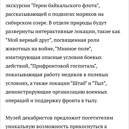
экскурсии "Герои байкальского флота",
рассказывающей о подвигах моряков на
сибирском озере. В отделе природы будут
развернуты интерактивные локации, такие как
"Мой верный друг", посвященная роли
животных на войне, "Минное поле",
имитирующая опасные условия боевых
действий, "Прифронтовой госпиталь",
показывающая работу медиков в полевых
условиях, а также локации "Штаб" и "Тыл",
демонстрирующие организацию военных
операций и поддержку фронта в тылу.
Музей декабристов предложит посетителям
уникальную возможность прикоснуться к