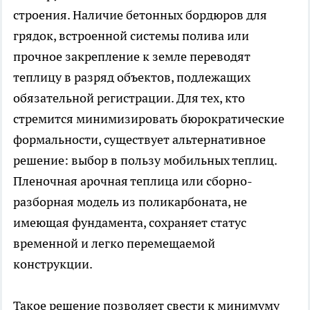
строения. Наличие бетонных бордюров для
грядок, встроенной системы полива или
прочное закрепление к земле переводят
теплицу в разряд объектов, подлежащих
обязательной регистрации. Для тех, кто
стремится минимизировать бюрократические
формальности, существует альтернативное
решение: выбор в пользу мобильных теплиц.
Пленочная арочная теплица или сборно-
разборная модель из поликарбоната, не
имеющая фундамента, сохраняет статус
временной и легко перемещаемой
конструкции.
Такое решение позволяет свести к минимуму