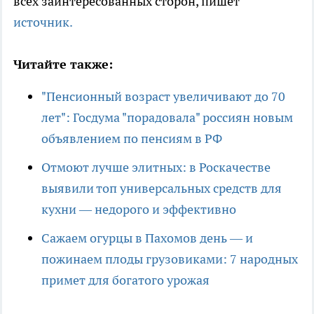
всех заинтересованных сторон, пишет
источник.
Читайте также:
"Пенсионный возраст увеличивают до 70
лет": Госдума "порадовала" россиян новым
объявлением по пенсиям в РФ
Отмоют лучше элитных: в Роскачестве
выявили топ универсальных средств для
кухни — недорого и эффективно
Сажаем огурцы в Пахомов день — и
пожинаем плоды грузовиками: 7 народных
примет для богатого урожая