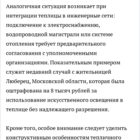
Аналогичная ситуация возникает при
интеграции теплицы в инженерные сети:
подключение к электроснабжению,
водопроводной магистрали или системе
отопления требует предварительного
согласования с уполномоченными
организациями. Показательным примером
служит недавний случай с жительницей
Люберец, Московской области, которая была
оштрафована на 8 тысяч рублей за
использование искусственного освещения в
теплице без надлежащего разрешения.
Кроме того, особое внимание следует уделить
конструктивным особенностям тепличного