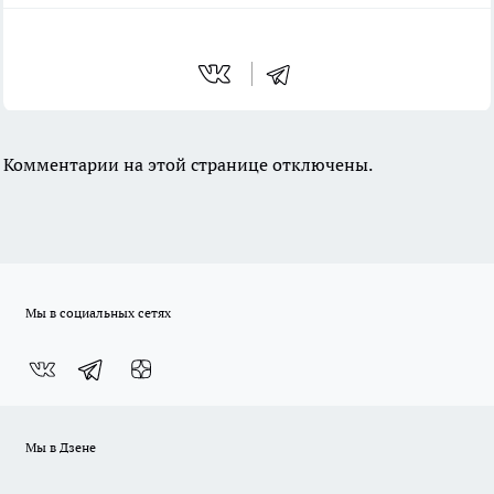
Комментарии на этой странице отключены.
Мы в социальных сетях
Мы в Дзене