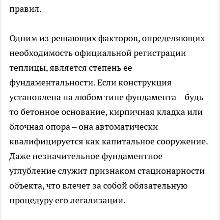
правил.
Одним из решающих факторов, определяющих
необходимость официальной регистрации
теплицы, является степень ее
фундаментальности. Если конструкция
установлена на любом типе фундамента – будь
то бетонное основание, кирпичная кладка или
блочная опора – она автоматически
квалифицируется как капитальное сооружение.
Даже незначительное фундаментное
углубление служит признаком стационарности
объекта, что влечет за собой обязательную
процедуру его легализации.