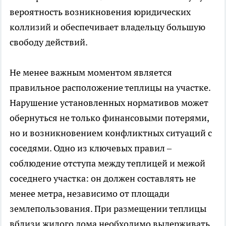
вероятность возникновения юридических
коллизий и обеспечивает владельцу большую
свободу действий.
Не менее важным моментом является
правильное расположение теплицы на участке.
Нарушение установленных нормативов может
обернуться не только финансовыми потерями,
но и возникновением конфликтных ситуаций с
соседями. Одно из ключевых правил –
соблюдение отступа между теплицей и межой
соседнего участка: он должен составлять не
менее метра, независимо от площади
землепользования. При размещении теплицы
вблизи жилого дома необходимо выдерживать