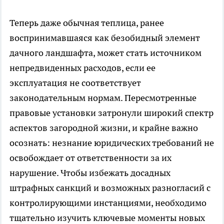
Теперь даже обычная теплица, ранее
воспринимавшаяся как безобидный элемент
дачного ландшафта, может стать источником
непредвиденных расходов, если ее
эксплуатация не соответствует
законодательным нормам. Пересмотренные
правовые установки затронули широкий спектр
аспектов загородной жизни, и крайне важно
осознать: незнание юридических требований не
освобождает от ответственности за их
нарушение. Чтобы избежать досадных
штрафных санкций и возможных разногласий с
контролирующими инстанциями, необходимо
тщательно изучить ключевые моменты новых