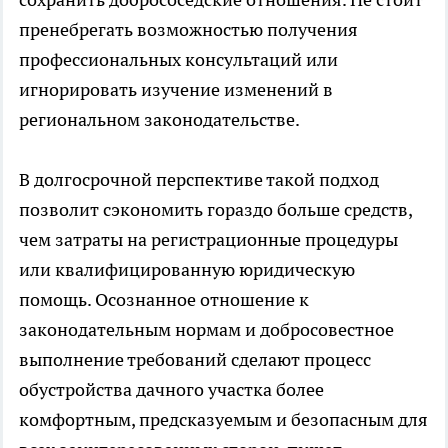
пренебрегать возможностью получения
профессиональных консультаций или
игнорировать изучение изменений в
региональном законодательстве.
В долгосрочной перспективе такой подход
позволит сэкономить гораздо больше средств,
чем затраты на регистрационные процедуры
или квалифицированную юридическую
помощь. Осознанное отношение к
законодательным нормам и добросовестное
выполнение требований сделают процесс
обустройства дачного участка более
комфортным, предсказуемым и безопасным для