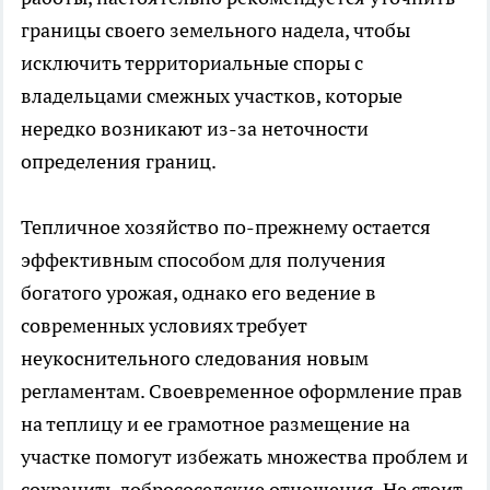
границы своего земельного надела, чтобы
исключить территориальные споры с
владельцами смежных участков, которые
нередко возникают из-за неточности
определения границ.
Тепличное хозяйство по-прежнему остается
эффективным способом для получения
богатого урожая, однако его ведение в
современных условиях требует
неукоснительного следования новым
регламентам. Своевременное оформление прав
на теплицу и ее грамотное размещение на
участке помогут избежать множества проблем и
сохранить добрососедские отношения. Не стоит