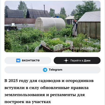
Фото редакции
В 2025 году для садоводов и огородников
вступили в силу обновленные правила
землепользования и регламенты для
построек на участках