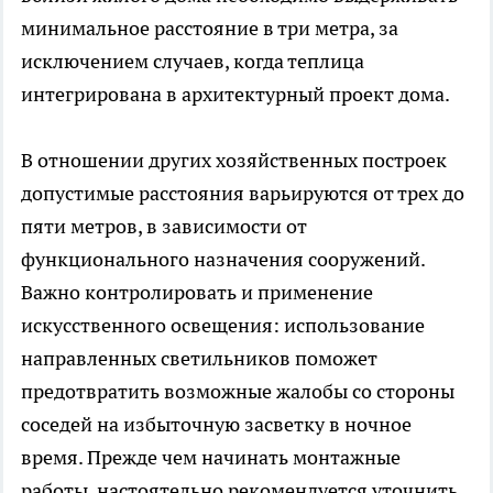
минимальное расстояние в три метра, за
исключением случаев, когда теплица
интегрирована в архитектурный проект дома.
В отношении других хозяйственных построек
допустимые расстояния варьируются от трех до
пяти метров, в зависимости от
функционального назначения сооружений.
Важно контролировать и применение
искусственного освещения: использование
направленных светильников поможет
предотвратить возможные жалобы со стороны
соседей на избыточную засветку в ночное
время. Прежде чем начинать монтажные
работы, настоятельно рекомендуется уточнить