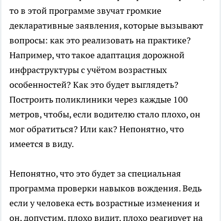
то в этой программе звучат громкие
декларативные заявления, которые вызывают
вопросы: как это реализовать на практике?
Например, что такое адаптация дорожной
инфраструктуры с учётом возрастных
особенностей? Как это будет выглядеть?
Построить поликлиники через каждые 100
метров, чтобы, если водителю стало плохо, он
мог обратиться? Или как? Непонятно, что
имеется в виду.
Непонятно, что это будет за специальная
программа проверки навыков вождения. Ведь
если у человека есть возрастные изменения и
он, допустим, плохо видит, плохо реагирует на