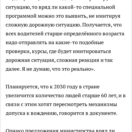
ситуацию, то вряд ли какой-то специальной
программой можно это выявить, не имитируя
сложную дорожную ситуацию. Получается, что
всех водителей старше определённого возраста
надо отправлять на какие-то подобные
проверки, курсы, где будет имитироваться
дорожная ситуация, сложная реакция и так
далее. Я не думаю, что это реально».
Планируется, что к 2030 году в стране
увеличится количество людей старше 60 лет, и в
связи с этим хотят пересмотреть механизмы
допуска к вождению, говорится в документе.
Однако предложения министерства вряд ли