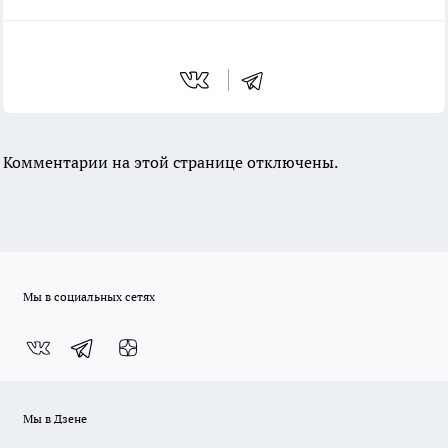
Комментарии на этой странице отключены.
Мы в социальных сетях
Мы в Дзене