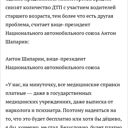
снизят количество ДТП с участием водителей
старшего возраста, тем более что есть другая
проблема, считает вице-президент
Национального автомобильного союза Антон
Шапарин:
Антон Шапарин, вице-президент
Национального автомобильного союза
«У нас, на минуточку, все медицинские справки
платные — даже в государственных
медицинских учреждениях, даже выписка от
нарколога и психиатра. Поэтому надеяться на
то, что это будет бесплатно или хотя бы дёшево,
я бы, конечно, не стал. Безусловно, будет платно