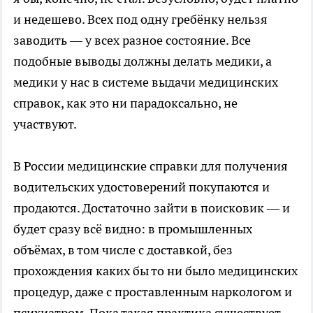
и недешево. Всех под одну гребёнку нельзя
заводить — у всех разное состояние. Все
подобные выводы должны делать медики, а
медики у нас в системе выдачи медицинских
справок, как это ни парадоксально, не
участвуют.
В России медицинские справки для получения
водительских удостоверений покупаются и
продаются. Достаточно зайти в поисковик — и
будет сразу всё видно: в промышленных
объёмах, в том числе с доставкой, без
прохождения каких бы то ни было медицинских
процедур, даже с проставленным наркологом и
психиатром. Пока такая практика существует,