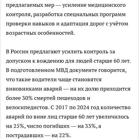
предлагаемых мер — усиление медицинского
контроля, разработка специальных программ
проверки навыков и адаптация дорог с учётом
возрастных особенностей.
В России предлагают усилить контроль за
допуском к вождению для людей старше 60 лет.
В подготовленном МВД документе говорится,
что такие водители чаще становятся
виновниками аварий — на их долю приходится
более 30% смертей пешеходов и
велосипедистов. С 2017 по 2024 год количество
аварий по вине лиц старше 60 лет увеличилось
на 25%, число погибших — на 33%, а
пострадавших — на 22%.