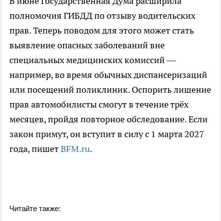
В июне Государственная Дума расширила
полномочия ГИБДД по отзыву водительских
прав. Теперь поводом для этого может стать
выявление опасных заболеваний вне
специальных медицинских комиссий —
например, во время обычных диспансеризаций
или посещений поликлиник. Оспорить лишение
прав автомобилисты смогут в течение трёх
месяцев, пройдя повторное обследование. Если
закон примут, он вступит в силу с 1 марта 2027
года, пишет
BFM.ru
.
Читайте также: