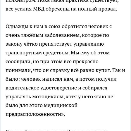
все усилия МВД обречены на полный провал.
Однажды к нам в союз обратился человек с
очень тяжёлым заболеванием, которое по
закону чётко препятствует управлению
транспортным средством. Мы ему об этом
сообщили, но при этом все прекрасно
понимали, что он справку всё равно купит. Так и
было: человек написал нам, а потом получил
водительское удостоверение и собирался
управлять мотоциклом, хотя у него явно не
было для этого медицинской
предрасположенности».