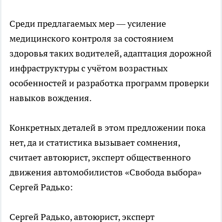
Среди предлагаемых мер — усиление
медицинского контроля за состоянием
здоровья таких водителей, адаптация дорожной
инфраструктуры с учётом возрастных
особенностей и разработка программ проверки
навыков вождения.
Конкретных деталей в этом предложении пока
нет, да и статистика вызывает сомнения,
считает автоюрист, эксперт общественного
движения автомобилистов «Свобода выбора»
Сергей Радько:
Сергей Радько, автоюрист, эксперт