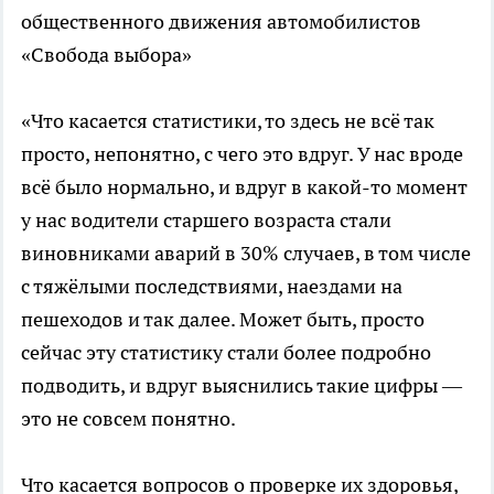
общественного движения автомобилистов
«Свобода выбора»
«Что касается статистики, то здесь не всё так
просто, непонятно, с чего это вдруг. У нас вроде
всё было нормально, и вдруг в какой-то момент
у нас водители старшего возраста стали
виновниками аварий в 30% случаев, в том числе
с тяжёлыми последствиями, наездами на
пешеходов и так далее. Может быть, просто
сейчас эту статистику стали более подробно
подводить, и вдруг выяснились такие цифры —
это не совсем понятно.
Что касается вопросов о проверке их здоровья,