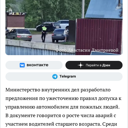
Фото Анастасии Дмитриевой
Министерство внутренних дел разработало
предложения по ужесточению правил допуска к
управлению автомобилем для пожилых людей.
В документе говорится о росте числа аварий с
участием водителей старшего возраста. Среди