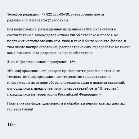
Телефон редакции: +7 922 275-86-30, электронная почта
редакции: sitesredaktor@yandex.ru
Вся информация, размещенная на данном сайте, охраняется в
соответствии с законодательством РФ об авторском праве и не
подлежит использованию кем-либо в какой бы то ни было форме, в
том числе воспроизведению, распространению, переработке не иначе
как с письменного разрешения правообладателя.
Знак информационной продукции: 16+.
«На информационном ресурсе применяются рекомендательные
технологии (информационные технологии предоставления
информации на основе сбора, систематизации и анализа сведений,
относящихся к предпочтениям пользователей сети "Интернет",
находящихся на территории Российской Федерации)».
Политика конфиденциальности и обработки персональных данных
пользователей
16+