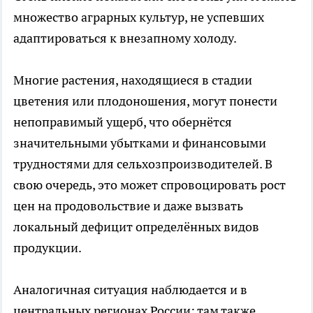
множество аграрных культур, не успевших
адаптироваться к внезапному холоду.
Многие растения, находящиеся в стадии
цветения или плодоношения, могут понести
непоправимый ущерб, что обернётся
значительными убытками и финансовыми
трудностями для сельхозпроизводителей. В
свою очередь, это может спровоцировать рост
цен на продовольствие и даже вызвать
локальный дефицит определённых видов
продукции.
Аналогичная ситуация наблюдается и в
центральных регионах России: там также