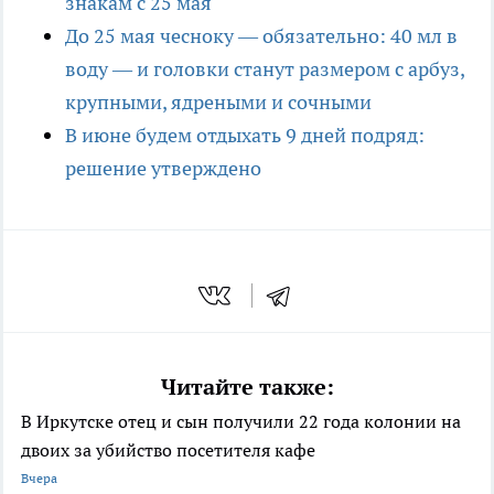
знакам с 25 мая
До 25 мая чесноку — обязательно: 40 мл в
воду — и головки станут размером с арбуз,
крупными, ядреными и сочными
В июне будем отдыхать 9 дней подряд:
решение утверждено
Читайте также:
В Иркутске отец и сын получили 22 года колонии на
двоих за убийство посетителя кафе
Вчера