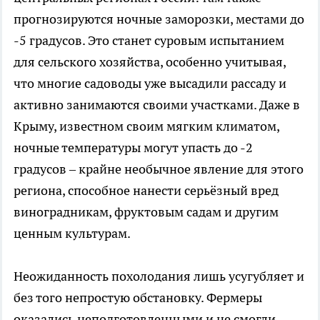
прогнозируются ночные заморозки, местами до
-5 градусов. Это станет суровым испытанием
для сельского хозяйства, особенно учитывая,
что многие садоводы уже высадили рассаду и
активно занимаются своими участками. Даже в
Крыму, известном своим мягким климатом,
ночные температуры могут упасть до -2
градусов – крайне необычное явление для этого
региона, способное нанести серьёзный вред
виноградникам, фруктовым садам и другим
ценным культурам.
Неожиданность похолодания лишь усугубляет и
без того непростую обстановку. Фермеры
оказались неподготовленными и не смогли