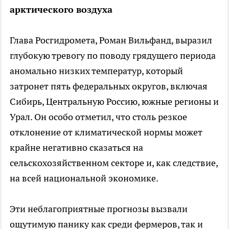
арктического воздуха
Глава Росгидромета, Роман Вильфанд, выразил
глубокую тревогу по поводу грядущего периода
аномально низких температур, который
затронет пять федеральных округов, включая
Сибирь, Центральную Россию, южные регионы и
Урал. Он особо отметил, что столь резкое
отклонение от климатической нормы может
крайне негативно сказаться на
сельскохозяйственном секторе и, как следствие,
на всей национальной экономике.
Эти неблагоприятные прогнозы вызвали
ощутимую панику как среди фермеров, так и