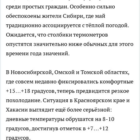
среди простых граждан. Особенно сильно
обеспокоены жители Сибири, где май
традиционно ассоциируется с тёплой погодой.
Ожидается, что столбики термометров
опустятся значительно ниже обычных для этого
времени года значений.
В Новосибирской, Омской и Томской областях,
где совсем недавно фиксировались комфортные
+15…+18 градусов, теперь предвидится резкое
похолодание. Ситуация в Красноярском крае и
Хакасии выглядит ещё более серьёзной:
дневные температуры обрушатся на 8-10
градусов, достигнув отметок в +7…+12
градусов.