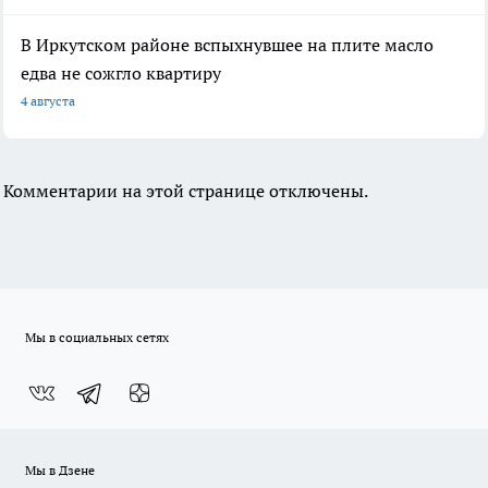
В Иркутском районе вспыхнувшее на плите масло
едва не сожгло квартиру
4 августа
Комментарии на этой странице отключены.
Мы в социальных сетях
Мы в Дзене