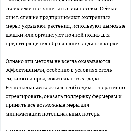
своевременно защитить свои посевы. Сейчас
они в спешке предпринимают экстренные
меры: укрывают растения, используют дымовые
шашки или организуют ночной полив для
предотвращения образования ледяной корки.
Однако эти методы не всегда оказываются
эффективными, особенно в условиях столь
сильного и продолжительного холода.
Региональным властям необходимо оперативно
отреагировать, оказать поддержку фермерам и
принять все возможные меры для
минимизации потенциальных потерь.