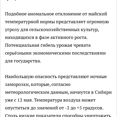
Подобное аномальное отклонение от майской
температурной нормы представляет огромную
угрозу для сельскохозяйственных культур,
находящихся в фазе активного роста.
Потенциальная гибель урожая чревата
серьёзными экономическими последствиями
для государства.
Наибольшую опасность представляют ночные
заморозки, которые, согласно
метеорологическим данным, начнутся в Сибири
уже с 12 мая. Температура воздуха может
опуститься до значений от -2 до +5 градусов.
Столь низкие показатели способны уничтожить