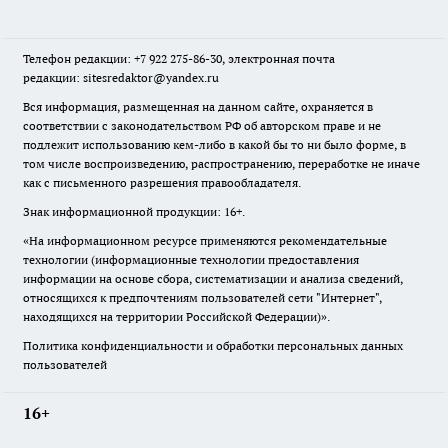
Телефон редакции: +7 922 275-86-30, электронная почта
редакции: sitesredaktor@yandex.ru
Вся информация, размещенная на данном сайте, охраняется в
соответствии с законодательством РФ об авторском праве и не
подлежит использованию кем-либо в какой бы то ни было форме, в
том числе воспроизведению, распространению, переработке не иначе
как с письменного разрешения правообладателя.
Знак информационной продукции: 16+.
«На информационном ресурсе применяются рекомендательные
технологии (информационные технологии предоставления
информации на основе сбора, систематизации и анализа сведений,
относящихся к предпочтениям пользователей сети "Интернет",
находящихся на территории Российской Федерации)».
Политика конфиденциальности и обработки персональных данных
пользователей
16+