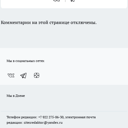
Комментарии на этой странице отключены.
Мы в социальных сетях
Мы в Дзене
Телефон редакции: +7 922 275-86-30, электронная почта
редакции: sitesredaktor@yandex.ru