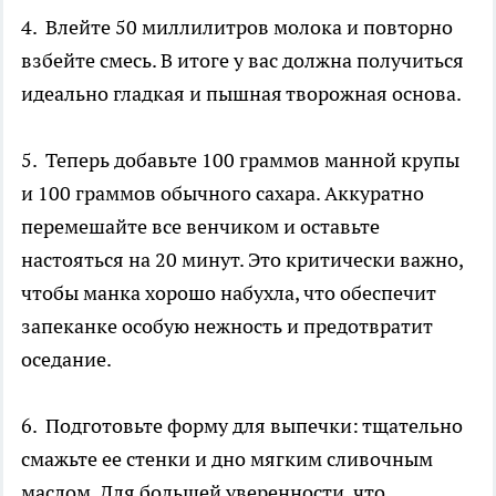
4. Влейте 50 миллилитров молока и повторно
взбейте смесь. В итоге у вас должна получиться
идеально гладкая и пышная творожная основа.
5. Теперь добавьте 100 граммов манной крупы
и 100 граммов обычного сахара. Аккуратно
перемешайте все венчиком и оставьте
настояться на 20 минут. Это критически важно,
чтобы манка хорошо набухла, что обеспечит
запеканке особую нежность и предотвратит
оседание.
6. Подготовьте форму для выпечки: тщательно
смажьте ее стенки и дно мягким сливочным
маслом. Для большей уверенности, что