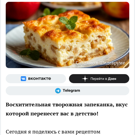
Создано в Шедевруме
Восхитительная творожная запеканка, вкус
которой перенесет вас в детство!
Сегодня я поделюсь с вами рецептом