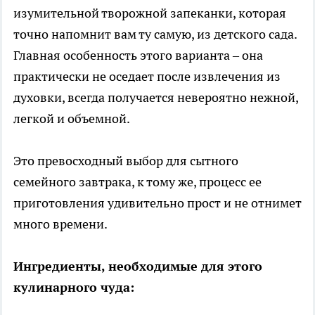
изумительной творожной запеканки, которая
точно напомнит вам ту самую, из детского сада.
Главная особенность этого варианта – она
практически не оседает после извлечения из
духовки, всегда получается невероятно нежной,
легкой и объемной.
Это превосходный выбор для сытного
семейного завтрака, к тому же, процесс ее
приготовления удивительно прост и не отнимет
много времени.
Ингредиенты, необходимые для этого
кулинарного чуда: