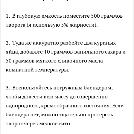
1. В глубокую емкость поместите 500 граммов
творога (я использую 5% жирности).
2. Туда же аккуратно разбейте два куриных
яйца, добавьте 10 граммов ванильного сахара и
50 граммов мягкого сливочного масла
комнатной температуры.
3. Воспользуйтесь погружным блендером,
чтобы довести всю массу до совершенно
однородного, кремообразного состояния. Если
блендера нет, можно тщательно протереть
творог через мелкое сито.