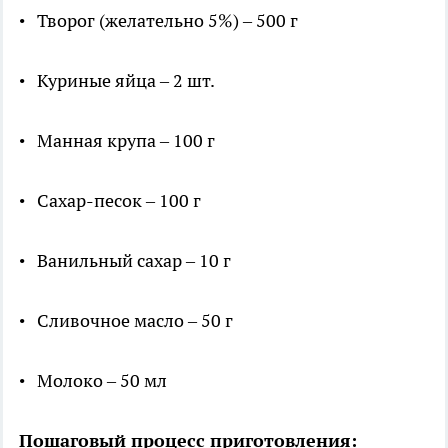
• Творог (желательно 5%) – 500 г
• Куриные яйца – 2 шт.
• Манная крупа – 100 г
• Сахар-песок – 100 г
• Ванильный сахар – 10 г
• Сливочное масло – 50 г
• Молоко – 50 мл
Пошаговый процесс приготовления: