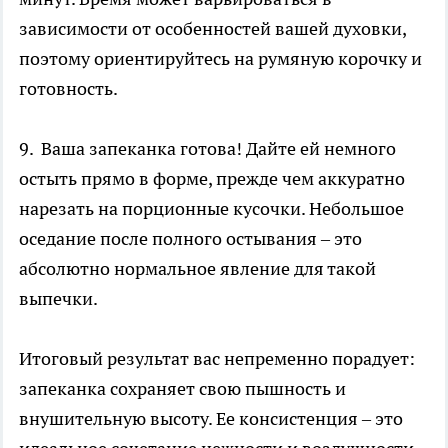
зависимости от особенностей вашей духовки,
поэтому ориентируйтесь на румяную корочку и
готовность.
9. Ваша запеканка готова! Дайте ей немного
остыть прямо в форме, прежде чем аккуратно
нарезать на порционные кусочки. Небольшое
оседание после полного остывания – это
абсолютно нормальное явление для такой
выпечки.
Итоговый результат вас непременно порадует:
запеканка сохраняет свою пышность и
внушительную высоту. Ее консистенция – это