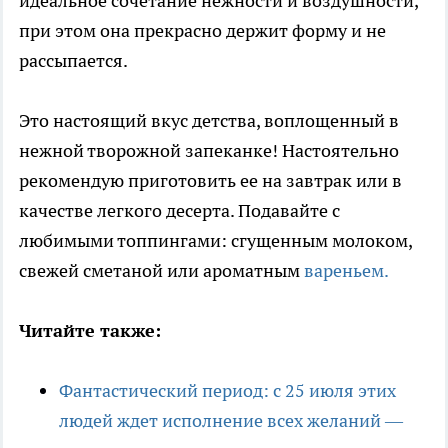
идеальное сочетание нежности и воздушности,
при этом она прекрасно держит форму и не
рассыпается.
Это настоящий вкус детства, воплощенный в
нежной творожной запеканке! Настоятельно
рекомендую приготовить ее на завтрак или в
качестве легкого десерта. Подавайте с
любимыми топпингами: сгущенным молоком,
свежей сметаной или ароматным
вареньем.
Читайте также:
Фантастический период: с 25 июля этих
людей ждет исполнение всех желаний —