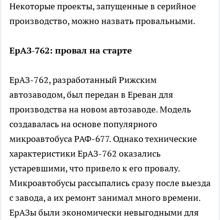
Некоторые проекты, запущенные в серийное
производство, можно назвать провальными.
ЕрАЗ-762: провал на старте
ЕрАЗ-762, разработанный Рижским
автозаводом, был передан в Ереван для
производства на новом автозаводе. Модель
создавалась на основе популярного
микроавтобуса РАФ-677. Однако технические
характеристики ЕрАЗ-762 оказались
устаревшими, что привело к его провалу.
Микроавтобусы рассыпались сразу после выезда
с завода, а их ремонт занимал много времени.
ЕрАЗы были экономически невыгодными для