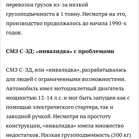
перевозки грузов из-за низкой
грузоподъемности в 1 тонну. Несмотря на это,
производство продолжалось до начала 1990-х
годов.
СМЗ С-ЗД: «инвалидка» с проблемами
СМЗ С-ЗД, или «инвалидка», разрабатывалась
для людей с ограниченными возможностями.
Автомобиль имел мотоциклетный двигатель
мощностью 12-14 л.с. и мог быть запущен как с
помощью электрического стартера, так и
заводной ручкой. Несмотря на простоту
конструкции, «инвалидка» имела множество
недостатков. Низкая грузоподъемность (500 кг)