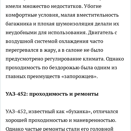
имели множество недостатков. Убогие
комфортные условия, малая вместительность
багажника и плохая шумоизоляция делали их
неудобными для использования. Двигатель с
воздушной системой охлаждения часто
перегревался в жару, а в салоне не было
предусмотрено регулирование климата. Однако
проходимость по бездорожью была одним из
главных преимуществ «запорожцев».
УАЗ-452: проходимость и ремонты
УАЗ-452, известный как «буханка», отличался
хорошей проходимостью и маневренностью.
Однако частые ремонты стали его головной