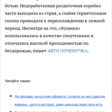
болью. Недоработанная раздаточная коробка
часто выходила из строя, а слабая герметизация
салона приводила к переохлаждению в зимний
период. Несмотря на это, «буханки»
использовались в качестве спецтехники и
отличались высокой проходимостью по
бездорожью, пишет
АВТО ПОЧЕМУЧКА
.
Читайте также:
Ни пропадет ни кусочек абрикоса: готовлю из него царское 
варенье - дети в восторге, даже шоколад перестали есть