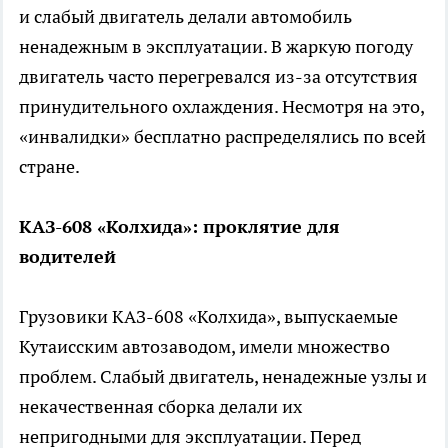
и слабый двигатель делали автомобиль
ненадежным в эксплуатации. В жаркую погоду
двигатель часто перегревался из-за отсутствия
принудительного охлаждения. Несмотря на это,
«инвалидки» бесплатно распределялись по всей
стране.
КАЗ-608 «Колхида»: проклятие для
водителей
Грузовики КАЗ-608 «Колхида», выпускаемые
Кутаисским автозаводом, имели множество
проблем. Слабый двигатель, ненадежные узлы и
некачественная сборка делали их
непригодными для эксплуатации. Перед