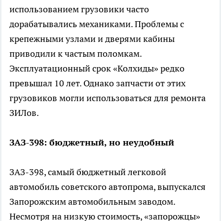
использованием грузовики часто
дорабатывались механиками. Проблемы с
крепежными узлами и дверями кабины
приводили к частым поломкам.
Эксплуатационный срок «Колхиды» редко
превышал 10 лет. Однако запчасти от этих
грузовиков могли использоваться для ремонта
ЗИЛов.
ЗАЗ-398: бюджетный, но неудобный
ЗАЗ-398, самый бюджетный легковой
автомобиль советского автопрома, выпускался
Запорожским автомобильным заводом.
Несмотря на низкую стоимость, «запорожцы»