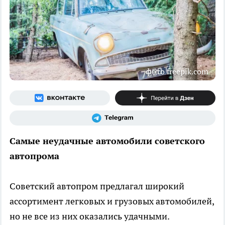
фото freepik.com
Самые неудачные автомобили советского
автопрома
Советский автопром предлагал широкий
ассортимент легковых и грузовых автомобилей,
но не все из них оказались удачными.