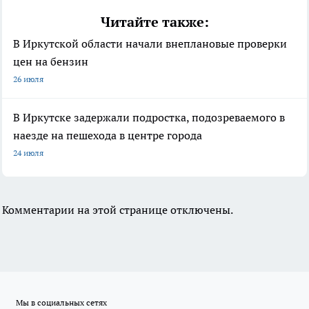
Читайте также:
В Иркутской области начали внеплановые проверки
цен на бензин
26 июля
В Иркутске задержали подростка, подозреваемого в
наезде на пешехода в центре города
24 июля
Комментарии на этой странице отключены.
Мы в социальных сетях