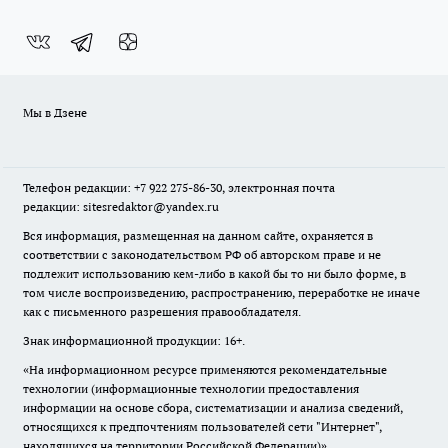
Мы в Дзене
Телефон редакции: +7 922 275-86-30, электронная почта
редакции: sitesredaktor@yandex.ru
Вся информация, размещенная на данном сайте, охраняется в
соответствии с законодательством РФ об авторском праве и не
подлежит использованию кем-либо в какой бы то ни было форме, в
том числе воспроизведению, распространению, переработке не иначе
как с письменного разрешения правообладателя.
Знак информационной продукции: 16+.
«На информационном ресурсе применяются рекомендательные
технологии (информационные технологии предоставления
информации на основе сбора, систематизации и анализа сведений,
относящихся к предпочтениям пользователей сети "Интернет",
находящихся на территории Российской Федерации)».