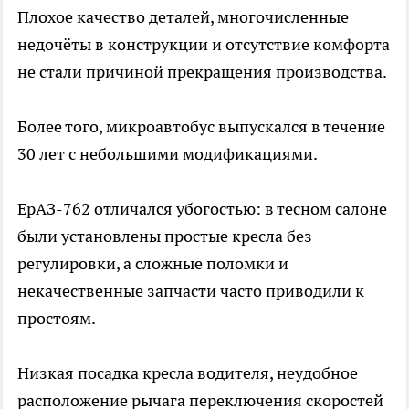
Плохое качество деталей, многочисленные
недочёты в конструкции и отсутствие комфорта
не стали причиной прекращения производства.
Более того, микроавтобус выпускался в течение
30 лет с небольшими модификациями.
ЕрАЗ-762 отличался убогостью: в тесном салоне
были установлены простые кресла без
регулировки, а сложные поломки и
некачественные запчасти часто приводили к
простоям.
Низкая посадка кресла водителя, неудобное
расположение рычага переключения скоростей