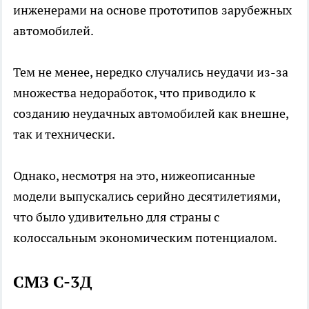
инженерами на основе прототипов зарубежных
автомобилей.
Тем не менее, нередко случались неудачи из-за
множества недоработок, что приводило к
созданию неудачных автомобилей как внешне,
так и технически.
Однако, несмотря на это, нижеописанные
модели выпускались серийно десятилетиями,
что было удивительно для страны с
колоссальным экономическим потенциалом.
СМЗ С-3Д