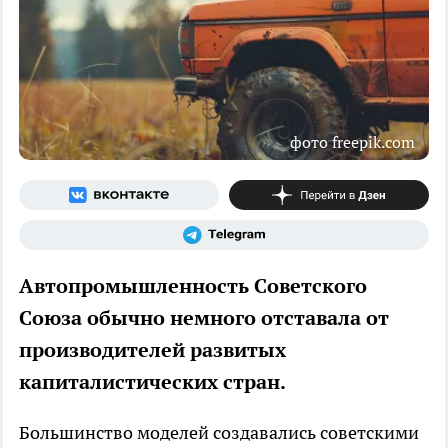
фото freepik.com
Автопромышленность Советского
Союза обычно немного отставала от
производителей развитых
капиталистических стран.
Большинство моделей создавались советскими