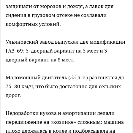
защищали от морозов и дождя, а лавок для
сидения в грузовом отсеке не создавали
комфортных условий.
Ульяновский завод выпускал две модификации
ГАЗ-69: 5-дверный вариант на 5 мест и 3-
дверный вариант на 8 мест.
Маломощный двигатель (55 л. с.) разгонялся до
75–80 км/ч, что было достаточно для сельских
дорог.
Недоработки кузова и амортизации делали
передвижение на «козлике» сложным: машина
плохо держалась в колее и подбрасывала на