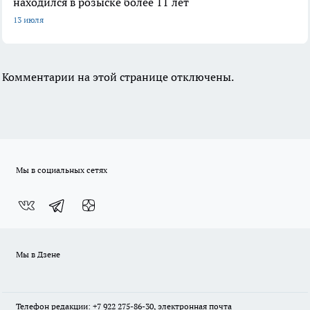
находился в розыске более 11 лет
13 июля
Комментарии на этой странице отключены.
Мы в социальных сетях
Мы в Дзене
Телефон редакции: +7 922 275-86-30, электронная почта