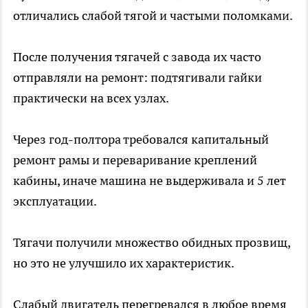
отличались слабой тягой и частыми поломками.
После получения тягачей с завода их часто
отправляли на ремонт: подтягивали гайки
практически на всех узлах.
Через год-полтора требовался капитальный
ремонт рамы и переваривание креплений
кабины, иначе машина не выдерживала и 5 лет
эксплуатации.
Тягачи получили множество обидных прозвищ,
но это не улучшило их характеристик.
Слабый двигатель перегревался в любое время