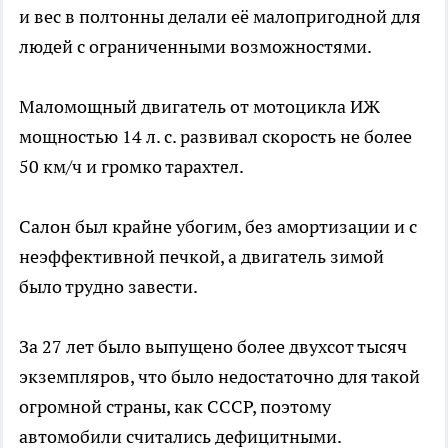
и вес в полтонны делали её малопригодной для
людей с ограниченными возможностями.
Маломощный двигатель от мотоцикла ИЖ
мощностью 14 л. с. развивал скорость не более
50 км/ч и громко тарахтел.
Салон был крайне убогим, без амортизации и с
неэффективной печкой, а двигатель зимой
было трудно завести.
За 27 лет было выпущено более двухсот тысяч
экземпляров, что было недостаточно для такой
огромной страны, как СССР, поэтому
автомобили считались дефицитными.