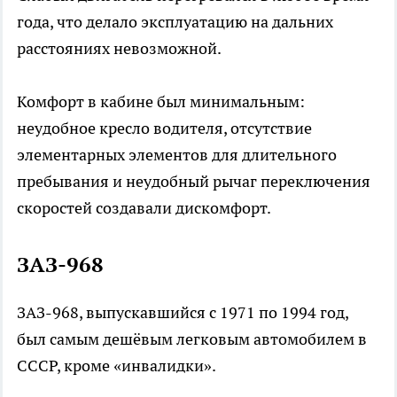
года, что делало эксплуатацию на дальних
расстояниях невозможной.
Комфорт в кабине был минимальным:
неудобное кресло водителя, отсутствие
элементарных элементов для длительного
пребывания и неудобный рычаг переключения
скоростей создавали дискомфорт.
ЗАЗ-968
ЗАЗ-968, выпускавшийся с 1971 по 1994 год,
был самым дешёвым легковым автомобилем в
СССР, кроме «инвалидки».