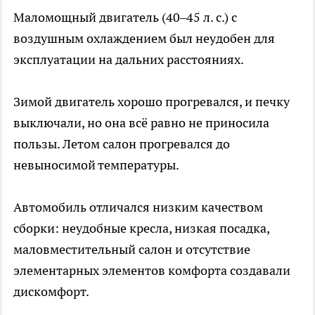
Маломощный двигатель (40–45 л. с.) с
воздушным охлаждением был неудобен для
эксплуатации на дальних расстояниях.
Зимой двигатель хорошо прогревался, и печку
выключали, но она всё равно не приносила
пользы. Летом салон прогревался до
невыносимой температуры.
Автомобиль отличался низким качеством
сборки: неудобные кресла, низкая посадка,
маловместительный салон и отсутствие
элементарных элементов комфорта создавали
дискомфорт.