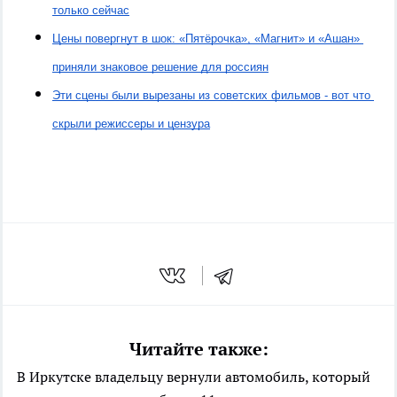
только сейчас
Цены повергнут в шок: «Пятёрочка», «Магнит» и «Ашан» 
приняли знаковое решение для россиян
Эти сцены были вырезаны из советских фильмов - вот что 
скрыли режиссеры и цензура
Читайте также:
В Иркутске владельцу вернули автомобиль, который