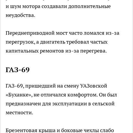
и шум мотора создавали дополнительные
неудобства.
Переднеприводной мост часто ломался из-за
перегрузок, а двигатель требовал частых
капитальных ремонтов из-за перегрева.
ГАЗ-69
ГАЗ-69, пришедший на смену УАЗовской
«Буханке», не отличался комфортом. Он был
предназначен для эксплуатации в сельской
местности.
Брезентовая крыша и боковые чехлы слабо