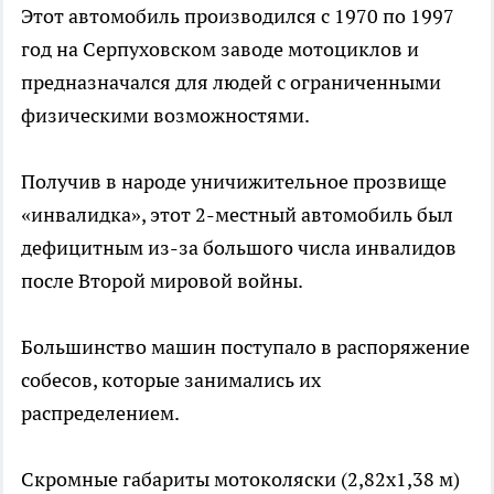
Этот автомобиль производился с 1970 по 1997
год на Серпуховском заводе мотоциклов и
предназначался для людей с ограниченными
физическими возможностями.
Получив в народе уничижительное прозвище
«инвалидка», этот 2-местный автомобиль был
дефицитным из-за большого числа инвалидов
после Второй мировой войны.
Большинство машин поступало в распоряжение
собесов, которые занимались их
распределением.
Скромные габариты мотоколяски (2,82х1,38 м)