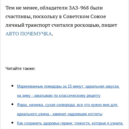
Тем не менее, обладатели ЗАЗ-968 были
счастливы, поскольку в Советском Союзе
личный транспорт считался роскошью, пишет
АВТО ПОЧЕМУЧКА
.
Читайте также:
Маринованные помидоры за 15 минут: идеальная закуска 
на зиму - закатываю по классическому рецепту
Фарш, начинка, сухая сковорода: все что нужно мне для 
идеального ужина - заменит надоевшие котлеты
Как сохранить здоровье герани: тонкости, которые я узнала 