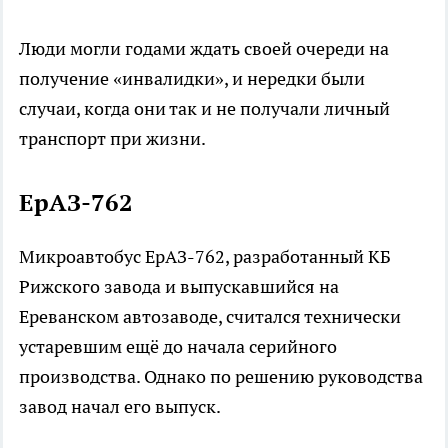
Люди могли годами ждать своей очереди на
получение «инвалидки», и нередки были
случаи, когда они так и не получали личный
транспорт при жизни.
ЕрАЗ-762
Микроавтобус ЕрАЗ-762, разработанный КБ
Рижского завода и выпускавшийся на
Ереванском автозаводе, считался технически
устаревшим ещё до начала серийного
производства. Однако по решению руководства
завод начал его выпуск.