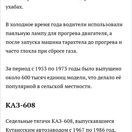
ухабах.
В холодное время года водители использовали
паяльную лампу для прогрева двигателя, а
после запуска машина тарахтела до прогрева и
часто глохла при сбросе газа.
За период с 1953 по 1973 годы было выпущено
около 600 тысяч единиц модели, что делало её
популярной в сельской местности.
КАЗ-608
Седельные тягачи КАЗ-608, выпускавшиеся
Кутаисским автозаводом с 1967 по 1986 год,