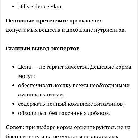
Hills Science Plan.
Основные претензии:
превышение
допустимых веществ и дисбаланс нутриентов.
Главный вывод экспертов
Цена — не гарант качества. Дешёвые корма
могут:
обеспечивать кошку всеми необходимыми
аминокислотами;
содержать полный комплекс витаминов;
обходиться без токсичных добавок.
Совет:
при выборе корма ориентируйтесь не на
бренд и цену, а на результаты независимых