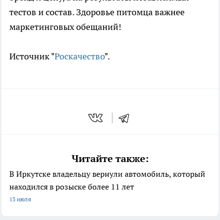
тестов и состав. Здоровье питомца важнее
маркетинговых обещаний!
Источник "
Роскачество
".
Читайте также:
В Иркутске владельцу вернули автомобиль, который
находился в розыске более 11 лет
13 июля