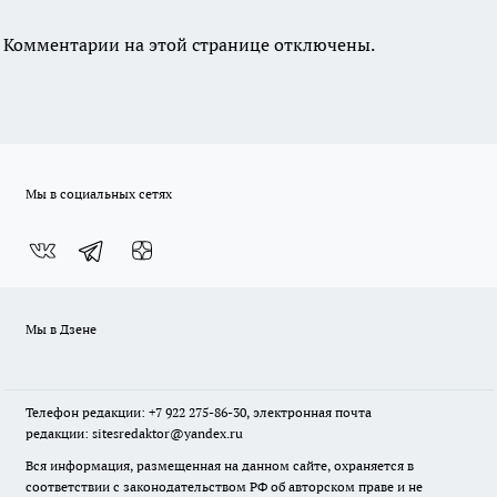
Комментарии на этой странице отключены.
Мы в социальных сетях
Мы в Дзене
Телефон редакции: +7 922 275-86-30, электронная почта
редакции: sitesredaktor@yandex.ru
Вся информация, размещенная на данном сайте, охраняется в
соответствии с законодательством РФ об авторском праве и не