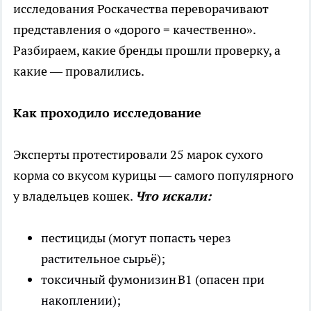
исследования Роскачества переворачивают
представления о «дорого = качественно».
Разбираем, какие бренды прошли проверку, а
какие — провалились.
Как проходило исследование
Эксперты протестировали 25 марок сухого
корма со вкусом курицы — самого популярного
у владельцев кошек.
Что искали:
пестициды (могут попасть через
растительное сырьё);
токсичный фумонизин В1 (опасен при
накоплении);