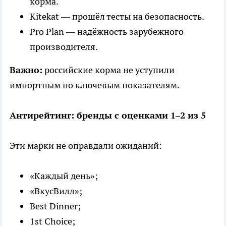
корма.
Kitekat — прошёл тесты на безопасность.
Pro Plan — надёжность зарубежного
производителя.
Важно:
российские корма не уступили
импортным по ключевым показателям.
Антирейтинг: бренды с оценками 1–2 из 5
Эти марки не оправдали ожиданий:
«Каждый день»;
«ВкусВилл»;
Best Dinner;
1st Choice;