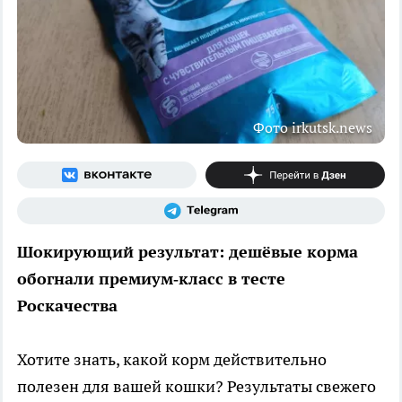
Фото irkutsk.news
Шокирующий результат: дешёвые корма
обогнали премиум‑класс в тесте
Роскачества
Хотите знать, какой корм действительно
полезен для вашей кошки? Результаты свежего