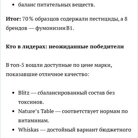
баланс питательных веществ.
Итог:
70 % образцов содержали пестициды, а 8
брендов — фумонизин В1.
Кто в лидерах: неожиданные победители
В топ‑5 вошли доступные по цене марки,
показавшие отличное качество:
Blitz — сбалансированный состав без
токсинов.
Nature’s Table — соответствует нормам по
витаминам.
Whiskas — достойный вариант бюджетного