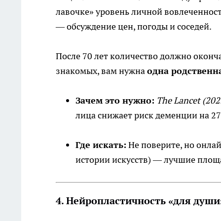
лавочке» уровень личной вовлеченнос
— обсуждение цен, погоды и соседей.
После 70 лет количество должно оконча
знакомых, вам нужна
одна родственн
Зачем это нужно:
The Lancet (202
лица снижает риск деменции на 2
Где искать:
Не поверите, но онлай
истории искусств) — лучшие площ
4. Нейропластичность «для души