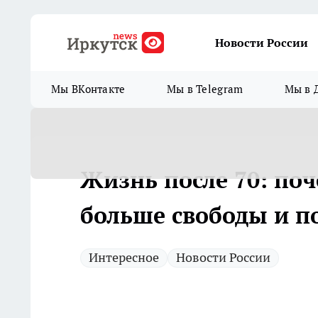
Новости России
Мы ВКонтакте
Мы в Telegram
Мы в 
Жизнь после 70: по
больше свободы и п
Интересное
Новости России