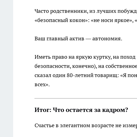
Часто родственники, из лучших побуж
«безопасный кокон»: «не носи яркое», «
Ваш главный актив — автономия.
Иметь право на яркую куртку, на поход
безопасности, конечно), на собственно
сказал один 80-летний товарищ: «Я пон
всех».
Итог: Что остается за кадром?
Счастье в элегантном возрасте не изм