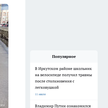
Популярное
В Иркутском районе школьник
на велосипеде получил травмы
после столкновения с
легковушкой
11 июля
ции
Владимир Путин ознакомился