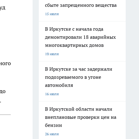
сбыте запрещенного вещества
уд
15 июля
В Иркутске с начала года
демонтировали 18 аварийных
многоквартирных домов
19 июля
ного
В Иркутске за час задержали
подозреваемого в угоне
автомобиля
до
16 июля
.
В Иркутской области начали
внеплановые проверки цен на
бензин
26 июля