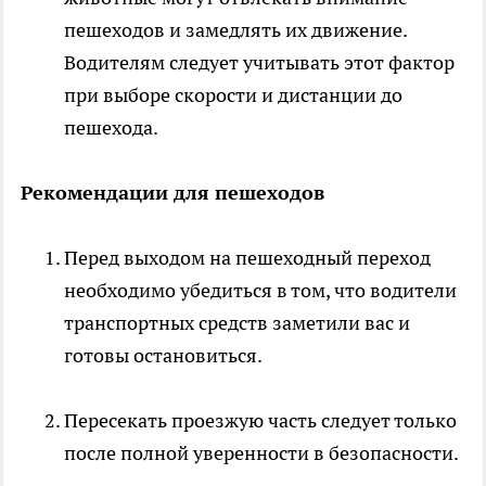
пешеходов и замедлять их движение.
Водителям следует учитывать этот фактор
при выборе скорости и дистанции до
пешехода.
Рекомендации для пешеходов
Перед выходом на пешеходный переход
необходимо убедиться в том, что водители
транспортных средств заметили вас и
готовы остановиться.
Пересекать проезжую часть следует только
после полной уверенности в безопасности.