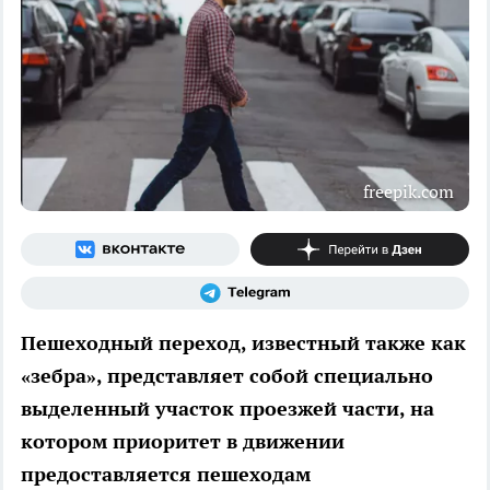
freepik.com
Пешеходный переход, известный также как
«зебра», представляет собой специально
выделенный участок проезжей части, на
котором приоритет в движении
предоставляется пешеходам