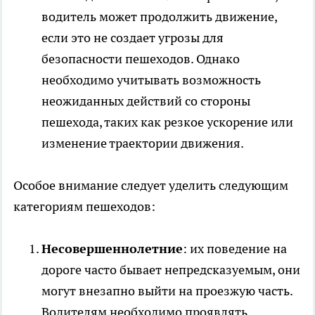
водитель может продолжить движение,
если это не создает угрозы для
безопасности пешеходов. Однако
необходимо учитывать возможность
неожиданных действий со стороны
пешехода, таких как резкое ускорение или
изменение траектории движения.
Особое внимание следует уделить следующим
категориям пешеходов:
Несовершеннолетние
: их поведение на
дороге часто бывает непредсказуемым, они
могут внезапно выйти на проезжую часть.
Водителям необходимо проявлять