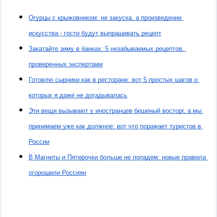
Огурцы с крыжовником: не закуска, а произведение 
искусства - гости будут выпрашивать рецепт
Закатайте зиму в банках: 5 незабываемых рецептов, 
проверенных экспертами
Готовлю сырники как в ресторане: вот 5 простых шагов о 
которых я даже не догадывалась
Эти вещи вызывают у иностранцев бешеный восторг, а мы 
принимаем уже как должное: вот что поражает туристов в 
России
В Магниты и Пятерочки больше не попадем: новые правила 
огорошили Россиян