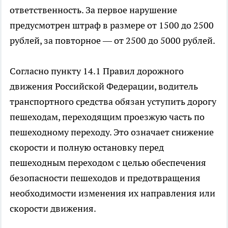
ответственность. За первое нарушение
предусмотрен штраф в размере от 1500 до 2500
рублей, за повторное — от 2500 до 5000 рублей.
Согласно пункту 14.1 Правил дорожного
движения Российской Федерации, водитель
транспортного средства обязан уступить дорогу
пешеходам, переходящим проезжую часть по
пешеходному переходу. Это означает снижение
скорости и полную остановку перед
пешеходным переходом с целью обеспечения
безопасности пешеходов и предотвращения
необходимости изменения их направления или
скорости движения.