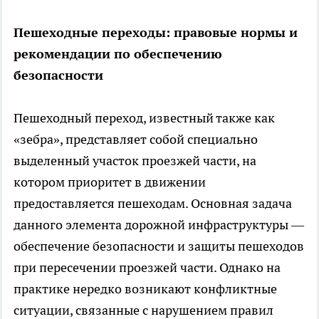
Пешеходные переходы: правовые нормы и
рекомендации по обеспечению
безопасности
Пешеходный переход, известный также как
«зебра», представляет собой специально
выделенный участок проезжей части, на
котором приоритет в движении
предоставляется пешеходам. Основная задача
данного элемента дорожной инфраструктуры —
обеспечение безопасности и защиты пешеходов
при пересечении проезжей части. Однако на
практике нередко возникают конфликтные
ситуации, связанные с нарушением правил