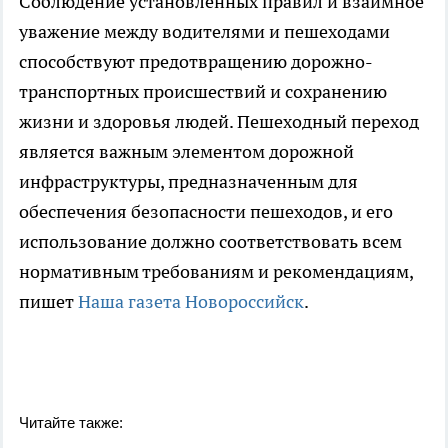
Соблюдение установленных правил и взаимное
уважение между водителями и пешеходами
способствуют предотвращению дорожно-
транспортных происшествий и сохранению
жизни и здоровья людей. Пешеходный переход
является важным элементом дорожной
инфраструктуры, предназначенным для
обеспечения безопасности пешеходов, и его
использование должно соответствовать всем
нормативным требованиям и рекомендациям,
пишет
Наша газета Новороссийск
.
Читайте также: