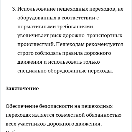
Использование пешеходных переходов, не
оборудованных в соответствии с
нормативными требованиями,
увеличивает риск дорожно-транспортных
происшествий. Пешеходам рекомендуется
строго соблюдать правила дорожного
движения и использовать только
специально оборудованные переходы.
Заключение
Обеспечение безопасности на пешеходных
переходах является совместной обязанностью
всех участников дорожного движения.