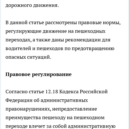
дорожного движения.
В данной статье рассмотрены правовые нормы,
регулирующие движение на пешеходных
переходах, а также даны рекомендации для
водителей и пешеходов по предотвращению
опасных ситуаций.
Правовое регулирование
Согласно статье 12.18 Кодекса Российской
Федерации об административных
правонарушениях, непредоставление
преимущества пешеходу на пешеходном
переходе влечет за собой административную