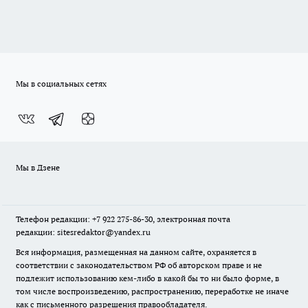
Мы в социальных сетях
Мы в Дзене
Телефон редакции: +7 922 275-86-30, электронная почта
редакции: sitesredaktor@yandex.ru
Вся информация, размещенная на данном сайте, охраняется в
соответствии с законодательством РФ об авторском праве и не
подлежит использованию кем-либо в какой бы то ни было форме, в
том числе воспроизведению, распространению, переработке не иначе
как с письменного разрешения правообладателя.