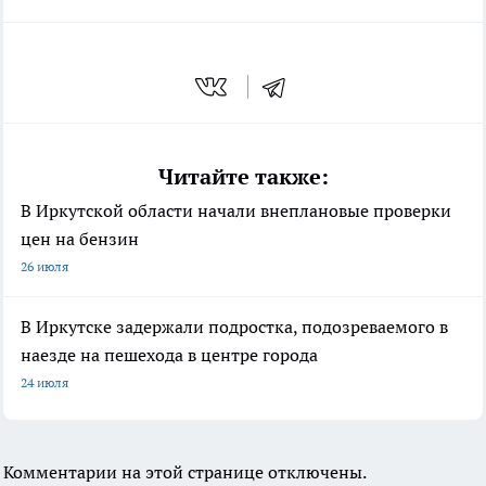
Читайте также:
В Иркутской области начали внеплановые проверки
цен на бензин
26 июля
В Иркутске задержали подростка, подозреваемого в
наезде на пешехода в центре города
24 июля
Комментарии на этой странице отключены.