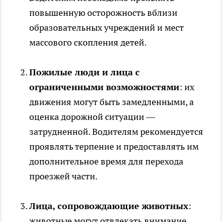
повышенную осторожность вблизи
образовательных учреждений и мест
массового скопления детей.
Пожилые люди и лица с
ограниченными возможностями
: их
движения могут быть замедленными, а
оценка дорожной ситуации —
затрудненной. Водителям рекомендуется
проявлять терпение и предоставлять им
дополнительное время для перехода
проезжей части.
Лица, сопровождающие животных
:
животные могут отвлекать внимание