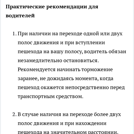
Практические рекомендации для
водителей
При наличии на переходе одной или двух
полос движения и при вступлении
пешехода на вашу полосу, водитель обязан
незамедлительно остановиться.
Рекомендуется начинать торможение
заранее, не дожидаясь момента, когда
пешеход окажется непосредственно перед
транспортным средством.
В случае наличия на переходе более двух
полос движения и при нахождении
пешехода на значительном расстоянии,