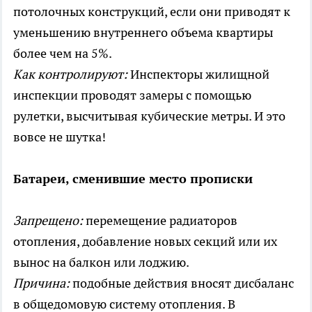
потолочных конструкций, если они приводят к
уменьшению внутреннего объема квартиры
более чем на 5%.
Как контролируют:
Инспекторы жилищной
инспекции проводят замеры с помощью
рулетки, высчитывая кубические метры. И это
вовсе не шутка!
Батареи, сменившие место прописки
Запрещено:
перемещение радиаторов
отопления, добавление новых секций или их
вынос на балкон или лоджию.
Причина:
подобные действия вносят дисбаланс
в общедомовую систему отопления. В