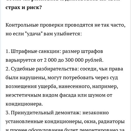
страх и риск?
Контрольные проверки проводятся не так часто,
но если "удача" вам улыбнется:
1. Штрафные санкции: размер штрафов
варьируется от 2 000 до 300 000 рублей.
2. Судебные разбирательства: соседи, чьи права
были нарушены, могут потребовать через суд
возмещения ущерба, нанесенного, например,
неэстетичным видом фасада или шумом от
кондиционера.
3. Принудительный демонтаж: незаконно
установленные кондиционеры, окна, радиаторы
и прочее оборудование будет демонтировано за