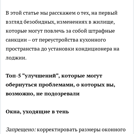
В этой статье мы расскажем о тех, на первый
взгляд безобидных, изменениях в жилище,
которые могут повлечь за собой штрафные
санкции – от переустройства кухонного
пространства до установки кондиционера на
лоджии.
Топ-5 "улучшений", которые могут
обернуться проблемами, о которых вы,
возможно, не подозревали
Окна, уходящие в тень
Запрещено:
корректировать размеры оконного