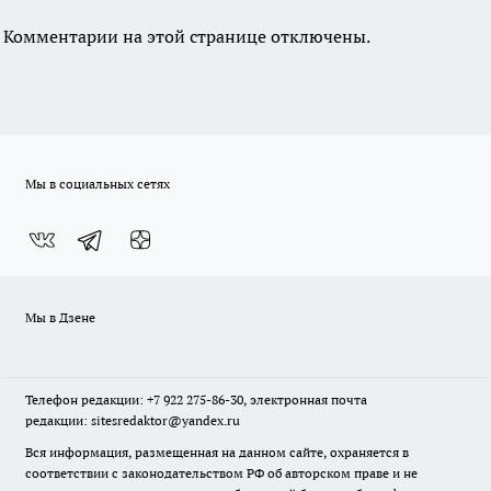
Комментарии на этой странице отключены.
Мы в социальных сетях
Мы в Дзене
Телефон редакции: +7 922 275-86-30, электронная почта
редакции: sitesredaktor@yandex.ru
Вся информация, размещенная на данном сайте, охраняется в
соответствии с законодательством РФ об авторском праве и не