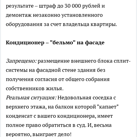
результате – штраф до 30 000 рублей и
демонтаж незаконно установленного
оборудования за счет владельца квартиры.
Кондиционер – "бельмо" на фасаде
Запрещено:
размещение внешнего блока сплит-
системы на фасадной стене здания без
получения согласия от общего собрания
собственников жилья.
Реальная ситуация:
Недовольная соседка с
верхнего этажа, на балкон которой "капает"
конденсат с вашего кондиционера, имеет
полное право обратиться в суд. И, весьма
вероятно, выиграет дело!