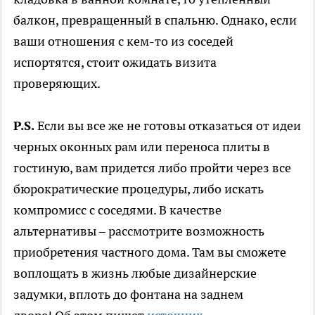
балкон, превращенный в спальню. Однако, если
ваши отношения с кем-то из соседей
испортятся, стоит ожидать визита
проверяющих.
P.S.
Если вы все же не готовы отказаться от идеи
черных оконных рам или переноса плиты в
гостиную, вам придется либо пройти через все
бюрократические процедуры, либо искать
компромисс с соседями. В качестве
альтернативы – рассмотрите возможность
приобретения частного дома. Там вы сможете
воплощать в жизнь любые дизайнерские
задумки, вплоть до фонтана на заднем