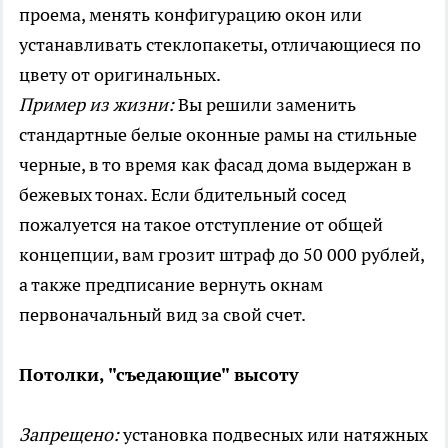
проема, менять конфигурацию окон или
устанавливать стеклопакеты, отличающиеся по
цвету от оригинальных.
Пример из жизни:
Вы решили заменить
стандартные белые оконные рамы на стильные
черные, в то время как фасад дома выдержан в
бежевых тонах. Если бдительный сосед
пожалуется на такое отступление от общей
концепции, вам грозит штраф до 50 000 рублей,
а также предписание вернуть окнам
первоначальный вид за свой счет.
Потолки, "съедающие" высоту
Запрещено:
установка подвесных или натяжных