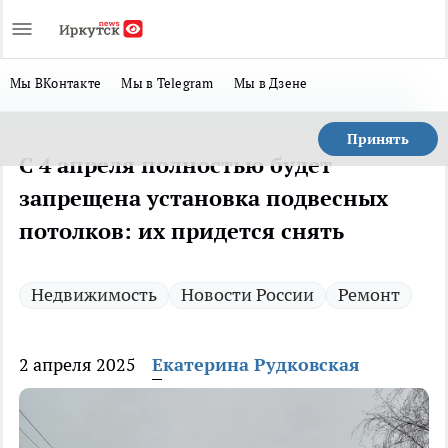
Мы ВКонтакте
Мы в Telegram
Мы в Дзене
Принять
С 4 апреля полностью будет
запрещена установка подвесных
потолков: их придется снять
Недвижимость
Новости России
Ремонт
2 апреля 2025
Екатерина Рудковская