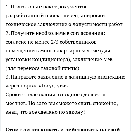
1. Подготовьте пакет документов:
разработанный проект перепланировки,
техническое заключение о допустимости работ.
2. Получите необходимые согласования:
согласие не менее 2/3 собственников
помещений в многоквартирном доме (для
установки кондиционера), заключение МЧС
(для переноса газовой плиты).
3. Направьте заявление в жилищную инспекцию
через портал «Госуслуги».
Сроки согласования: от одного до шести
месяцев. Но зато вы сможете спать спокойно,
зная, что все сделано по закону!
Стоит ли рисковать и действовать на свой