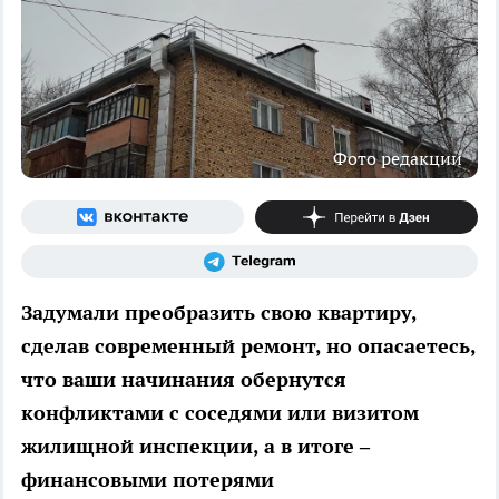
Фото редакции
Задумали преобразить свою квартиру,
сделав современный ремонт, но опасаетесь,
что ваши начинания обернутся
конфликтами с соседями или визитом
жилищной инспекции, а в итоге –
финансовыми потерями