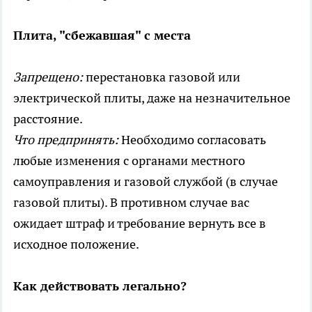
Плита, "сбежавшая" с места
Запрещено:
перестановка газовой или
электрической плиты, даже на незначительное
расстояние.
Что предпринять:
Необходимо согласовать
любые изменения с органами местного
самоуправления и газовой службой (в случае
газовой плиты). В противном случае вас
ожидает штраф и требование вернуть все в
исходное положение.
Как действовать легально?