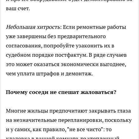
ваш счет.
Небольшая хитрость
: Если ремонтные работы
уже завершены без предварительного
согласования, попробуйте узаконить их в
судебном порядке постфактум. В ряде случаев
это может оказаться экономически выгоднее,
чем уплата штрафов и демонтаж.
Почему соседи не спешат жаловаться?
Многие жильцы предпочитают закрывать глаза
на незначительные перепланировки, поскольку
и у самих, как правило, "не все чисто": то
кладовка в ванной комнате, то утепленный