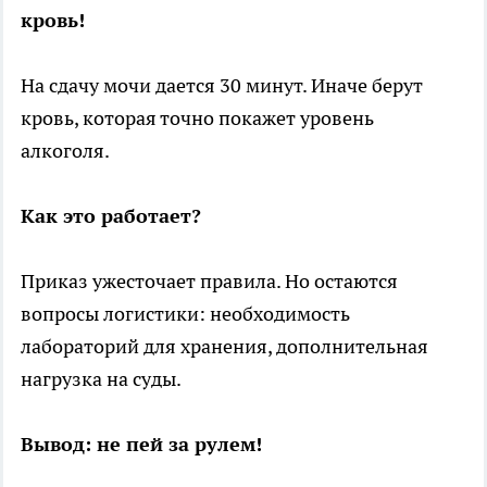
кровь!
На сдачу мочи дается 30 минут. Иначе берут
кровь, которая точно покажет уровень
алкоголя.
Как это работает?
Приказ ужесточает правила. Но остаются
вопросы логистики: необходимость
лабораторий для хранения, дополнительная
нагрузка на суды.
Вывод: не пей за рулем!