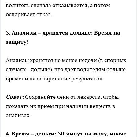
водитель сначала отказывается, а потом
оспаривает отказ.
3. Анализы – хранятся дольше: Время на
защиту!
Анализы хранятся не менее недели (в спорных
случаях – дольше), что дает водителям больше
времени на оспаривание результатов.
Совет:
Сохраняйте чеки от лекарств, чтобы
доказать их прием при наличии веществ в
анализах.
4. Время – деньги: 30 минут на мочу, иначе