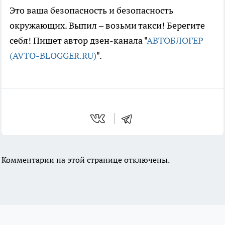
Это ваша безопасность и безопасность
окружающих. Выпил – возьми такси! Берегите
себя! Пишет автор дзен-канала "
АВТОБЛОГЕР
(AVTO-BLOGGER.RU)
".
Комментарии на этой странице отключены.