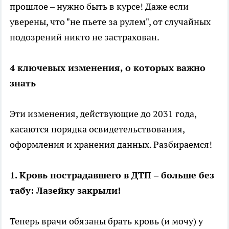
прошлое – нужно быть в курсе! Даже если
уверены, что "не пьете за рулем", от случайных
подозрений никто не застрахован.
4 ключевых изменения, о которых важно
знать
Эти изменения, действующие до 2031 года,
касаются порядка освидетельствования,
оформления и хранения данных. Разбираемся!
1. Кровь пострадавшего в ДТП – больше без
табу: Лазейку закрыли!
Теперь врачи обязаны брать кровь (и мочу) у