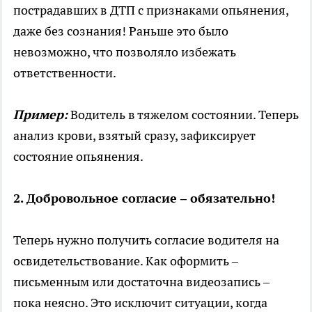
пострадавших в ДТП с признаками опьянения,
даже без сознания! Раньше это было
невозможно, что позволяло избежать
ответственности.
Пример:
Водитель в тяжелом состоянии. Теперь
анализ крови, взятый сразу, зафиксирует
состояние опьянения.
2. Добровольное согласие – обязательно!
Теперь нужно получить согласие водителя на
освидетельствование. Как оформить –
письменным или достаточна видеозапись –
пока неясно. Это исключит ситуации, когда