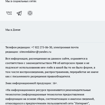
Мы в социальных сетях
Мы в Дзене
Телефон редакции: +7 922 275-86-30, электронная почта
редакции: sitesredaktor@yandex.ru
Вся информация, размещенная на данном сайте, охраняется в
соответствии с законодательством РФ об авторском праве и не
подлежит использованию кем-либо в какой бы то ни было форме, в
том числе воспроизведению, распространению, переработке не иначе
как с письменного разрешения правообладателя.
Знак информационной продукции: 16+.
«На информационном ресурсе применяются рекомендательные
технологии (информационные технологии предоставления
информации на основе сбора, систематизации и анализа сведений,
относящихся к предпочтениям пользователей сети "Интернет",