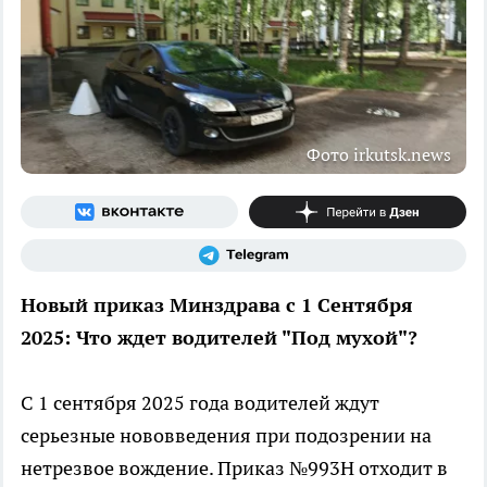
Фото irkutsk.news
Новый приказ Минздрава с 1 Сентября
2025: Что ждет водителей "Под мухой"?
С 1 сентября 2025 года водителей ждут
серьезные нововведения при подозрении на
нетрезвое вождение. Приказ №993Н отходит в