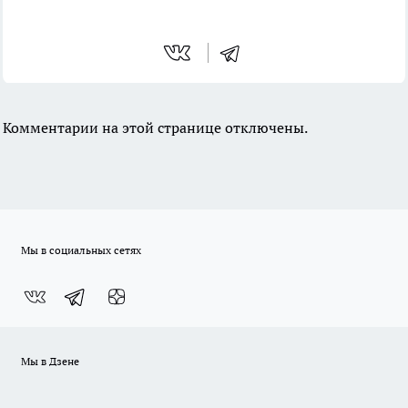
Комментарии на этой странице отключены.
Мы в социальных сетях
Мы в Дзене