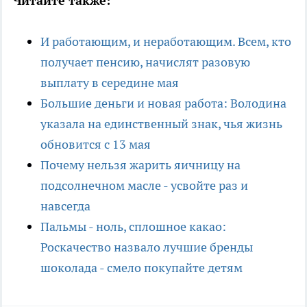
Читайте также:
И работающим, и неработающим. Всем, кто
получает пенсию, начислят разовую
выплату в середине мая
Большие деньги и новая работа: Володина
указала на единственный знак, чья жизнь
обновится с 13 мая
Почему нельзя жарить яичницу на
подсолнечном масле - усвойте раз и
навсегда
Пальмы - ноль, сплошное какао:
Роскачество назвало лучшие бренды
шоколада - смело покупайте детям