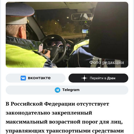
Фото редакции
В Российской Федерации отсутствует
законодательно закрепленный
максимальный возрастной порог для лиц,
управляющих транспортными средствами