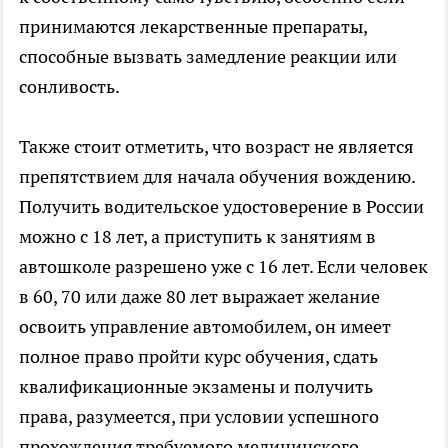
принимаются лекарственные препараты,
способные вызвать замедление реакции или
сонливость.
Также стоит отметить, что возраст не является
препятствием для начала обучения вождению.
Получить водительское удостоверение в России
можно с 18 лет, а приступить к занятиям в
автошколе разрешено уже с 16 лет. Если человек
в 60, 70 или даже 80 лет выражает желание
освоить управление автомобилем, он имеет
полное право пройти курс обучения, сдать
квалификационные экзамены и получить
права, разумеется, при условии успешного
прохождения требуемого медицинского