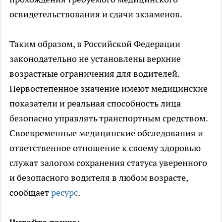
освидетельствования и сдачи экзаменов.
Таким образом, в Российской Федерации
законодательно не установлены верхние
возрастные ограничения для водителей.
Первостепенное значение имеют медицинские
показатели и реальная способность лица
безопасно управлять транспортным средством.
Своевременные медицинские обследования и
ответственное отношение к своему здоровью
служат залогом сохранения статуса уверенного
и безопасного водителя в любом возрасте,
сообщает
ресурс
.