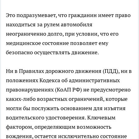
Это подразумевает, что гражданин имеет право
находиться за рулем автомобиля
неограниченно долго, при условии, что его
медицинское состояние позволяет ему
безопасно осуществлять движение.
Ни в Правилах дорожного движения (ПДД), ни в
положениях Кодекса об административных
правонарушениях (КоАП РФ) не предусмотрено
каких-либо возрастных ограничений, которые
могли бы послужить основанием для изъятия
водительского удостоверения. Ключевым
фактором, определяющим возможность
вождения, остается исключительно состояние