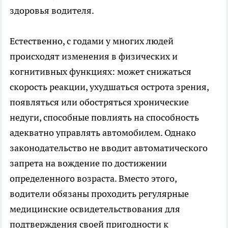
здоровья водителя.
Естественно, с годами у многих людей
происходят изменения в физических и
когнитивных функциях: может снижаться
скорость реакции, ухудшаться острота зрения,
появляться или обостряться хронические
недуги, способные повлиять на способность
адекватно управлять автомобилем. Однако
законодательство не вводит автоматического
запрета на вождение по достижении
определенного возраста. Вместо этого,
водители обязаны проходить регулярные
медицинские освидетельствования для
подтверждения своей пригодности к