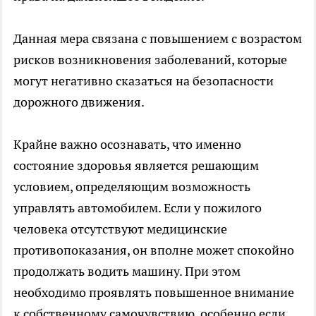
Данная мера связана с повышением с возрастом
рисков возникновения заболеваний, которые
могут негативно сказаться на безопасности
дорожного движения.
Крайне важно осознавать, что именно
состояние здоровья является решающим
условием, определяющим возможность
управлять автомобилем. Если у пожилого
человека отсутствуют медицинские
противопоказания, он вполне может спокойно
продолжать водить машину. При этом
необходимо проявлять повышенное внимание
к собственному самочувствию, особенно если