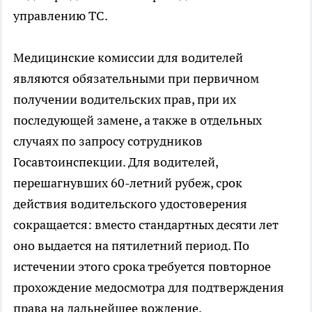
управлению ТС.
Медицинские комиссии для водителей
являются обязательными при первичном
получении водительских прав, при их
последующей замене, а также в отдельных
случаях по запросу сотрудников
Госавтоинспекции. Для водителей,
перешагнувших 60-летний рубеж, срок
действия водительского удостоверения
сокращается: вместо стандартных десяти лет
оно выдается на пятилетний период. По
истечении этого срока требуется повторное
прохождение медосмотра для подтверждения
права на дальнейшее вождение.