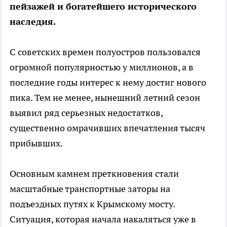
пейзажей и богатейшего исторического
наследия.
С советских времен полуостров пользовался
огромной популярностью у миллионов, а в
последние годы интерес к нему достиг нового
пика. Тем не менее, нынешний летний сезон
выявил ряд серьезных недостатков,
существенно омрачивших впечатления тысяч
прибывших.
Основным камнем преткновения стали
масштабные транспортные заторы на
подъездных путях к Крымскому мосту.
Ситуация, которая начала накаляться уже в