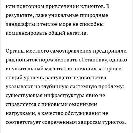
или повторном привлечении клиентов. В
результате, даже уникальные природные
ландшафты и теплое море не способны
компенсировать общий негатив.
Органы местного самоуправления предприняли
ряд попыток нормализовать обстановку, однако
внушительный масштаб возникших заторов и
общий уровень растущего недовольства
указывают на глубинную системную проблему:
существующая инфраструктура явно не
справляется с пиковыми сезонными
нагрузками, а качество обслуживания не
соответствует современным запросам туристов.