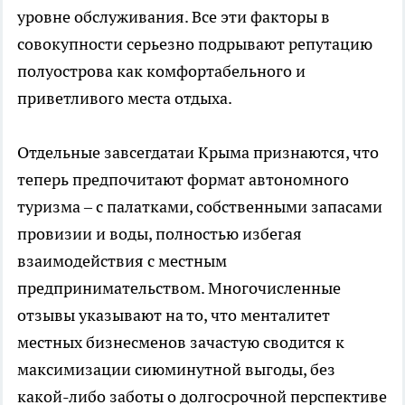
уровне обслуживания. Все эти факторы в
совокупности серьезно подрывают репутацию
полуострова как комфортабельного и
приветливого места отдыха.
Отдельные завсегдатаи Крыма признаются, что
теперь предпочитают формат автономного
туризма – с палатками, собственными запасами
провизии и воды, полностью избегая
взаимодействия с местным
предпринимательством. Многочисленные
отзывы указывают на то, что менталитет
местных бизнесменов зачастую сводится к
максимизации сиюминутной выгоды, без
какой-либо заботы о долгосрочной перспективе