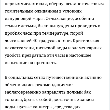
первых числах июля, обернулась многочасовым
томительным ожиданием в условиях
изнуряющей жары. Отдыхающие, особенно
семьи с детьми, были вынуждены проводить в
пробках часы при температуре, порой
достигавшей 40 градусов в тени. Критическая
нехватка тени, питьевой воды и элементарных
удобств превратила эти часы в настоящее
испытание на прочность.
В социальных сетях путешественники активно
обменивались рекомендациями:
заблаговременно заправлять полный бак
топлива, брать с собой достаточные запасы
воды, пустые канистры, средства для