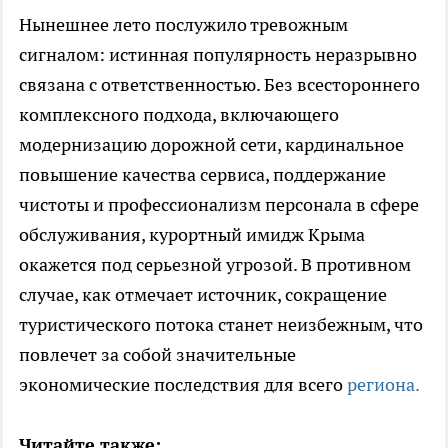
Нынешнее лето послужило тревожным
сигналом: истинная популярность неразрывно
связана с ответственностью. Без всестороннего
комплексного подхода, включающего
модернизацию дорожной сети, кардинальное
повышение качества сервиса, поддержание
чистоты и профессионализм персонала в сфере
обслуживания, курортный имидж Крыма
окажется под серьезной угрозой. В противном
случае, как отмечает источник, сокращение
туристического потока станет неизбежным, что
повлечет за собой значительные
экономические последствия для всего
региона.
Читайте также: