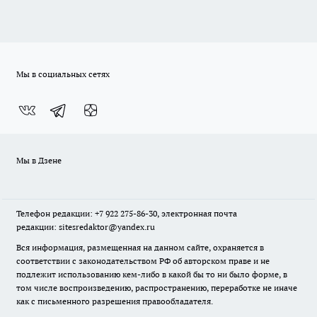
Мы в социальных сетях
Мы в Дзене
Телефон редакции: +7 922 275-86-30, электронная почта
редакции: sitesredaktor@yandex.ru
Вся информация, размещенная на данном сайте, охраняется в
соответствии с законодательством РФ об авторском праве и не
подлежит использованию кем-либо в какой бы то ни было форме, в
том числе воспроизведению, распространению, переработке не иначе
как с письменного разрешения правообладателя.