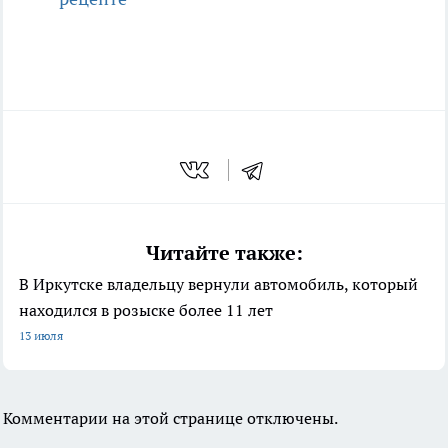
Читайте также:
В Иркутске владельцу вернули автомобиль, который
находился в розыске более 11 лет
13 июля
Комментарии на этой странице отключены.