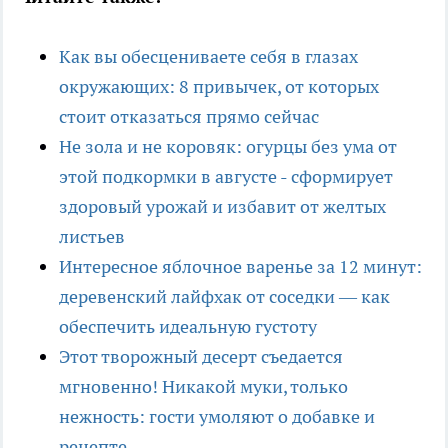
Как вы обесцениваете себя в глазах
окружающих: 8 привычек, от которых
стоит отказаться прямо сейчас
Не зола и не коровяк: огурцы без ума от
этой подкормки в августе - сформирует
здоровый урожай и избавит от желтых
листьев
Интересное яблочное варенье за 12 минут:
деревенский лайфхак от соседки — как
обеспечить идеальную густоту
Этот творожный десерт съедается
мгновенно! Никакой муки, только
нежность: гости умоляют о добавке и
рецепте