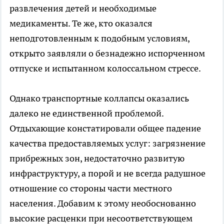
развлечения детей и необходимые
медикаменты. Те же, кто оказался
неподготовленным к подобным условиям,
открыто заявляли о безнадежно испорченном
отпуске и испытанном колоссальном стрессе.
Однако транспортные коллапсы оказались
далеко не единственной проблемой.
Отдыхающие констатировали общее падение
качества предоставляемых услуг: загрязнение
прибрежных зон, недостаточно развитую
инфраструктуру, а порой и не всегда радушное
отношение со стороны части местного
населения. Добавим к этому необоснованно
высокие расценки при несоответствующем