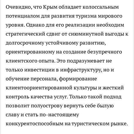
Очевидно, что Крым обладает колоссальным
потенциалом для развития туризма мирового
уровня. Однако для его реализации необходим
стратегический сдвиг от сиюминутной выгоды к
долгосрочному устойчивому развитию,
ориентированному на создание безупречного
клиентского опыта. Это подразумевает не
только инвестиции в инфраструктуру, но и
обучение персонала, формирование
клиентоориентированной культуры и жесткий
контроль качества услуг. Только такой подход
позволит полуострову вернуть себе былую
славу и стать по-настоящему
конкурентоспособным на туристическом рынке.