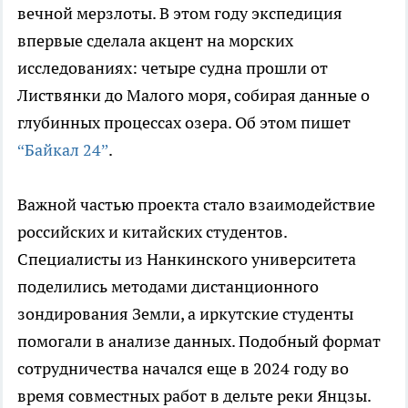
вечной мерзлоты. В этом году экспедиция
впервые сделала акцент на морских
исследованиях: четыре судна прошли от
Листвянки до Малого моря, собирая данные о
глубинных процессах озера. Об этом пишет
“Байкал 24”
.
Важной частью проекта стало взаимодействие
российских и китайских студентов.
Специалисты из Нанкинского университета
поделились методами дистанционного
зондирования Земли, а иркутские студенты
помогали в анализе данных. Подобный формат
сотрудничества начался еще в 2024 году во
время совместных работ в дельте реки Янцзы.