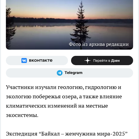
Фото из архива редакции
Участники изучали геологию, гидрологию и
экологию побережья озера, а также влияние
климатических изменений на местные
экосистемы.
Экспедиция “Байкал – жемчужина мира-2025”