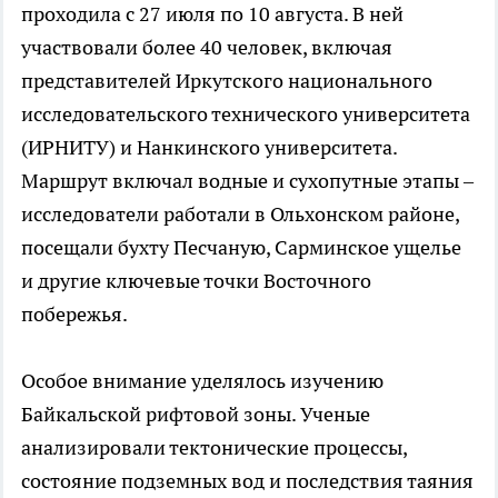
проходила с 27 июля по 10 августа. В ней
участвовали более 40 человек, включая
представителей Иркутского национального
исследовательского технического университета
(ИРНИТУ) и Нанкинского университета.
Маршрут включал водные и сухопутные этапы –
исследователи работали в Ольхонском районе,
посещали бухту Песчаную, Сарминское ущелье
и другие ключевые точки Восточного
побережья.
Особое внимание уделялось изучению
Байкальской рифтовой зоны. Ученые
анализировали тектонические процессы,
состояние подземных вод и последствия таяния