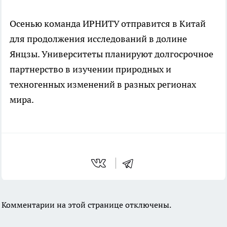
Осенью команда ИРНИТУ отправится в Китай
для продолжения исследований в долине
Янцзы. Университеты планируют долгосрочное
партнерство в изучении природных и
техногенных изменений в разных регионах
мира.
Комментарии на этой странице отключены.