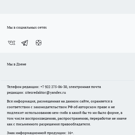
Мы в социальных сетях
Мы в Дзене
Телефон редакции: +7 922 275-86-30, электронная почта
редакции: sitesredaktor@yandex.ru
Вся информация, размещенная на данном сайте, охраняется в
соответствии с законодательством РФ об авторском праве и не
подлежит использованию кем-либо в какой бы то ни было форме, в
том числе воспроизведению, распространению, переработке не иначе
как с письменного разрешения правообладателя.
Знак информационной продукции: 16+.