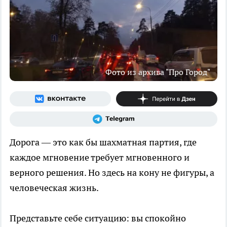
Фото из архива "Про Город"
Дорога — это как бы шахматная партия, где
каждое мгновение требует мгновенного и
верного решения. Но здесь на кону не фигуры, а
человеческая жизнь.
Представьте себе ситуацию: вы спокойно