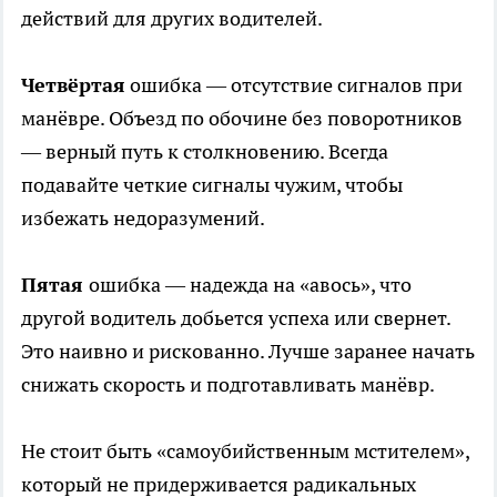
действий для других водителей.
Четвёртая
ошибка — отсутствие сигналов при
манёвре. Объезд по обочине без поворотников
— верный путь к столкновению. Всегда
подавайте четкие сигналы чужим, чтобы
избежать недоразумений.
Пятая
ошибка — надежда на «авось», что
другой водитель добьется успеха или свернет.
Это наивно и рискованно. Лучше заранее начать
снижать скорость и подготавливать манёвр.
Не стоит быть «самоубийственным мстителем»,
который не придерживается радикальных