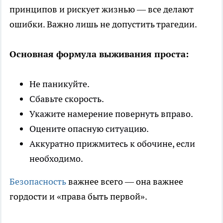
принципов и рискует жизнью — все делают
ошибки. Важно лишь не допустить трагедии.
Основная формула выживания проста:
Не паникуйте.
Сбавьте скорость.
Укажите намерение повернуть вправо.
Оцените опасную ситуацию.
Аккуратно прижмитесь к обочине, если
необходимо.
Безопасность
важнее всего — она важнее
гордости и «права быть первой».