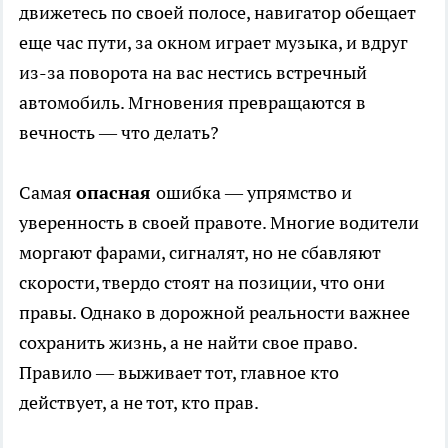
движетесь по своей полосе, навигатор обещает
еще час пути, за окном играет музыка, и вдруг
из-за поворота на вас нестись встречный
автомобиль. Мгновения превращаются в
вечность — что делать?
Самая
опасная
ошибка — упрямство и
уверенность в своей правоте. Многие водители
моргают фарами, сигналят, но не сбавляют
скорости, твердо стоят на позиции, что они
правы. Однако в дорожной реальности важнее
сохранить жизнь, а не найти свое право.
Правило — выживает тот, главное кто
действует, а не тот, кто прав.