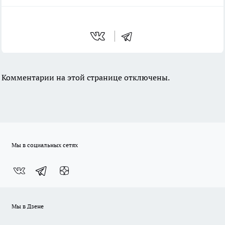
Комментарии на этой странице отключены.
Мы в социальных сетях
Мы в Дзене