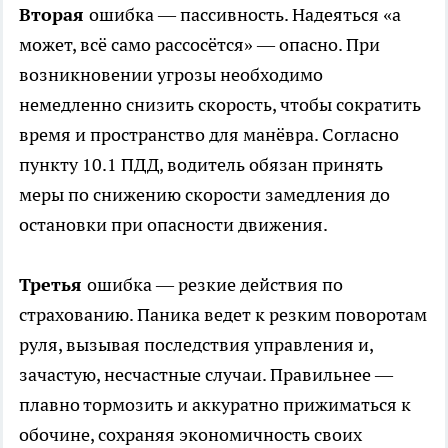
Вторая
ошибка — пассивность. Надеяться «а
может, всё само рассосётся» — опасно. При
возникновении угрозы необходимо
немедленно снизить скорость, чтобы сократить
время и пространство для манёвра. Согласно
пункту 10.1 ПДД, водитель обязан принять
меры по снижению скорости замедления до
остановки при опасности движения.
Третья
ошибка — резкие действия по
страхованию. Паника ведет к резким поворотам
руля, вызывая последствия управления и,
зачастую, несчастные случаи. Правильнее —
плавно тормозить и аккуратно прижиматься к
обочине, сохраняя экономичность своих