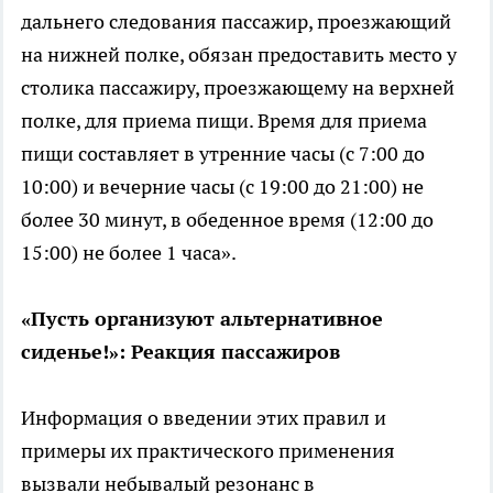
дальнего следования пассажир, проезжающий
на нижней полке, обязан предоставить место у
столика пассажиру, проезжающему на верхней
полке, для приема пищи. Время для приема
пищи составляет в утренние часы (с 7:00 до
10:00) и вечерние часы (с 19:00 до 21:00) не
более 30 минут, в обеденное время (12:00 до
15:00) не более 1 часа».
«Пусть организуют альтернативное
сиденье!»: Реакция пассажиров
Информация о введении этих правил и
примеры их практического применения
вызвали небывалый резонанс в