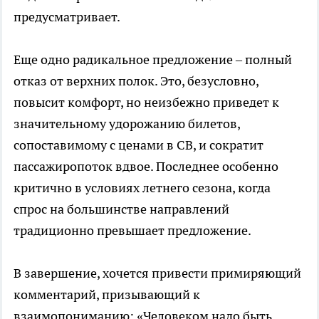
предусматривает.
Еще одно радикальное предложение – полный
отказ от верхних полок. Это, безусловно,
повысит комфорт, но неизбежно приведет к
значительному удорожанию билетов,
сопоставимому с ценами в СВ, и сократит
пассажиропоток вдвое. Последнее особенно
критично в условиях летнего сезона, когда
спрос на большинстве направлений
традиционно превышает предложение.
В завершение, хочется привести примиряющий
комментарий, призывающий к
взаимопониманию: «Человеком надо быть