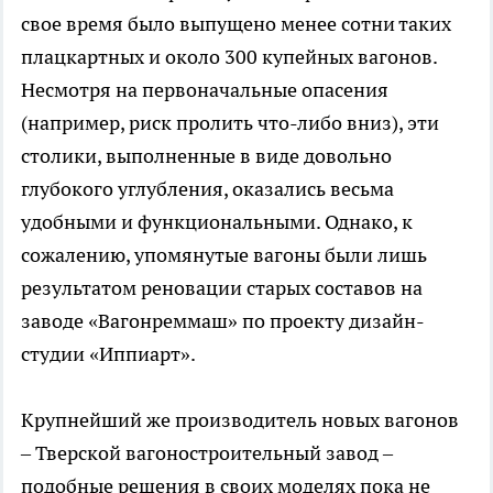
свое время было выпущено менее сотни таких
плацкартных и около 300 купейных вагонов.
Несмотря на первоначальные опасения
(например, риск пролить что-либо вниз), эти
столики, выполненные в виде довольно
глубокого углубления, оказались весьма
удобными и функциональными. Однако, к
сожалению, упомянутые вагоны были лишь
результатом реновации старых составов на
заводе «Вагонреммаш» по проекту дизайн-
студии «Иппиарт».
Крупнейший же производитель новых вагонов
– Тверской вагоностроительный завод –
подобные решения в своих моделях пока не