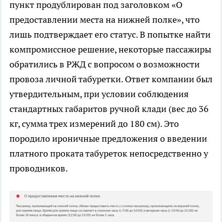
пункт продублирован под заголовком «О
предоставлении места на нижней полке», что
лишь подтверждает его статус. В попытке найти
компромиссное решение, некоторые пассажиры
обратились в РЖД с вопросом о возможности
провоза личной табуретки. Ответ компании был
утвердительным, при условии соблюдения
стандартных габаритов ручной клади (вес до 36
кг, сумма трех измерений до 180 см). Это
породило ироничные предложения о введении
платного проката табуреток непосредственно у
проводников.