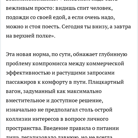
вежливым просто: видишь спит человек,
подожди со своей едой, а если очень надо,
можно и стоя поесть. Сегодня ты внизу, а завтра
на верхней полке».
Эта новая норма, по сути, обнажает глубинную
проблему компромисса между коммерческой
эффективностью и растущими запросами
пассажиров к комфорту в пути. Плацкартный
вагон, задуманный как максимально
вместительное и доступное решение,
изначально не предполагал столь острой
коллизии интересов в вопросе личного
пространства. Введение правила о питании
лишь легализовало давнюю, но не всегда