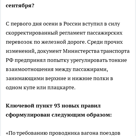
сентября?
С первого дня осени в России вступил в силу
скорректированный регламент пассажирских
перевозок по железной дороге. Среди прочих
изменений, документ Министерства транспорта
РФ предпринял попытку урегулировать тонкие
взаимоотношения между пассажирами,
занимающими верхние и нижние полки в
одном купе или плацкарте.
Ключевой пункт 93 новых правил
сформулирован следующим образом:
«По требованию проводника вагона поездов