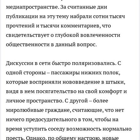
медиапространстве. За считанные дни
публикации на эту тему набрали сотни тысяч
прочтений и тысячи комментариев, что
свидетельствует о глубокой вовлеченности
общественности в данный вопрос.
Дискуссии в сети быстро поляризовались. С
одной стороны – пассажиры нижних полок,
которые восприняли нововведение в штыки,
видя в нем посягательство на свой комфорт и
личное пространство. С другой – более
миролюбивые граждане, считающие, что нет
ничего предосудительного в том, чтобы на
время уступить соседу возможность нормально
поесть. Однако, по общему настрою, новые