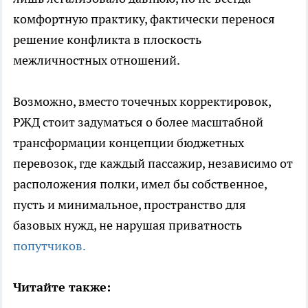
комфортную практику, фактически перенося
решение конфликта в плоскость
межличностных отношений.
Возможно, вместо точечных корректировок,
РЖД стоит задуматься о более масштабной
трансформации концепции бюджетных
перевозок, где каждый пассажир, независимо от
расположения полки, имел бы собственное,
пусть и минимальное, пространство для
базовых нужд, не нарушая приватность
попутчиков.
Читайте также: