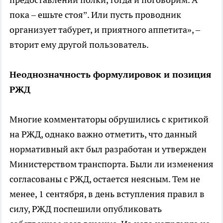
пока – ешьте стоя”. Или пусть проводник
организует табурет, и приятного аппетита», –
вторит ему другой пользователь.
Неоднозначность формулировок и позиция
РЖД
Многие комментаторы обрушились с критикой
на РЖД, однако важно отметить, что данный
нормативный акт был разработан и утвержден
Министерством транспорта. Были ли изменения
согласованы с РЖД, остается неясным. Тем не
менее, 1 сентября, в день вступления правил в
силу, РЖД поспешили опубликовать