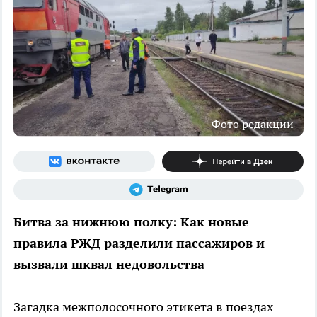
Фото редакции
Битва за нижнюю полку: Как новые
правила РЖД разделили пассажиров и
вызвали шквал недовольства
Загадка межполосочного этикета в поездах