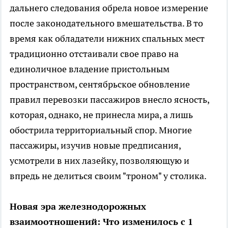
дальнего следования обрела новое измерение
после законодательного вмешательства. В то
время как обладатели нижних спальных мест
традиционно отстаивали свое право на
единоличное владение пристольным
пространством, сентябрьское обновление
правил перевозки пассажиров внесло ясность,
которая, однако, не принесла мира, а лишь
обострила территориальный спор. Многие
пассажиры, изучив новые предписания,
усмотрели в них лазейку, позволяющую и
впредь не делиться своим "троном" у столика.
Новая эра железнодорожных
взаимоотношений: Что изменилось с 1