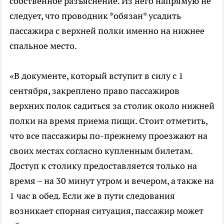
собственное разъяснение. Из него напрямую не
следует, что проводник *обязан* усадить
пассажира с верхней полки именно на нижнее
спальное место.
«В документе, который вступит в силу с 1
сентября, закреплено право пассажиров
верхних полок садиться за столик около нижней
полки на время приема пищи. Стоит отметить,
что все пассажиры по-прежнему проезжают на
своих местах согласно купленным билетам.
Доступ к столику предоставляется только на
время – на 30 минут утром и вечером, а также на
1 час в обед. Если же в пути следования
возникает спорная ситуация, пассажир может