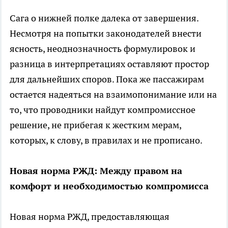
Сага о нижней полке далека от завершения.
Несмотря на попытки законодателей внести
ясность, неоднозначность формулировок и
разница в интерпретациях оставляют простор
для дальнейших споров. Пока же пассажирам
остается надеяться на взаимопонимание или на
то, что проводники найдут компромиссное
решение, не прибегая к жестким мерам,
которых, к слову, в правилах и не прописано.
Новая норма РЖД: Между правом на
комфорт и необходимостью компромисса
Новая норма РЖД, предоставляющая