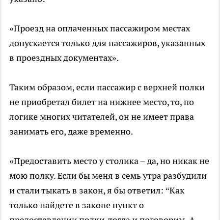
«Проезд на оплаченных пассажиром местах
допускается только для пассажиров, указанных
в проездных документах».
Таким образом, если пассажир с верхней полки
не приобретал билет на нижнее место, то, по
логике многих читателей, он не имеет права
занимать его, даже временно.
«Предоставить место у столика – да, но никак не
мою полку. Если бы меня в семь утра разбудили
и стали тыкать в закон, я бы ответил: “Как
только найдете в законе пункт о
предоставлении полки, тогда и поговорим. А