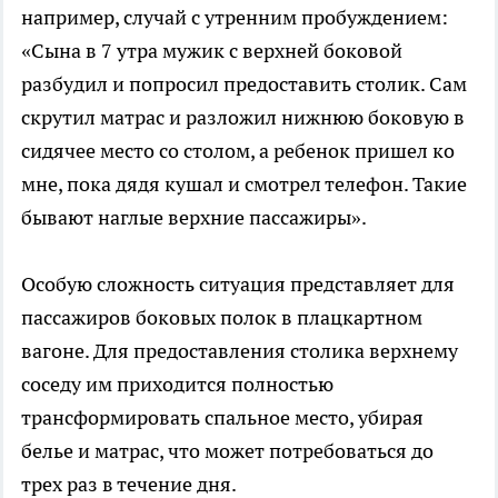
например, случай с утренним пробуждением:
«Сына в 7 утра мужик с верхней боковой
разбудил и попросил предоставить столик. Сам
скрутил матрас и разложил нижнюю боковую в
сидячее место со столом, а ребенок пришел ко
мне, пока дядя кушал и смотрел телефон. Такие
бывают наглые верхние пассажиры».
Особую сложность ситуация представляет для
пассажиров боковых полок в плацкартном
вагоне. Для предоставления столика верхнему
соседу им приходится полностью
трансформировать спальное место, убирая
белье и матрас, что может потребоваться до
трех раз в течение дня.