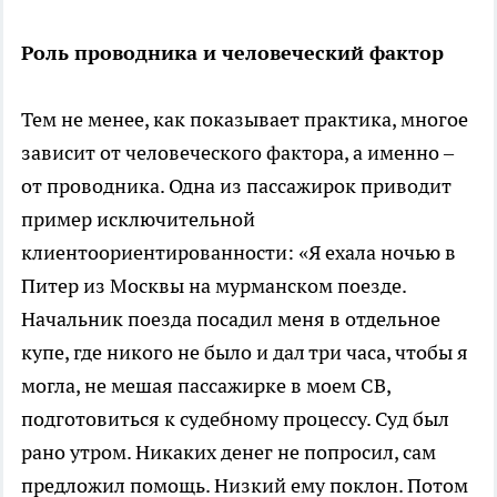
Роль проводника и человеческий фактор
Тем не менее, как показывает практика, многое
зависит от человеческого фактора, а именно –
от проводника. Одна из пассажирок приводит
пример исключительной
клиентоориентированности: «Я ехала ночью в
Питер из Москвы на мурманском поезде.
Начальник поезда посадил меня в отдельное
купе, где никого не было и дал три часа, чтобы я
могла, не мешая пассажирке в моем СВ,
подготовиться к судебному процессу. Суд был
рано утром. Никаких денег не попросил, сам
предложил помощь. Низкий ему поклон. Потом