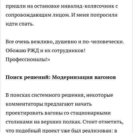
пришли на остановке инвалид-колясочник с
сопровождающим лицом. И меня попросили
идти спать.
Все очень вежливо, душевно и по-человечески.
Обожаю РЖД и их сотрудников!
Профессионалы!»
Поиск решений: Модернизация вагонов
В поисках системного решения, некоторые
комментаторы предлагают начать
проектировать вагоны со стационарными
столиками на верхних полках. Стоит отметить,
что подобный проект уже был реализован: в