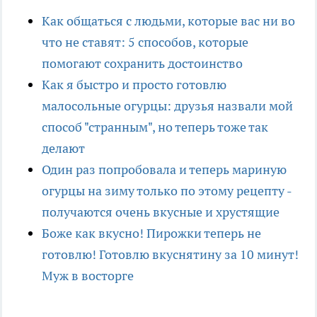
Как общаться с людьми, которые вас ни во
что не ставят: 5 способов, которые
помогают сохранить достоинство
Как я быстро и просто готовлю
малосольные огурцы: друзья назвали мой
способ "странным", но теперь тоже так
делают
Один раз попробовала и теперь мариную
огурцы на зиму только по этому рецепту -
получаются очень вкусные и хрустящие
Боже как вкусно! Пирожки теперь не
готовлю! Готовлю вкуснятину за 10 минут!
Муж в восторге