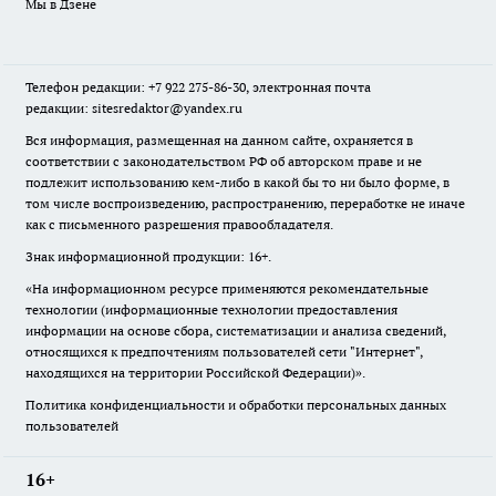
Мы в Дзене
Телефон редакции: +7 922 275-86-30, электронная почта
редакции: sitesredaktor@yandex.ru
Вся информация, размещенная на данном сайте, охраняется в
соответствии с законодательством РФ об авторском праве и не
подлежит использованию кем-либо в какой бы то ни было форме, в
том числе воспроизведению, распространению, переработке не иначе
как с письменного разрешения правообладателя.
Знак информационной продукции: 16+.
«На информационном ресурсе применяются рекомендательные
технологии (информационные технологии предоставления
информации на основе сбора, систематизации и анализа сведений,
относящихся к предпочтениям пользователей сети "Интернет",
находящихся на территории Российской Федерации)».
Политика конфиденциальности и обработки персональных данных
пользователей
16+