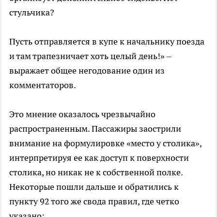
стульчика?
Пусть отправляется в купе к начальнику поезда
и там трапезничает хоть целый день!» –
выражает общее негодование один из
комментаторов.
Это мнение оказалось чрезвычайно
распространенным. Пассажиры заострили
внимание на формулировке «место у столика»,
интерпретируя ее как доступ к поверхности
столика, но никак не к собственной полке.
Некоторые пошли дальше и обратились к
пункту 92 того же свода правил, где четко
указано: