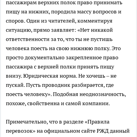
пассажирам верхних полок право принимать
пищу на нижних, породила массу вопросов и
споров. Один из читателей, комментируя
ситуацию, прямо заявляет: «Нет никакой
ответственности за то, что ты не пустишь
человека поесть на свою нижнюю полку. Это
просто документально закрепленное право
пассажира с верхней полки принять пищу
внизу. Юридическая норма. Не хочешь – не
пускай. Пусть проводник разбирается, где
поесть человеку». Подобная неоднозначность,
похоже, свойственна и самой компании.
Примечательно, что в разделе «Правила
перевозок» на официальном сайте РЖД данный