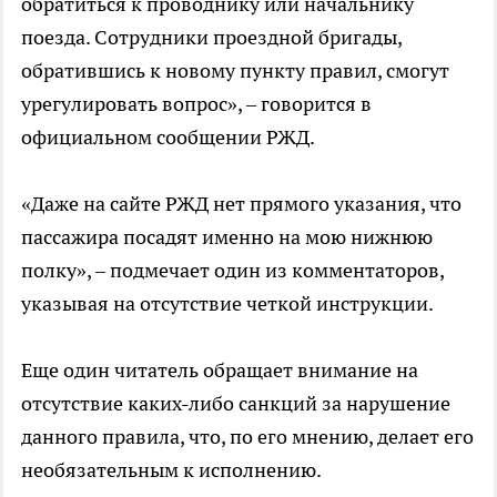
обратиться к проводнику или начальнику
поезда. Сотрудники проездной бригады,
обратившись к новому пункту правил, смогут
урегулировать вопрос», – говорится в
официальном сообщении РЖД.
«Даже на сайте РЖД нет прямого указания, что
пассажира посадят именно на мою нижнюю
полку», – подмечает один из комментаторов,
указывая на отсутствие четкой инструкции.
Еще один читатель обращает внимание на
отсутствие каких-либо санкций за нарушение
данного правила, что, по его мнению, делает его
необязательным к исполнению.