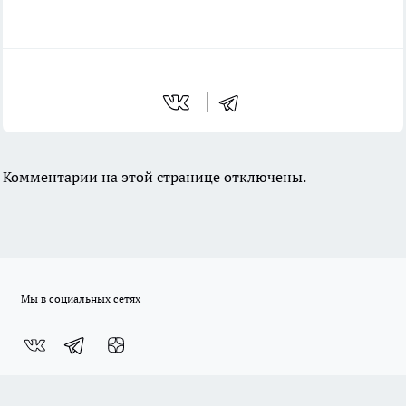
Комментарии на этой странице отключены.
Мы в социальных сетях