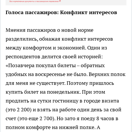
Голоса пассажиров: Конфликт интересов
Мнения пассажиров о новой норме
разделились, обнажая конфликт интересов
между комфортом и экономией. Один из
респондентов делится своей историей:
«Позавчера покупал билеты – обратных
удобных на воскресенье не было. Верхних полок
для меня не существует. Поэтому пришлось
купить билет на понедельник. При этом
продлить на сутки гостиницу в городе визита
(это 2 200) и взять на работе один день за свой
счет (это еще 2 700). Но зато я поеду 8 часов в
полном комфорте на нижней полке. А