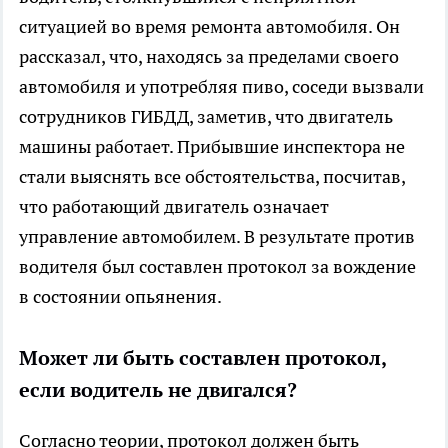
ситуацией во время ремонта автомобиля. Он
рассказал, что, находясь за пределами своего
автомобиля и употребляя пиво, соседи вызвали
сотрудников ГИБДД, заметив, что двигатель
машины работает. Прибывшие инспектора не
стали выяснять все обстоятельства, посчитав,
что работающий двигатель означает
управление автомобилем. В результате против
водителя был составлен протокол за вождение
в состоянии опьянения.
Может ли быть составлен протокол,
если водитель не двигался?
Согласно теории, протокол должен быть