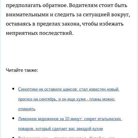
предполагать обратное. Водителям стоит быть
внимательными и следить за ситуацией вокруг,
оставаясь в пределах закона, чтобы избежать
неприятных последствий.
Читайте также:
Синоптики не оставили шансов: стал известен новый 
прогноз на сентябрь, и он еще хуже - планы можно 
отменять
Лимонное мороженое за 10 минут: секрет итальянских 
поваров, который сделает вас звездой кухни