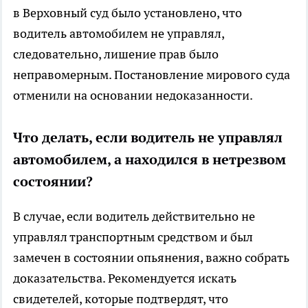
в Верховный суд было установлено, что
водитель автомобилем не управлял,
следовательно, лишение прав было
неправомерным. Постановление мирового суда
отменили на основании недоказанности.
Что делать, если водитель не управлял
автомобилем, а находился в нетрезвом
состоянии?
В случае, если водитель действительно не
управлял транспортным средством и был
замечен в состоянии опьянения, важно собрать
доказательства. Рекомендуется искать
свидетелей, которые подтвердят, что