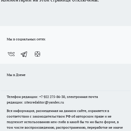
Мы в социальных сетях
Мы в Дзене
Телефон редакции: +7 922 275-86-30, электронная почта
редакции: sitesredaktor@yandex.ru
Вся информация, размещенная на данном сайте, охраняется в
соответствии с законодательством РФ об авторском праве и не
подлежит использованию кем-либо в какой бы то ни было форме, в
том числе воспроизведению, распространению, переработке не иначе