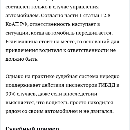
составлен только в случае управления
автомобилем. Согласно части 1 статьи 12.8
КоАП РФ, ответственность наступает в
ситуации, когда автомобиль передвигается.
Если машина стоит на месте, то оснований для
привлечения водителя к ответственности не
должно быть.
Однако на практике судебная система нередко
поддерживает действия инспекторов ГИБДД в
99% случаев, даже если впоследствии
выясняется, что водитель просто находился
рядом со своим автомобилем и не двигался.
Судебный пример