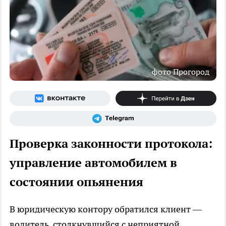
фото Прогород
Проверка законности протокола:
управление автомобилем в
состоянии опьянения
В юридическую контору обратился клиент —
водитель, столкнувшийся с неприятной