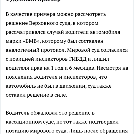
В качестве примера можно рассмотреть
решение Верховного суда, в котором
рассматривался случай водителя автомобиля
марки «БМВ», которому был составлен
аналогичный протокол. Мировой суд согласился
с позицией инспекторов ГИБДД и лишил
водителя прав на 1 год и 6 месяцев. Несмотря на
пояснения водителя и инспекторов, что
автомобиль не был в движении, суд также
оставил решение в силе.
Водитель обжаловал это решение в
кассационном суде, но тот также подтвердил
позицию мирового суда. Лишь после обращения