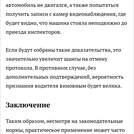
автомобиль не двигался, а также попытаться
получить записи с камер видеонаблюдения, где
будет видно, что машина стояла неподвижно до
приезда инспекторов.
Если будут собраны такие доказательства, это
значительно увеличит шансы на отмену
протокола. В противном случае, без
дополнительных подтверждений, вероятность
признания водителя виновным будет велика.
Заключение
Таким образом, несмотря на законодательные
нормы, практическое применение может часто