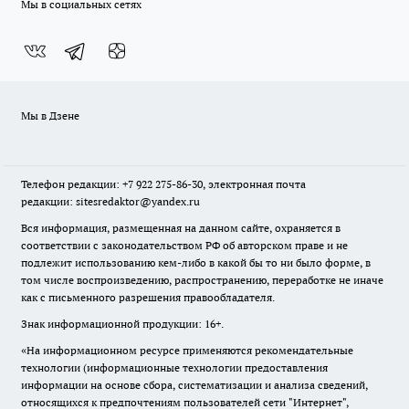
Мы в социальных сетях
Мы в Дзене
Телефон редакции: +7 922 275-86-30, электронная почта
редакции: sitesredaktor@yandex.ru
Вся информация, размещенная на данном сайте, охраняется в
соответствии с законодательством РФ об авторском праве и не
подлежит использованию кем-либо в какой бы то ни было форме, в
том числе воспроизведению, распространению, переработке не иначе
как с письменного разрешения правообладателя.
Знак информационной продукции: 16+.
«На информационном ресурсе применяются рекомендательные
технологии (информационные технологии предоставления
информации на основе сбора, систематизации и анализа сведений,
относящихся к предпочтениям пользователей сети "Интернет",