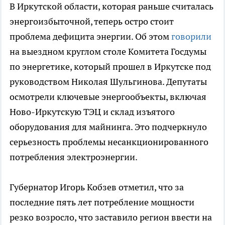
В Иркутской области, которая раньше считалась
энергоизбыточной, теперь остро стоит
проблема дефицита энергии. Об этом
говорили
на выездном круглом столе Комитета Госдумы
по энергетике, который прошел в Иркутске под
руководством Николая Шульгинова. Депутаты
осмотрели ключевые энергообъекты, включая
Ново-Иркутскую ТЭЦ и склад изъятого
оборудования для майнинга. Это подчеркнуло
серьезность проблемы несанкционированного
потребления электроэнергии.
Губернатор Игорь Кобзев отметил, что за
последние пять лет потребление мощности
резко возросло, что заставило регион ввести на