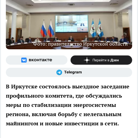
Фото: правительство Иркутской области
В Иркутске состоялось выездное заседание
профильного комитета, где обсуждались
меры по стабилизации энергосистемы
региона, включая борьбу с нелегальным
майнингом и новые инвестиции в сети.