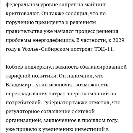
федеральном уровне запрет на майнинг
криптовалют. Он также сообщил, что по
поручению президента и решениям
правительства уже начался процесс решения
проблемы энергодефицита. В частности, к 2029
году в Усолье-Сибирском построят ТЭЦ-11.
Кобзев подчеркнул важность сбалансированной
тарифной политики. Он напомнил, что
Владимир Путин исключил возможность
перекладывания затрат энергокомпаний на
потребителей. Губернатор также отметил, что
регуляторное соглашение с сетевой
организацией, заключенное в прошлом году,
уже привело к увеличению инвестиций в