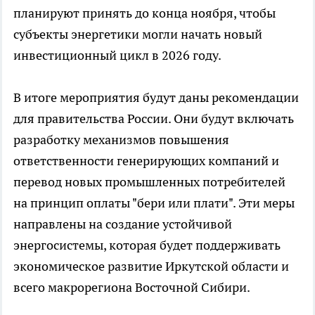
планируют принять до конца ноября, чтобы
субъекты энергетики могли начать новый
инвестиционный цикл в 2026 году.
В итоге мероприятия будут даны рекомендации
для правительства России. Они будут включать
разработку механизмов повышения
ответственности генерирующих компаний и
перевод новых промышленных потребителей
на принцип оплаты "бери или плати". Эти меры
направлены на создание устойчивой
энергосистемы, которая будет поддерживать
экономическое развитие Иркутской области и
всего макрорегиона Восточной Сибири.