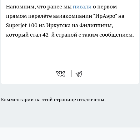
Напомним, что ранее мы
писали
о первом
прямом перелёте авиакомпании "ИрАэро" на
Superjet 100 из Иркутска на Филиппины,
который стал 42-й страной с таким сообщением.
Комментарии на этой странице отключены.