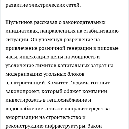
развитие электрических сетей.
Шульгинов рассказал о законодательных
инициативах, направленных на стабилизацию
ситуации. Он упомянул разрешение на
привлечение розничной генерации в пиковые
часы, индексацию цены на мощность и
увеличение лимитов капитальных затрат на
модернизацию угольных блоков
электростанций. Комитет Госдумы готовит
законопроект, который обяжет компании
инвестировать в теплоснабжение и
водоснабжение, а также направит средства
амортизации на строительство и
реконструкцию инфраструктуры. Закон