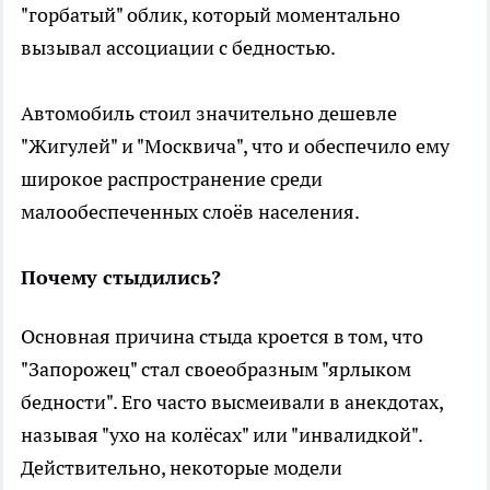
"горбатый" облик, который моментально
вызывал ассоциации с бедностью.
Автомобиль стоил значительно дешевле
"Жигулей" и "Москвича", что и обеспечило ему
широкое распространение среди
малообеспеченных слоёв населения.
Почему стыдились?
Основная причина стыда кроется в том, что
"Запорожец" стал своеобразным
"ярлыком
бедности"
. Его часто высмеивали в анекдотах,
называя "ухо на колёсах" или "инвалидкой".
Действительно, некоторые модели