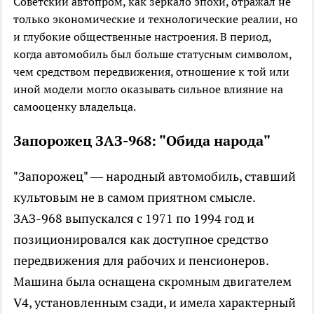
Советский автопром, как зеркало эпохи, отражал не
только экономические и технологические реалии, но
и глубокие общественные настроения. В период,
когда автомобиль был больше статусным символом,
чем средством передвижения, отношение к той или
иной модели могло оказывать сильное влияние на
самооценку владельца.
Запорожец ЗАЗ-968: "Обида народа"
"Запорожец" — народный автомобиль, ставший
культовым не в самом приятном смысле.
ЗАЗ-968 выпускался с 1971 по 1994 год и
позиционировался как доступное средство
передвижения для рабочих и пенсионеров.
Машина была оснащена скромным двигателем
V4, установленным сзади, и имела характерный