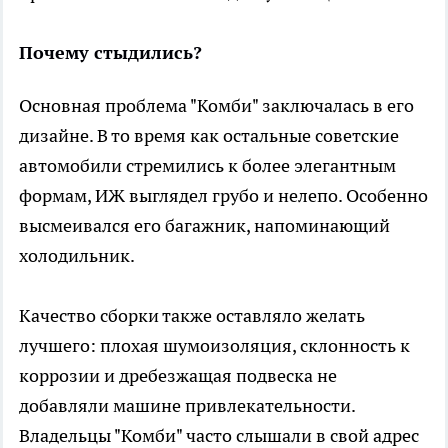
Почему стыдились?
Основная проблема "Комби" заключалась в его
дизайне. В то время как остальные советские
автомобили стремились к более элегантным
формам, ИЖ выглядел грубо и нелепо. Особенно
высмеивался его багажник, напоминающий
холодильник.
Качество сборки также оставляло желать
лучшего: плохая шумоизоляция, склонность к
коррозии и дребезжащая подвеска не
добавляли машине привлекательности.
Владельцы "Комби" часто слышали в свой адрес