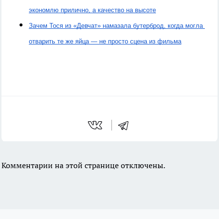
экономлю прилично, а качество на высоте
Зачем Тося из «Девчат» намазала бутерброд, когда могла 
отварить те же яйца — не просто сцена из фильма
Комментарии на этой странице отключены.