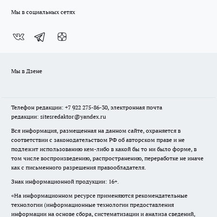
Мы в социальных сетях
Мы в Дзене
Телефон редакции: +7 922 275-86-30, электронная почта
редакции: sitesredaktor@yandex.ru
Вся информация, размещенная на данном сайте, охраняется в
соответствии с законодательством РФ об авторском праве и не
подлежит использованию кем-либо в какой бы то ни было форме, в
том числе воспроизведению, распространению, переработке не иначе
как с письменного разрешения правообладателя.
Знак информационной продукции: 16+.
«На информационном ресурсе применяются рекомендательные
технологии (информационные технологии предоставления
информации на основе сбора, систематизации и анализа сведений,