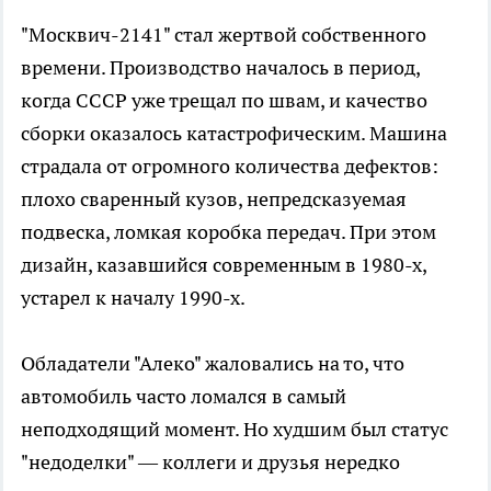
"Москвич-2141" стал жертвой собственного
времени. Производство началось в период,
когда СССР уже трещал по швам, и качество
сборки оказалось катастрофическим. Машина
страдала от огромного количества дефектов:
плохо сваренный кузов, непредсказуемая
подвеска, ломкая коробка передач. При этом
дизайн, казавшийся современным в 1980-х,
устарел к началу 1990-х.
Обладатели "Алеко" жаловались на то, что
автомобиль часто ломался в самый
неподходящий момент. Но худшим был статус
"недоделки" — коллеги и друзья нередко