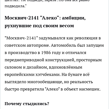
подводила."
Москвич-2141 "Алеко": амбиции,
рухнувшие под своим весом
"Москвич-2141" задумывался как революция в
советском автопроме. Автомобиль был запущен
в производство в 1986 году и отличался
переднеприводной конструкцией, просторным
салоном и дизайном, вдохновлённым
европейскими хэтчбеками. На бумаге всё
выглядело многообещающе, но реальность
быстро превратила "Алеко" в объект насмешек.
Почему стыдились?