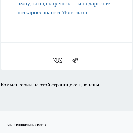
ампулы под корешок — и пеларгония
шикарнее шапки Мономаха
Комментарии на этой странице отключены.
Мы в социальных сетях