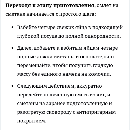
Переходя к этапу приготовления
, омлет на
сметане начинается с простого шага:
Взбейте четыре свежих яйца в подходящей
глубокой посуде до полной однородности.
Далее, добавьте к взбитым яйцам четыре
полные ложки сметаны и основательно
перемешайте, чтобы получить гладкую
массу без единого намека на комочки.
Следующим действием, аккуратно
перелейте полученную смесь из яиц и
сметаны на заранее подготовленную и
разогретую сковороду с антипригарным
покрытием.