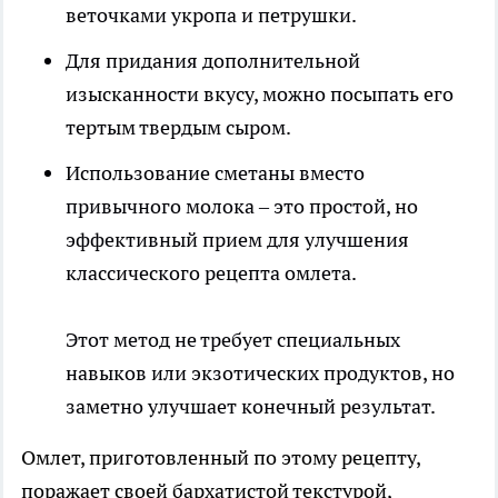
веточками укропа и петрушки.
Для придания дополнительной
изысканности вкусу, можно посыпать его
тертым твердым сыром.
Использование сметаны вместо
привычного молока – это простой, но
эффективный прием для улучшения
классического рецепта омлета.
Этот метод не требует специальных
навыков или экзотических продуктов, но
заметно улучшает конечный результат.
Омлет, приготовленный по этому рецепту,
поражает своей бархатистой текстурой,