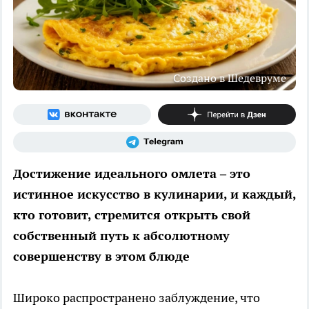
Создано в Шедевруме
Достижение идеального омлета – это
истинное искусство в кулинарии, и каждый,
кто готовит, стремится открыть свой
собственный путь к абсолютному
совершенству в этом блюде
Широко распространено заблуждение, что