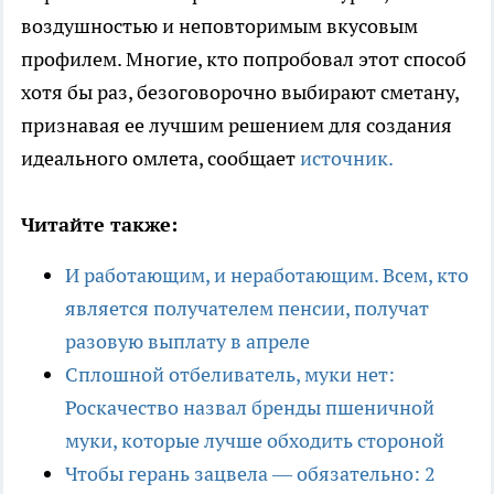
воздушностью и неповторимым вкусовым
профилем. Многие, кто попробовал этот способ
хотя бы раз, безоговорочно выбирают сметану,
признавая ее лучшим решением для создания
идеального омлета, сообщает
источник.
Читайте также:
И работающим, и неработающим. Всем, кто
является получателем пенсии, получат
разовую выплату в апреле
Сплошной отбеливатель, муки нет:
Роскачество назвал бренды пшеничной
муки, которые лучше обходить стороной
Чтобы герань зацвела — обязательно: 2