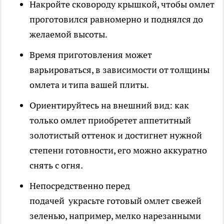
Накройте сковороду крышкой, чтобы омлет
проготовился равномерно и поднялся до
желаемой высоты.
Время приготовления может
варьироваться, в зависимости от толщины
омлета и типа вашей плиты.
Ориентируйтесь на внешний вид: как
только омлет приобретет аппетитный
золотистый оттенок и достигнет нужной
степени готовности, его можно аккуратно
снять с огня.
Непосредственно перед
подачей украсьте готовый омлет свежей
зеленью, например, мелко нарезанными