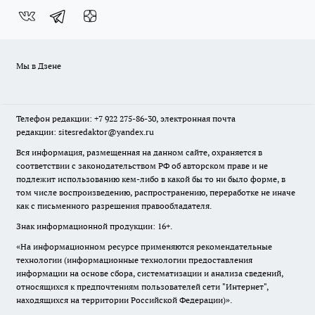
Мы в Дзене
Телефон редакции: +7 922 275-86-30, электронная почта
редакции: sitesredaktor@yandex.ru
Вся информация, размещенная на данном сайте, охраняется в
соответствии с законодательством РФ об авторском праве и не
подлежит использованию кем-либо в какой бы то ни было форме, в
том числе воспроизведению, распространению, переработке не иначе
как с письменного разрешения правообладателя.
Знак информационной продукции: 16+.
«На информационном ресурсе применяются рекомендательные
технологии (информационные технологии предоставления
информации на основе сбора, систематизации и анализа сведений,
относящихся к предпочтениям пользователей сети "Интернет",
находящихся на территории Российской Федерации)».