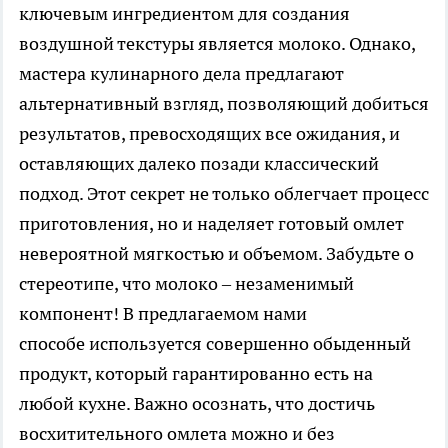
ключевым ингредиентом для создания
воздушной текстуры является молоко. Однако,
мастера кулинарного дела предлагают
альтернативный взгляд, позволяющий добиться
результатов, превосходящих все ожидания, и
оставляющих далеко позади классический
подход. Этот секрет не только облегчает процесс
приготовления, но и наделяет готовый омлет
невероятной мягкостью и объемом. Забудьте о
стереотипе, что молоко – незаменимый
компонент! В предлагаемом нами
способе используется совершенно обыденный
продукт, который гарантированно есть на
любой кухне. Важно осознать, что достичь
восхитительного омлета можно и без