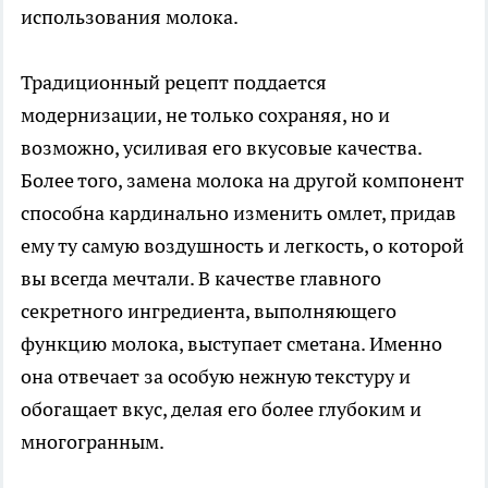
использования молока.
Традиционный рецепт поддается
модернизации, не только сохраняя, но и
возможно, усиливая его вкусовые качества.
Более того, замена молока на другой компонент
способна кардинально изменить омлет, придав
ему ту самую воздушность и легкость, о которой
вы всегда мечтали. В качестве главного
секретного ингредиента, выполняющего
функцию молока, выступает сметана. Именно
она отвечает за особую нежную текстуру и
обогащает вкус, делая его более глубоким и
многогранным.