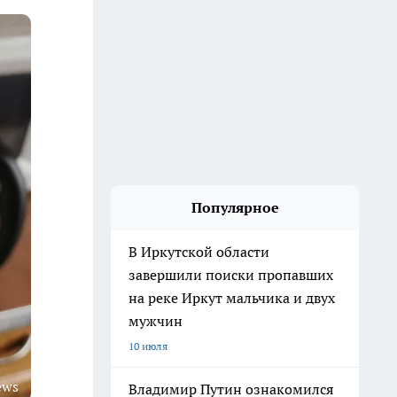
Популярное
В Иркутской области
завершили поиски пропавших
на реке Иркут мальчика и двух
мужчин
10 июля
ews
Владимир Путин ознакомился