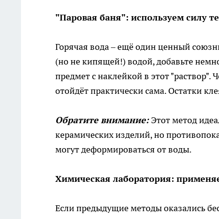
"Паровая баня": используем силу те
Горячая вода – ещё один ценный союзн
(но не кипящей!) водой, добавьте нем
предмет с наклейкой в этот "раствор". 
отойдёт практически сама. Остатки кл
Обратите внимание:
Этот метод идеа
керамических изделий, но противопок
могут деформироваться от воды.
Химическая лаборатория: применя
Если предыдущие методы оказались бес