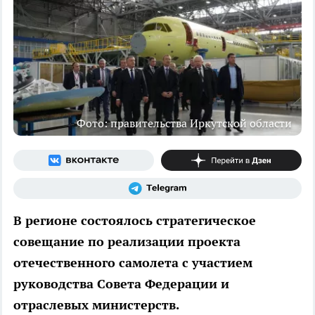
Фото: правительства Иркутской области
В регионе состоялось стратегическое
совещание по реализации проекта
отечественного самолета с участием
руководства Совета Федерации и
отраслевых министерств.