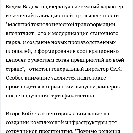
Вадим Бадеха подчеркнул системный характер
изменений в авиационной промышленности.
"Масштаб технологической трансформации
впечатляет - это и модернизация станочного
парка, и создание новых производственных
площадей, и формирование кооперационных
цепочек с участием сотен предприятий по всей
стране", - отметил генеральный директор ОАК.
Особое внимание уделяется подготовке
производства к серийному выпуску лайнеров
после получения сертификата типа.
Игорь Кобзев акцентировал внимание на
создании комплексной инфраструктуры для
сотрудников предприятия. "Помимо решения