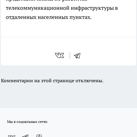
телекоммуникационной инфраструктуры в
отдаленных населенных пунктах.
Комментарии на этой странице отключены.
Мы в социальных сетях