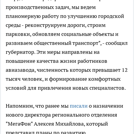
производственных задач, мы ведем
планомерную работу по улучшению городской
среды - реконструируем дороги, строим
парковки, обновляем социальные объекты и
развиваем общественный транспорт", - сообщил
губернатор. Эти меры направлены на
повышение качества жизни работников
авиазавода, численность которых превышает 12
тысяч человек, и формирование комфортных
условий для привлечения новых специалистов.
Напомним, что ранее мы
писали
о назначении
нового директора регионального отделения
"МегаФон" Алексея Михайлова, который
представил планы по развитию