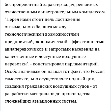
беспрецедентный характер задач, решаемых
отечественным авиастроительным комплексом.
"Перед нами стоит цель достижения
оптимального баланса между
технологическими возможностями
предприятий, экономической эффективностью
авиаперевозчиков и запросами населения на
качественные и доступные воздушные
перевозки", - констатировал парламентарий.
Особо значимым он назвал тот факт, что Россия
самостоятельно осуществляет полный цикл
создания гражданских воздушных судов - от
разработки материалов до производства
сложнейших авиационных систем.