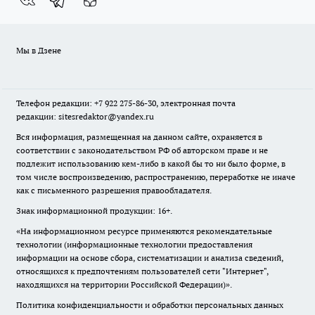
Мы в Дзене
Телефон редакции: +7 922 275-86-30, электронная почта
редакции: sitesredaktor@yandex.ru
Вся информация, размещенная на данном сайте, охраняется в
соответствии с законодательством РФ об авторском праве и не
подлежит использованию кем-либо в какой бы то ни было форме, в
том числе воспроизведению, распространению, переработке не иначе
как с письменного разрешения правообладателя.
Знак информационной продукции: 16+.
«На информационном ресурсе применяются рекомендательные
технологии (информационные технологии предоставления
информации на основе сбора, систематизации и анализа сведений,
относящихся к предпочтениям пользователей сети "Интернет",
находящихся на территории Российской Федерации)».
Политика конфиденциальности и обработки персональных данных