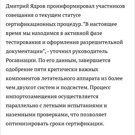
Дмитрий Ядров проинформировал участников
совещания о текущем статусе
сертификационных процедур. "В настоящее
время мы находимся в активной фазе
тестирования и оформления разрешительной
документации", - уточнил руководитель
Росавиации. По его данным, завершается
одобрение пяти критически важных
компонентов летательного аппарата из более
чем двухсот систем и подсистем. Процесс
импортозамещения осуществляется
параллельно с летными испытаниями и
наземными проверками, что позволяет
оптимизировать сроки сертификации.