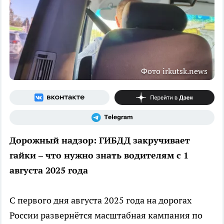
Фото irkutsk.news
Дорожный надзор: ГИБДД закручивает
гайки – что нужно знать водителям с 1
августа 2025 года
С первого дня августа 2025 года на дорогах
России развернётся масштабная кампания по