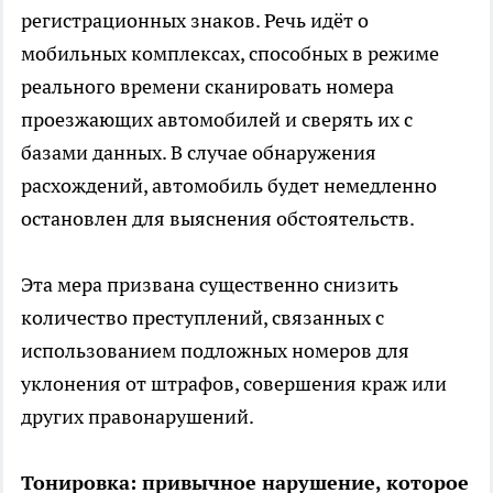
регистрационных знаков. Речь идёт о
мобильных комплексах, способных в режиме
реального времени сканировать номера
проезжающих автомобилей и сверять их с
базами данных. В случае обнаружения
расхождений, автомобиль будет немедленно
остановлен для выяснения обстоятельств.
Эта мера призвана существенно снизить
количество преступлений, связанных с
использованием подложных номеров для
уклонения от штрафов, совершения краж или
других правонарушений.
Тонировка: привычное нарушение, которое