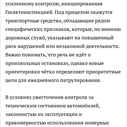
усиленному контролю, инициированная
Госавтоинспекцией. Под прицелом окажутся
транспортные средства, обладающие рядом
специфических признаков, которые, по мнению
дорожных служб, указывают на повышенный
риск нарушений или незаконной деятельности.
Важно понимать, что речь не идёт о
произвольных остановках, однако новые
ориентировки чётко определяют приоритетные
цели для ежедневного патрулирования.
В условиях ужесточения контроля за
техническим состоянием автомобилей,
законностью их эксплуатации и
правомерностью использования номерных