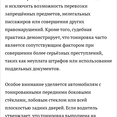
и исключить возможность перевозки
запрещённых предметов, нелегальных
пассажиров или совершения других
правонарушений. Кроме того, судебная
практика демонстрирует, что тонировка часто
является сопутствующим фактором при
совершении более серьёзных преступлений,
таких как неуплата штрафов или использование
поддельных документов.
Особое внимание уделяется автомобилям с
тонированными передними боковыми
стёклами, лобовым стеклом или всей
плоскостью задних дверей. Если водитель
утверждает, что тонировка выполнена на