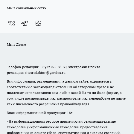
Мы в социальных сетях
Мы в Дзене
Телефон редакции: +7 922 275-86-30, электронная почта
редакции: sitesredaktor@yandex.ru
Вся информация, размещенная на данном сайте, охраняется в
соответствии с законодательством РФ об авторском праве и не
подлежит использованию кем-либо в какой бы то ни было форме, в
том числе воспроизведению, распространению, переработке не иначе
как с письменного разрешения правообладателя.
Знак информационной продукции: 16+.
«На информационном ресурсе применяются рекомендательные
технологии (информационные технологии предоставления
информации на основе сбора, систематизации и анализа сведений,