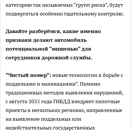
категорию так называемых "групп риска", будут
подвергаться особенно тщательному контролю.
Давайте разберёмся, какие именно
признаки делают автомобиль
потенциальной "мишенью" для
сотрудников дорожной службы.
"Чистый номер":
новые технологии в борьбе с
подделками и махинациями". Помимо
традиционных методов выявления нарушений,
с августа 2025 года ГИБДД внедряет пилотные
проекты в нескольких регионах, направленные
на выявление поддельных или
недействительных государственных