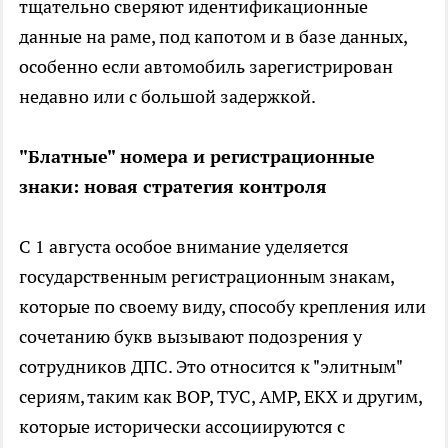
тщательно сверяют идентификационные
данные на раме, под капотом и в базе данных,
особенно если автомобиль зарегистрирован
недавно или с большой задержкой.
"Блатные" номера и регистрационные
знаки: новая стратегия контроля
С 1 августа особое внимание уделяется
государственным регистрационным знакам,
которые по своему виду, способу крепления или
сочетанию букв вызывают подозрения у
сотрудников ДПС. Это относится к "элитным"
сериям, таким как ВОР, ТУС, АМР, ЕКХ и другим,
которые исторически ассоциируются с