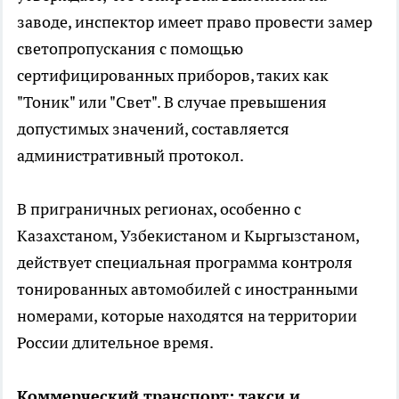
заводе, инспектор имеет право провести замер
светопропускания с помощью
сертифицированных приборов, таких как
"Тоник" или "Свет". В случае превышения
допустимых значений, составляется
административный протокол.
В приграничных регионах, особенно с
Казахстаном, Узбекистаном и Кыргызстаном,
действует специальная программа контроля
тонированных автомобилей с иностранными
номерами, которые находятся на территории
России длительное время.
Коммерческий транспорт: такси и