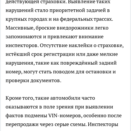
действующей страховки. Выявление таких
нарушений стало приоритетной задачей в
крупных городах и на федеральных трассах.
Массивные, броские внедорожники легко
запоминаются и привлекают внимание
инспекторов. Отсутствие наклейки о страховке,
истёкший срок регистрации или даже мелкие
нарушения, такие как повреждённый задний
номер, могут стать поводом для остановки и
проверки документов.
Кроме того, такие автомобили часто
оказываются в поле зрения при выявлении
фактов подмены VIN-номеров, особенно после
перепродажи через серые схемы. Инспекторы