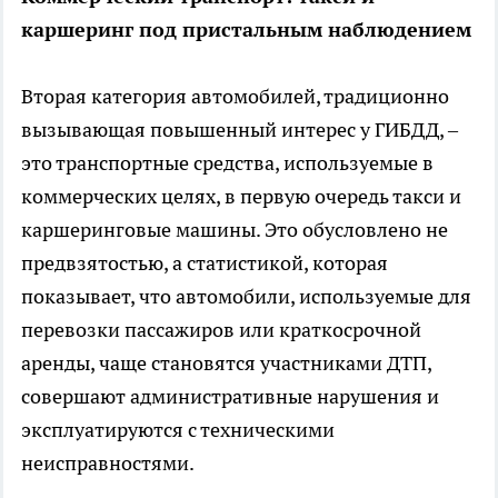
каршеринг под пристальным наблюдением
Вторая категория автомобилей, традиционно
вызывающая повышенный интерес у ГИБДД, –
это транспортные средства, используемые в
коммерческих целях, в первую очередь такси и
каршеринговые машины. Это обусловлено не
предвзятостью, а статистикой, которая
показывает, что автомобили, используемые для
перевозки пассажиров или краткосрочной
аренды, чаще становятся участниками ДТП,
совершают административные нарушения и
эксплуатируются с техническими
неисправностями.