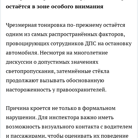
остаётся в зоне особого внимания
Чрезмерная тонировка по-прежнему остаётся
одним из самых распространённых факторов,
провоцирующих сотрудников ДПС на остановку
автомобиля. Несмотря на многолетние
дискуссии о допустимых значениях
светопропускания, затемнённые стёкла
продолжают вызывать обоснованную
настороженность у правоохранителей.
Причина кроется не только в формальном
нарушении. Для инспектора важно иметь
возможность визуального контакта с водителем
и пассажирами, чтобы оценивать их поведение