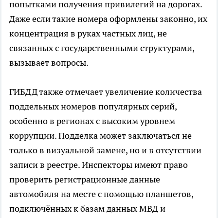
попытками получения привилегий на дорогах.
Даже если такие номера оформлены законно, их
концентрация в руках частных лиц, не
связанных с государственными структурами,
вызывает вопросы.
ГИБДД также отмечает увеличение количества
поддельных номеров популярных серий,
особенно в регионах с высоким уровнем
коррупции. Подделка может заключаться не
только в визуальной замене, но и в отсутствии
записи в реестре. Инспекторы имеют право
проверить регистрационные данные
автомобиля на месте с помощью планшетов,
подключённых к базам данных МВД и