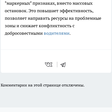
"маркерных" признаках, вместо массовых
остановок. Это повышает эффективность,
позволяет направить ресурсы на проблемные
зоны и снижает конфликтность с
добросовестными
водителями
.
Комментарии на этой странице отключены.