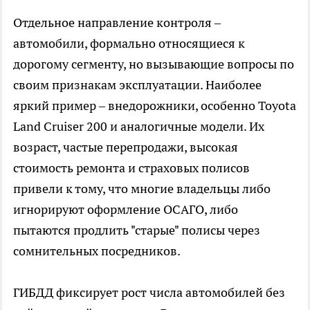
Отдельное направление контроля –
автомобили, формально относящиеся к
дорогому сегменту, но вызывающие вопросы по
своим признакам эксплуатации. Наиболее
яркий пример – внедорожники, особенно Toyota
Land Cruiser 200 и аналогичные модели. Их
возраст, частые перепродажи, высокая
стоимость ремонта и страховых полисов
привели к тому, что многие владельцы либо
игнорируют оформление ОСАГО, либо
пытаются продлить "старые" полисы через
сомнительных посредников.
ГИБДД фиксирует рост числа автомобилей без