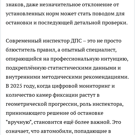
знаков, даже незначительное отклонение от
установленных норм может стать поводом для
остановки и последующей детальной проверки.
Современный инспектор ДПС – это не просто
блюститель правил, а опытный специалист,
опирающийся на профессиональную интуицию,
подкреплённую статистическими данными и
внутренними методическими рекомендациями.
В 2025 году, когда цифровой мониторинг и
количество камер фиксации растут в
геометрической прогрессии, роль инспектора,
принимающего решение об остановке
"вручную", становится ещё более важной. Это
означает, что автомобили, попадающие в