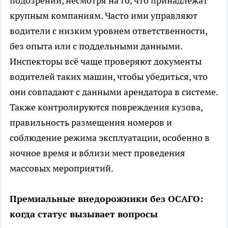
подозрений, несмотря на то, что принадлежат
крупным компаниям. Часто ими управляют
водители с низким уровнем ответственности,
без опыта или с поддельными данными.
Инспекторы всё чаще проверяют документы
водителей таких машин, чтобы убедиться, что
они совпадают с данными арендатора в системе.
Также контролируются повреждения кузова,
правильность размещения номеров и
соблюдение режима эксплуатации, особенно в
ночное время и вблизи мест проведения
массовых мероприятий.
Премиальные внедорожники без ОСАГО:
когда статус вызывает вопросы