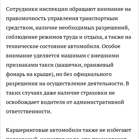
Сотрудники инспекции обращают внимание на
правомочность управления транспортным
средством, наличие необходимых разрешений,
соблюдение режимов труда и отдыха, а также на
техническое состояние автомобиля. Особое
внимание уделяется машинам с внешними
признаками такси (шашечки, оранжевый
фонарь на крыше), но без официального
разрешения на осуществление деятельности. В
таких случаях даже наличие страховки не
освобождает водителя от административной
ответственности.
Каршеринговые автомобили также не избегают