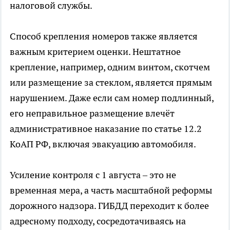
налоговой службы.
Способ крепления номеров также является
важным критерием оценки. Нештатное
крепление, например, одним винтом, скотчем
или размещение за стеклом, является прямым
нарушением. Даже если сам номер подлинный,
его неправильное размещение влечёт
административное наказание по статье 12.2
КоАП РФ, включая эвакуацию автомобиля.
Усиление контроля с 1 августа – это не
временная мера, а часть масштабной реформы
дорожного надзора. ГИБДД переходит к более
адресному подходу, сосредотачиваясь на