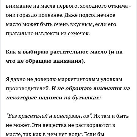
внимание на масла первого, холодного отжима -
они гораздо полезнее. Даже подсолнечное
масло может быть очень вкусным, если его
правильно извлекли из семечек.
Как я выбираю растительное масло (и на
что не обращаю внимания).
Я давно не доверяю маркетинговым уловкам
производителей.
И не обращаю внимания на
некоторые надписи на бутылках:
"Без красителей и консервантов".
Их там и быть
не может. Эти вещества не растворяются в
масле, так как в нем нет воды. Если бы