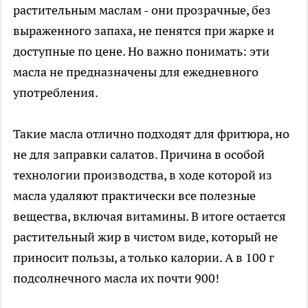
растительным маслам - они прозрачные, без
выраженного запаха, не пенятся при жарке и
доступные по цене. Но важно понимать: эти
масла не предназначены для ежедневного
употребления.
Такие масла отлично подходят для фритюра, но
не для заправки салатов. Причина в особой
технологии производства, в ходе которой из
масла удаляют практически все полезные
вещества, включая витамины. В итоге остается
растительный жир в чистом виде, который не
приносит пользы, а только калории. А в 100 г
подсолнечного масла их почти 900!