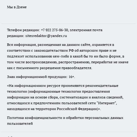
Мы в Дзене
Телефон редакции: +7 922 275-86-30, электронная почта
редакции: sitesredaktor@yandex.ru
Вся информация, размещенная на данном сайте, охраняется в
соответствии с законодательством РФ об авторском праве и не
подлежит использованию кем-либо в какой бы то ни было форме, в
том числе воспроизведению, распространению, переработке не иначе
как с письменного разрешения правообладателя.
Знак информационной продукции: 16+.
«На информационном ресурсе применяются рекомендательные
технологии (информационные технологии предоставления
информации на основе сбора, систематизации и анализа сведений,
относящихся к предпочтениям пользователей сети "Интернет",
находящихся на территории Российской Федерации)».
Политика конфиденциальности и обработки персональных данных
пользователей