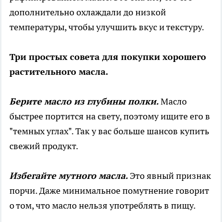
дополнительно охлаждали до низкой
температуры, чтобы улучшить вкус и текстуру.
Три простых совета для покупки хорошего
растительного масла.
Берите масло из глубины полки.
Масло
быстрее портится на свету, поэтому ищите его в
"темных углах". Так у вас больше шансов купить
свежий продукт.
Избегайте мутного масла.
Это явный признак
порчи. Даже минимальное помутнение говорит
о том, что масло нельзя употреблять в пищу.