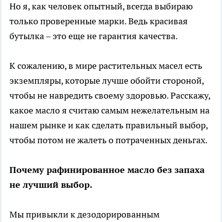
Но я, как человек опытный, всегда выбираю
только проверенные марки. Ведь красивая
бутылка – это еще не гарантия качества.
К сожалению, в мире растительных масел есть
экземпляры, которые лучше обойти стороной,
чтобы не навредить своему здоровью. Расскажу,
какое масло я считаю самым нежелательным на
нашем рынке и как сделать правильный выбор,
чтобы потом не жалеть о потраченных деньгах.
Почему рафинированное масло без запаха
не лучший выбор.
Мы привыкли к дезодорированным