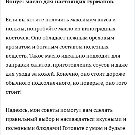
Бонус: масло для настоящих гурманов.
Если вы хотите получить максимум вкуса и
пользы, попробуйте масло из виноградных
косточек. Оно обладает нежным ореховым
ароматом и богатым составом полезных
веществ. Такое масло идеально подходит для
заправки салатов, приготовления соусов и даже
для ухода за кожей. Конечно, оно стоит дороже
обычного подсолнечного, но поверьте, оно того
стоит!
Надеюсь, мои советы помогут вам сделать
правильный выбор и наслаждаться вкусными и
полезными блюдами! Готовьте с умом и будьте