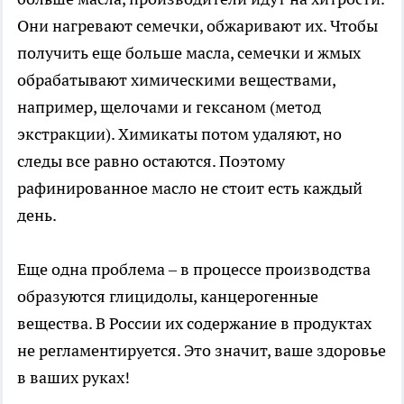
Они нагревают семечки, обжаривают их. Чтобы
получить еще больше масла, семечки и жмых
обрабатывают химическими веществами,
например, щелочами и гексаном (метод
экстракции). Химикаты потом удаляют, но
следы все равно остаются. Поэтому
рафинированное масло не стоит есть каждый
день.
Еще одна проблема – в процессе производства
образуются глицидолы, канцерогенные
вещества. В России их содержание в продуктах
не регламентируется. Это значит, ваше здоровье
в ваших руках!