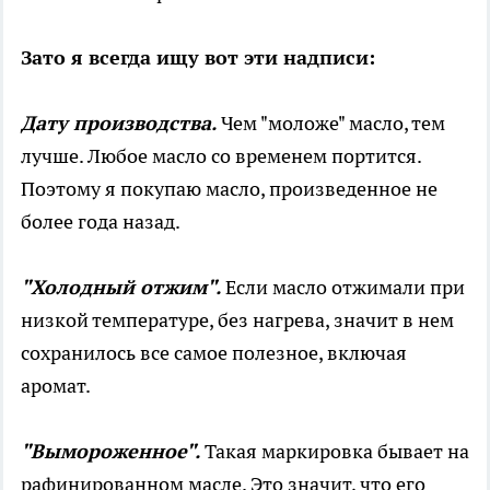
Зато я всегда ищу вот эти надписи:
Дату производства.
Чем "моложе" масло, тем
лучше. Любое масло со временем портится.
Поэтому я покупаю масло, произведенное не
более года назад.
"Холодный отжим".
Если масло отжимали при
низкой температуре, без нагрева, значит в нем
сохранилось все самое полезное, включая
аромат.
"Вымороженное".
Такая маркировка бывает на
рафинированном масле. Это значит, что его