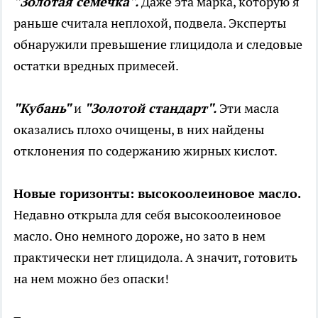
"Золотая семечка".
Даже эта марка, которую я
раньше считала неплохой, подвела. Эксперты
обнаружили превышение глицидола и следовые
остатки вредных примесей.
"Кубань"
и
"Золотой стандарт".
Эти масла
оказались плохо очищены, в них найдены
отклонения по содержанию жирных кислот.
Новые горизонты: высокоолеиновое масло.
Недавно открыла для себя высокоолеиновое
масло. Оно немного дороже, но зато в нем
практически нет глицидола. А значит, готовить
на нем можно без опаски!