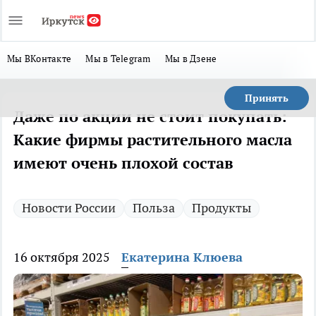
Мы ВКонтакте
Мы в Telegram
Мы в Дзене
Принять
Даже по акции не стоит покупать:
Какие фирмы растительного масла
имеют очень плохой состав
Новости России
Польза
Продукты
16 октября 2025
Екатерина Клюева