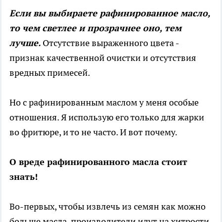
Если вы выбираете рафинированное масло,
то чем светлее и прозрачнее оно, тем
лучше.
Отсутствие выраженного цвета -
признак качественной очистки и отсутствия
вредных примесей.
Но с рафинированным маслом у меня особые
отношения. Я использую его только для жарки
во фритюре, и то не часто. И вот почему.
О вреде рафинированного масла стоит
знать!
Во-первых, чтобы извлечь из семян как можно
больше масла, производители идут на хитрости.