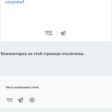
здоровы
!
Комментарии на этой странице отключены.
Мы в социальных сетях