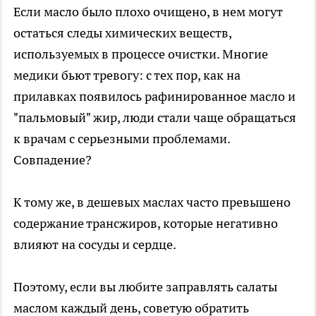
Если масло было плохо очищено, в нем могут
остаться следы химических веществ,
используемых в процессе очистки. Многие
медики бьют тревогу: с тех пор, как на
прилавках появилось рафинированное масло и
"пальмовый" жир, люди стали чаще обращаться
к врачам с серьезными проблемами.
Совпадение?
К тому же, в дешевых маслах часто превышено
содержание трансжиров, которые негативно
влияют на сосуды и сердце.
Поэтому, если вы любите заправлять салаты
маслом каждый день, советую обратить