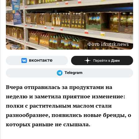
Фото irkutsk.news
Вчера отправилась за продуктами на
неделю и заметила приятное изменение:
полки с растительным маслом стали
разнообразнее, появились новые бренды, о
которых раньше не слышала.