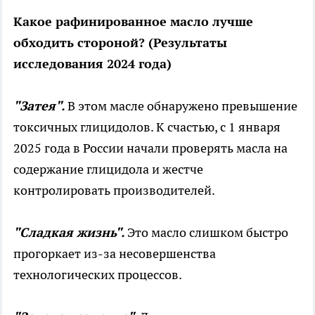
Какое рафинированное масло лучше
обходить стороной? (Результаты
исследования 2024 года)
"Затея".
В этом масле обнаружено превышение
токсичных глицидолов. К счастью, с 1 января
2025 года в России начали проверять масла на
содержание глицидола и жестче
контролировать производителей.
"Сладкая жизнь".
Это масло слишком быстро
прогоркает из-за несовершенства
технологических процессов.