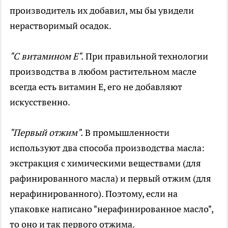
производитель их добавил, мы бы увидели
нерастворимый осадок.
"С витамином Е".
При правильной технологии
производства в любом растительном масле
всегда есть витамин Е, его не добавляют
искусственно.
"Первый отжим".
В промышленности
используют два способа производства масла:
экстракция с химическими веществами (для
рафинированного масла) и первый отжим (для
нерафинированного). Поэтому, если на
упаковке написано "нерафинированное масло",
то оно и так первого отжима.